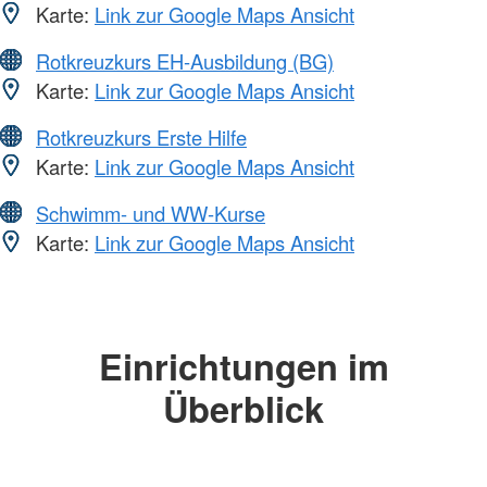
Karte:
Link zur Google Maps Ansicht
Rotkreuzkurs EH-Ausbildung (BG)
Karte:
Link zur Google Maps Ansicht
Rotkreuzkurs Erste Hilfe
Karte:
Link zur Google Maps Ansicht
Schwimm- und WW-Kurse
Karte:
Link zur Google Maps Ansicht
Einrichtungen im
Überblick