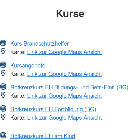
Kurse
Kurs Brandschutzhelfer
Karte:
Link zur Google Maps Ansicht
Kursangebote
Karte:
Link zur Google Maps Ansicht
Rotkreuzkurs EH Bildungs- und Betr.-Einr. (BG)
Karte:
Link zur Google Maps Ansicht
Rotkreuzkurs EH Fortbildung (BG)
Karte:
Link zur Google Maps Ansicht
Rotkreuzkurs EH am Kind