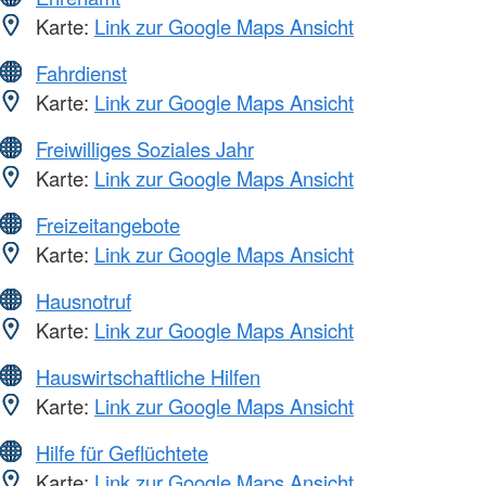
Karte:
Link zur Google Maps Ansicht
Fahrdienst
Karte:
Link zur Google Maps Ansicht
Freiwilliges Soziales Jahr
Karte:
Link zur Google Maps Ansicht
Freizeitangebote
Karte:
Link zur Google Maps Ansicht
Hausnotruf
Karte:
Link zur Google Maps Ansicht
Hauswirtschaftliche Hilfen
Karte:
Link zur Google Maps Ansicht
Hilfe für Geflüchtete
Karte:
Link zur Google Maps Ansicht