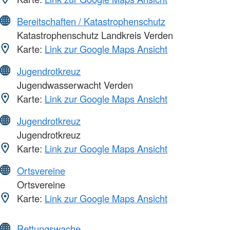
Bereitschaften / Katastrophenschutz
Katastrophenschutz Landkreis Verden
Karte:
Link zur Google Maps Ansicht
Jugendrotkreuz
Jugendwasserwacht Verden
Karte:
Link zur Google Maps Ansicht
Jugendrotkreuz
Jugendrotkreuz
Karte:
Link zur Google Maps Ansicht
Ortsvereine
Ortsvereine
Karte:
Link zur Google Maps Ansicht
Rettungswache