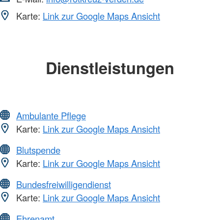
Karte:
Link zur Google Maps Ansicht
Dienstleistungen
Ambulante Pflege
Karte:
Link zur Google Maps Ansicht
Blutspende
Karte:
Link zur Google Maps Ansicht
Bundesfreiwilligendienst
Karte:
Link zur Google Maps Ansicht
Ehrenamt