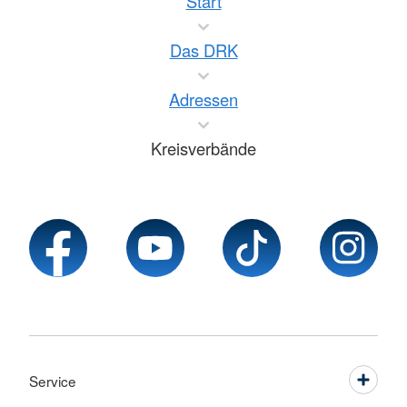
Start
Das DRK
Adressen
Kreisverbände
Service