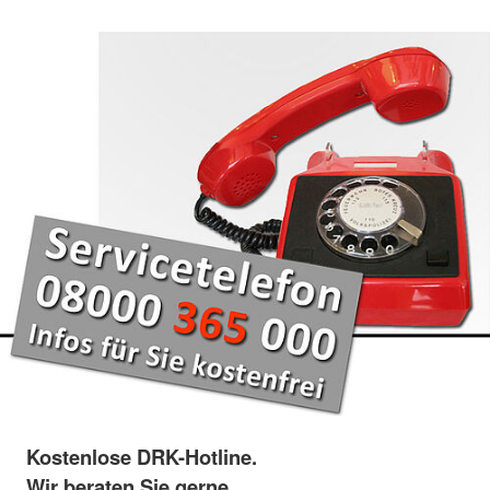
Kostenlose DRK-Hotline.
Wir beraten Sie gerne.