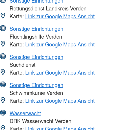
Sonstige Einrichtungen
Rettungsdienst Landkreis Verden
Karte:
Link zur Google Maps Ansicht
Sonstige Einrichtungen
Flüchtlingshilfe Verden
Karte:
Link zur Google Maps Ansicht
Sonstige Einrichtungen
Suchdienst
Karte:
Link zur Google Maps Ansicht
Sonstige Einrichtungen
Schwimmkurse Verden
Karte:
Link zur Google Maps Ansicht
Wasserwacht
DRK Wasserwacht Verden
Karte:
Link zur Google Maps Ansicht