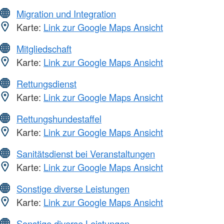
Migration und Integration
Karte:
Link zur Google Maps Ansicht
Mitgliedschaft
Karte:
Link zur Google Maps Ansicht
Rettungsdienst
Karte:
Link zur Google Maps Ansicht
Rettungshundestaffel
Karte:
Link zur Google Maps Ansicht
Sanitätsdienst bei Veranstaltungen
Karte:
Link zur Google Maps Ansicht
Sonstige diverse Leistungen
Karte:
Link zur Google Maps Ansicht
Sonstige diverse Leistungen