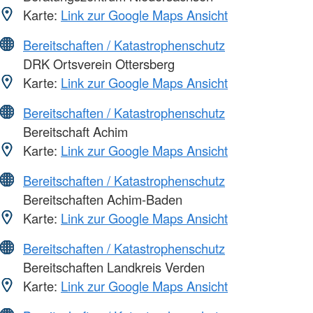
Karte:
Link zur Google Maps Ansicht
Bereitschaften / Katastrophenschutz
DRK Ortsverein Ottersberg
Karte:
Link zur Google Maps Ansicht
Bereitschaften / Katastrophenschutz
Bereitschaft Achim
Karte:
Link zur Google Maps Ansicht
Bereitschaften / Katastrophenschutz
Bereitschaften Achim-Baden
Karte:
Link zur Google Maps Ansicht
Bereitschaften / Katastrophenschutz
Bereitschaften Landkreis Verden
Karte:
Link zur Google Maps Ansicht