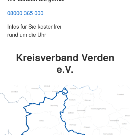
08000 365 000
Infos für Sie kostenfrei
rund um die Uhr
Kreisverband Verden
e.V.