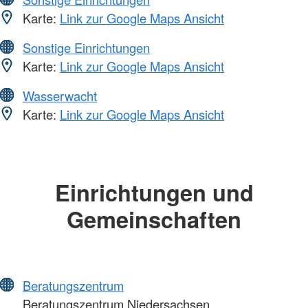
Karte:
Link zur Google Maps Ansicht
Sonstige Einrichtungen
Karte:
Link zur Google Maps Ansicht
Wasserwacht
Karte:
Link zur Google Maps Ansicht
Einrichtungen und
Gemeinschaften
Beratungszentrum
Beratungszentrum Niedersachsen