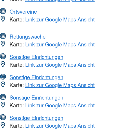
Ortsvereine
Karte:
Link zur Google Maps Ansicht
Rettungswache
Karte:
Link zur Google Maps Ansicht
Sonstige Einrichtungen
Karte:
Link zur Google Maps Ansicht
Sonstige Einrichtungen
Karte:
Link zur Google Maps Ansicht
Sonstige Einrichtungen
Karte:
Link zur Google Maps Ansicht
Sonstige Einrichtungen
Karte:
Link zur Google Maps Ansicht