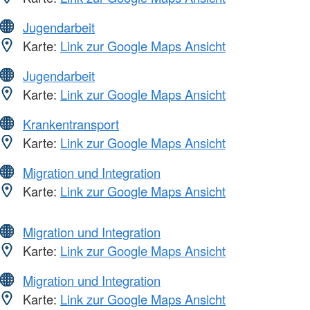
Jugendarbeit
Karte:
Link zur Google Maps Ansicht
Jugendarbeit
Karte:
Link zur Google Maps Ansicht
Krankentransport
Karte:
Link zur Google Maps Ansicht
Migration und Integration
Karte:
Link zur Google Maps Ansicht
Migration und Integration
Karte:
Link zur Google Maps Ansicht
Migration und Integration
Karte:
Link zur Google Maps Ansicht