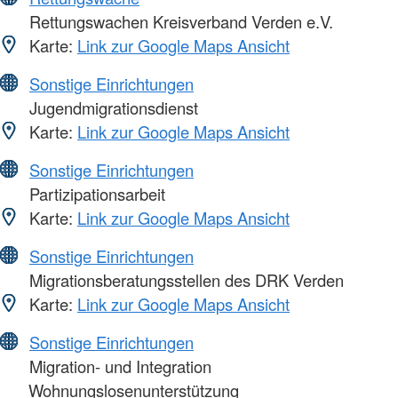
Rettungswachen Kreisverband Verden e.V.
Karte:
Link zur Google Maps Ansicht
Sonstige Einrichtungen
Jugendmigrationsdienst
Karte:
Link zur Google Maps Ansicht
Sonstige Einrichtungen
Partizipationsarbeit
Karte:
Link zur Google Maps Ansicht
Sonstige Einrichtungen
Migrationsberatungsstellen des DRK Verden
Karte:
Link zur Google Maps Ansicht
Sonstige Einrichtungen
Migration- und Integration
Wohnungslosenunterstützung