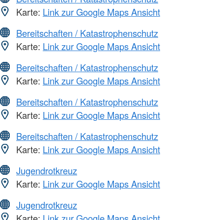
Karte:
Link zur Google Maps Ansicht
Bereitschaften / Katastrophenschutz
Karte:
Link zur Google Maps Ansicht
Bereitschaften / Katastrophenschutz
Karte:
Link zur Google Maps Ansicht
Bereitschaften / Katastrophenschutz
Karte:
Link zur Google Maps Ansicht
Bereitschaften / Katastrophenschutz
Karte:
Link zur Google Maps Ansicht
Jugendrotkreuz
Karte:
Link zur Google Maps Ansicht
Jugendrotkreuz
Karte:
Link zur Google Maps Ansicht