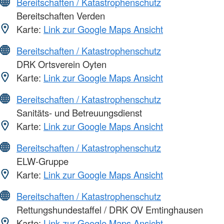
Bereitschaften / Katastrophenschutz
Bereitschaften Verden
Karte:
Link zur Google Maps Ansicht
Bereitschaften / Katastrophenschutz
DRK Ortsverein Oyten
Karte:
Link zur Google Maps Ansicht
Bereitschaften / Katastrophenschutz
Sanitäts- und Betreuungsdienst
Karte:
Link zur Google Maps Ansicht
Bereitschaften / Katastrophenschutz
ELW-Gruppe
Karte:
Link zur Google Maps Ansicht
Bereitschaften / Katastrophenschutz
Rettungshundestaffel / DRK OV Emtinghausen
Karte:
Link zur Google Maps Ansicht