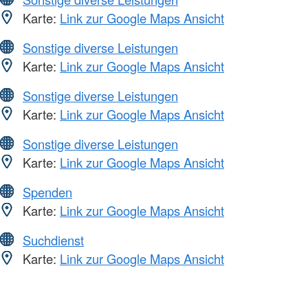
Karte:
Link zur Google Maps Ansicht
Sonstige diverse Leistungen
Karte:
Link zur Google Maps Ansicht
Sonstige diverse Leistungen
Karte:
Link zur Google Maps Ansicht
Sonstige diverse Leistungen
Karte:
Link zur Google Maps Ansicht
Spenden
Karte:
Link zur Google Maps Ansicht
Suchdienst
Karte:
Link zur Google Maps Ansicht