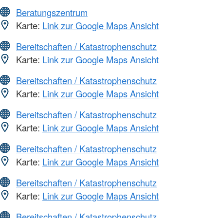
Beratungszentrum
Karte:
Link zur Google Maps Ansicht
Bereitschaften / Katastrophenschutz
Karte:
Link zur Google Maps Ansicht
Bereitschaften / Katastrophenschutz
Karte:
Link zur Google Maps Ansicht
Bereitschaften / Katastrophenschutz
Karte:
Link zur Google Maps Ansicht
Bereitschaften / Katastrophenschutz
Karte:
Link zur Google Maps Ansicht
Bereitschaften / Katastrophenschutz
Karte:
Link zur Google Maps Ansicht
Bereitschaften / Katastrophenschutz