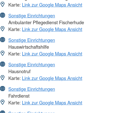
Karte:
Link zur Google Maps Ansicht
Sonstige Einrichtungen
Ambulanter Pflegedienst Fischerhude
Karte:
Link zur Google Maps Ansicht
Sonstige Einrichtungen
Hauswirtschaftshilfe
Karte:
Link zur Google Maps Ansicht
Sonstige Einrichtungen
Hausnotruf
Karte:
Link zur Google Maps Ansicht
Sonstige Einrichtungen
Fahrdienst
Karte:
Link zur Google Maps Ansicht