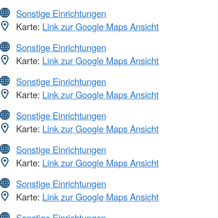
Sonstige Einrichtungen
Karte:
Link zur Google Maps Ansicht
Sonstige Einrichtungen
Karte:
Link zur Google Maps Ansicht
Sonstige Einrichtungen
Karte:
Link zur Google Maps Ansicht
Sonstige Einrichtungen
Karte:
Link zur Google Maps Ansicht
Sonstige Einrichtungen
Karte:
Link zur Google Maps Ansicht
Sonstige Einrichtungen
Karte:
Link zur Google Maps Ansicht
Sonstige Einrichtungen