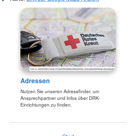
Adressen
Nutzen Sie unseren Adressfinder, um
Ansprechpartner und Infos über DRK-
Einrichtungen zu finden.