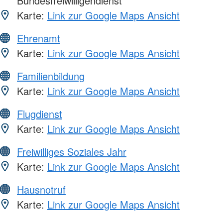
Bundesfreiwilligendienst
Karte:
Link zur Google Maps Ansicht
Ehrenamt
Karte:
Link zur Google Maps Ansicht
Familienbildung
Karte:
Link zur Google Maps Ansicht
Flugdienst
Karte:
Link zur Google Maps Ansicht
Freiwilliges Soziales Jahr
Karte:
Link zur Google Maps Ansicht
Hausnotruf
Karte:
Link zur Google Maps Ansicht