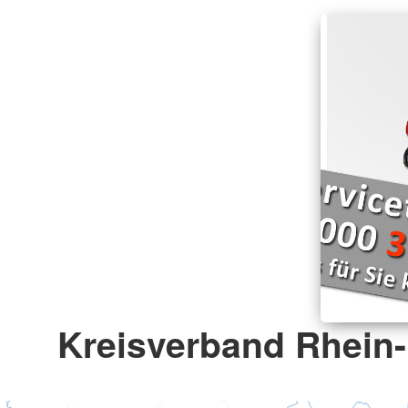
Kreisverband Rhein-E