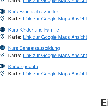
Karte:
Link zur Google Maps Ansicht
Kurs Brandschutzhelfer
Karte:
Link zur Google Maps Ansicht
Kurs Kinder und Familie
Karte:
Link zur Google Maps Ansicht
Kurs Sanitätsausbildung
Karte:
Link zur Google Maps Ansicht
Kursangebote
Karte:
Link zur Google Maps Ansicht
E