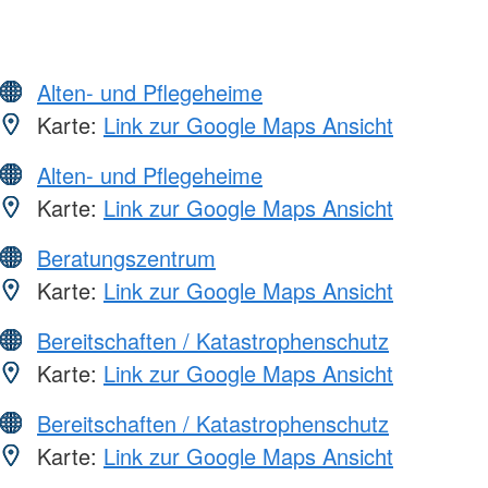
Alten- und Pflegeheime
Karte:
Link zur Google Maps Ansicht
Alten- und Pflegeheime
Karte:
Link zur Google Maps Ansicht
Beratungszentrum
Karte:
Link zur Google Maps Ansicht
Bereitschaften / Katastrophenschutz
Karte:
Link zur Google Maps Ansicht
Bereitschaften / Katastrophenschutz
Karte:
Link zur Google Maps Ansicht