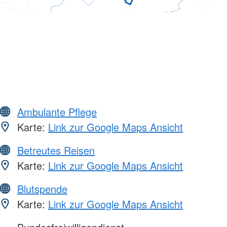
Ambulante Pflege
Karte:
Link zur Google Maps Ansicht
Betreutes Reisen
Karte:
Link zur Google Maps Ansicht
Blutspende
Karte:
Link zur Google Maps Ansicht