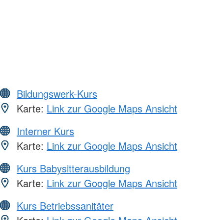
Bildungswerk-Kurs
Karte:
Link zur Google Maps Ansicht
Interner Kurs
Karte:
Link zur Google Maps Ansicht
Kurs Babysitterausbildung
Karte:
Link zur Google Maps Ansicht
Kurs Betriebssanitäter