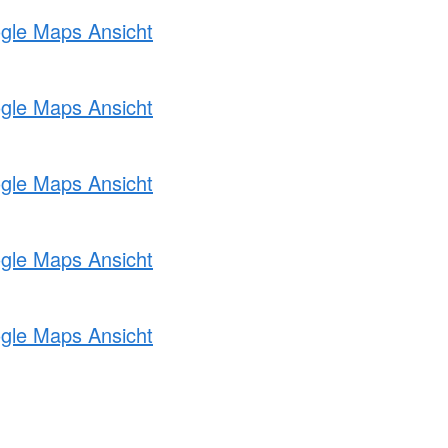
ogle Maps Ansicht
ogle Maps Ansicht
ogle Maps Ansicht
ogle Maps Ansicht
ogle Maps Ansicht