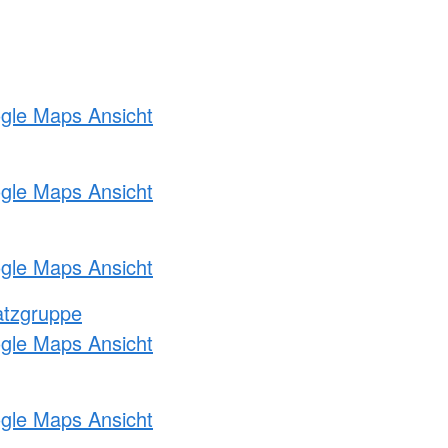
ogle Maps Ansicht
ogle Maps Ansicht
ogle Maps Ansicht
atzgruppe
ogle Maps Ansicht
ogle Maps Ansicht