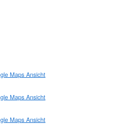
ogle Maps Ansicht
ogle Maps Ansicht
ogle Maps Ansicht