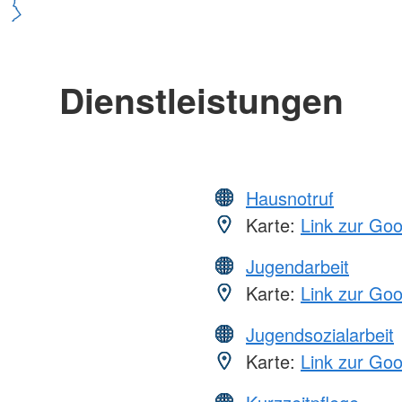
Dienstleistungen
Hausnotruf
Karte:
Link zur Go
Jugendarbeit
Karte:
Link zur Go
Jugendsozialarbeit
Karte:
Link zur Go