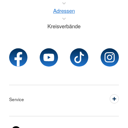
Adressen
Kreisverbände
Service
Sprache wechseln zu