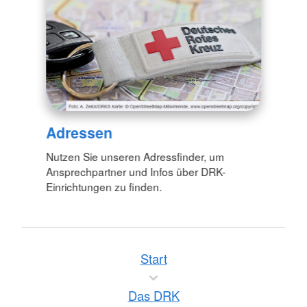
Adressen
Nutzen Sie unseren Adressfinder, um
Ansprechpartner und Infos über DRK-
Einrichtungen zu finden.
Start
Das DRK