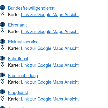
Bundesfreiwilligendienst
Karte:
Link zur Google Maps Ansicht
Ehrenamt
Karte:
Link zur Google Maps Ansicht
Einkaufsservice
Karte:
Link zur Google Maps Ansicht
Fahrdienst
Karte:
Link zur Google Maps Ansicht
Familienbildung
Karte:
Link zur Google Maps Ansicht
Flugdienst
Karte:
Link zur Google Maps Ansicht