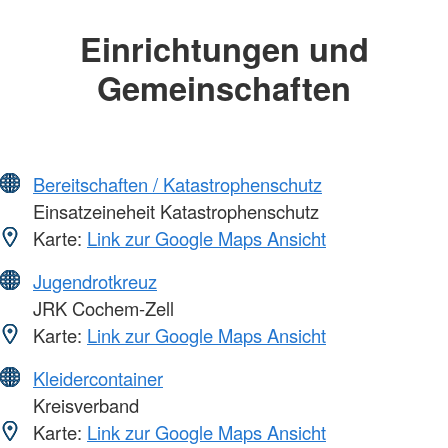
Einrichtungen und
Gemeinschaften
Bereitschaften / Katastrophenschutz
Einsatzeineheit Katastrophenschutz
Karte:
Link zur Google Maps Ansicht
Jugendrotkreuz
JRK Cochem-Zell
Karte:
Link zur Google Maps Ansicht
Kleidercontainer
Kreisverband
Karte:
Link zur Google Maps Ansicht