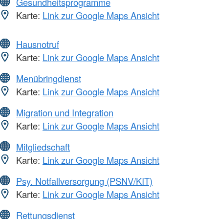
Gesundheitsprogramme
Karte:
Link zur Google Maps Ansicht
Hausnotruf
Karte:
Link zur Google Maps Ansicht
Menübringdienst
Karte:
Link zur Google Maps Ansicht
Migration und Integration
Karte:
Link zur Google Maps Ansicht
Mitgliedschaft
Karte:
Link zur Google Maps Ansicht
Psy. Notfallversorgung (PSNV/KIT)
Karte:
Link zur Google Maps Ansicht
Rettungsdienst