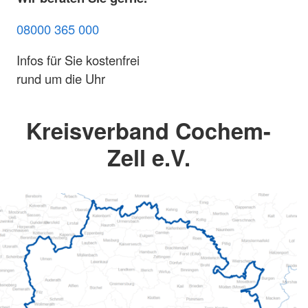
08000 365 000
Infos für Sie kostenfrei
rund um die Uhr
Kreisverband Cochem-
Zell e.V.