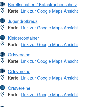
Bereitschaften / Katastrophenschutz
Karte:
Link zur Google Maps Ansicht
Jugendrotkreuz
Karte:
Link zur Google Maps Ansicht
Kleidercontainer
Karte:
Link zur Google Maps Ansicht
Ortsvereine
Karte:
Link zur Google Maps Ansicht
Ortsvereine
Karte:
Link zur Google Maps Ansicht
Ortsvereine
Karte:
Link zur Google Maps Ansicht