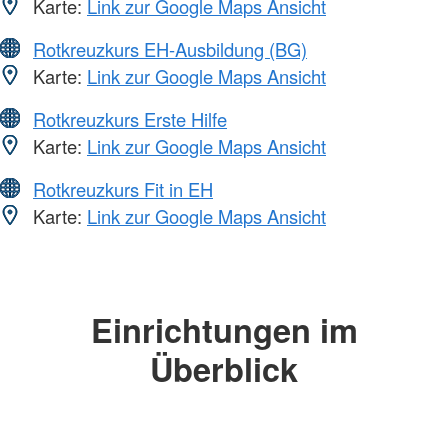
Karte:
Link zur Google Maps Ansicht
Rotkreuzkurs EH-Ausbildung (BG)
Karte:
Link zur Google Maps Ansicht
Rotkreuzkurs Erste Hilfe
Karte:
Link zur Google Maps Ansicht
Rotkreuzkurs Fit in EH
Karte:
Link zur Google Maps Ansicht
Einrichtungen im
Überblick