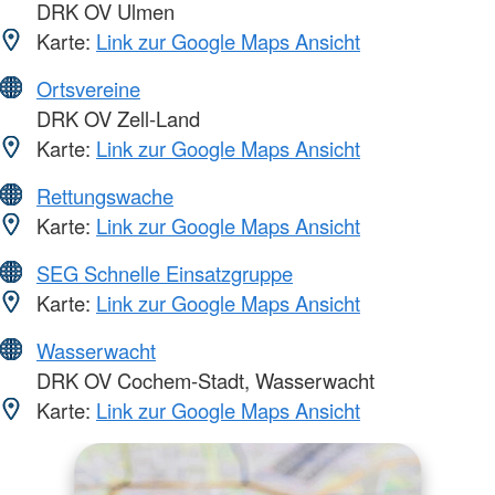
DRK OV Ulmen
Karte:
Link zur Google Maps Ansicht
Ortsvereine
DRK OV Zell-Land
Karte:
Link zur Google Maps Ansicht
Rettungswache
Karte:
Link zur Google Maps Ansicht
SEG Schnelle Einsatzgruppe
Karte:
Link zur Google Maps Ansicht
Wasserwacht
DRK OV Cochem-Stadt, Wasserwacht
Karte:
Link zur Google Maps Ansicht