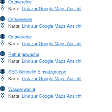
Ortsvereine
Karte:
Link zur Google Maps Ansicht
Ortsvereine
Karte:
Link zur Google Maps Ansicht
Ortsvereine
Karte:
Link zur Google Maps Ansicht
Rettungswache
Karte:
Link zur Google Maps Ansicht
SEG Schnelle Einsatzgruppe
Karte:
Link zur Google Maps Ansicht
Wasserwacht
Karte:
Link zur Google Maps Ansicht