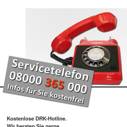
Kostenlose DRK-Hotline.
Wir beraten Sie gerne.