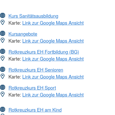
Kurs Sanitätsausbildung
Karte:
Link zur Google Maps Ansicht
Kursangebote
Karte:
Link zur Google Maps Ansicht
Rotkreuzkurs EH Fortbildung (BG)
Karte:
Link zur Google Maps Ansicht
Rotkreuzkurs EH Senioren
Karte:
Link zur Google Maps Ansicht
Rotkreuzkurs EH Sport
Karte:
Link zur Google Maps Ansicht
Rotkreuzkurs EH am Kind