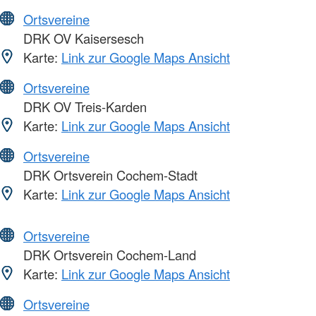
Ortsvereine
DRK OV Kaisersesch
Karte:
Link zur Google Maps Ansicht
Ortsvereine
DRK OV Treis-Karden
Karte:
Link zur Google Maps Ansicht
Ortsvereine
DRK Ortsverein Cochem-Stadt
Karte:
Link zur Google Maps Ansicht
Ortsvereine
DRK Ortsverein Cochem-Land
Karte:
Link zur Google Maps Ansicht
Ortsvereine