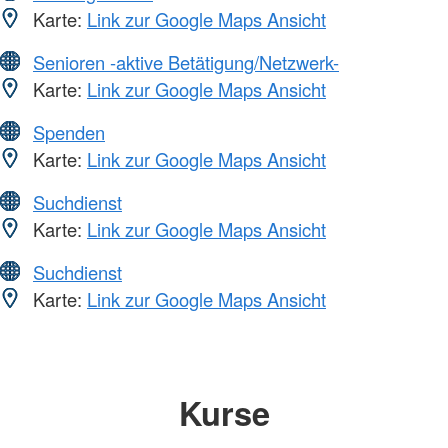
Karte:
Link zur Google Maps Ansicht
Senioren -aktive Betätigung/Netzwerk-
Karte:
Link zur Google Maps Ansicht
Spenden
Karte:
Link zur Google Maps Ansicht
Suchdienst
Karte:
Link zur Google Maps Ansicht
Suchdienst
Karte:
Link zur Google Maps Ansicht
Kurse