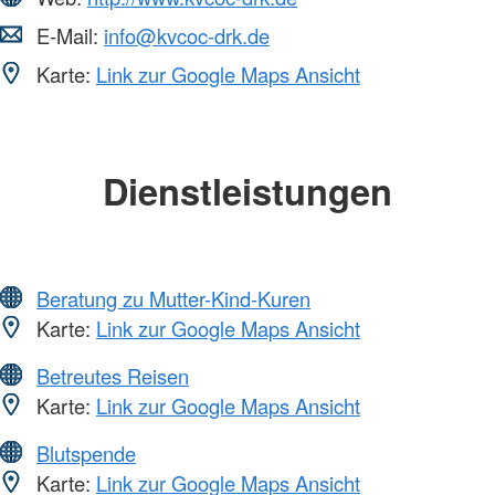
E-Mail:
info@kvcoc-drk.de
Karte:
Link zur Google Maps Ansicht
Dienstleistungen
Beratung zu Mutter-Kind-Kuren
Karte:
Link zur Google Maps Ansicht
Betreutes Reisen
Karte:
Link zur Google Maps Ansicht
Blutspende
Karte:
Link zur Google Maps Ansicht