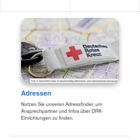
Adressen
Nutzen Sie unseren Adressfinder, um
Ansprechpartner und Infos über DRK-
Einrichtungen zu finden.