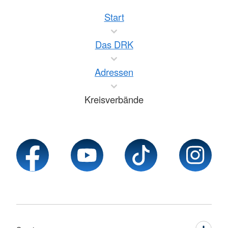
Start
Das DRK
Adressen
Kreisverbände