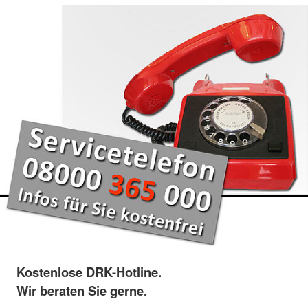
Kostenlose DRK-Hotline.
Wir beraten Sie gerne.