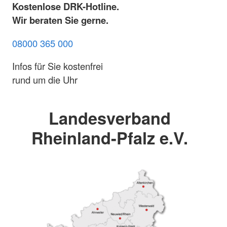
Kostenlose DRK-Hotline.
Wir beraten Sie gerne.
08000 365 000
Infos für Sie kostenfrei
rund um die Uhr
Landesverband
Rheinland-Pfalz e.V.