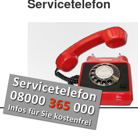
Servicetelefon