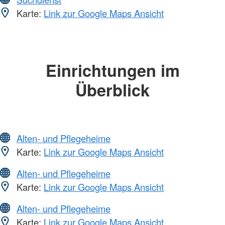
Karte:
Link zur Google Maps Ansicht
Einrichtungen im
Überblick
Alten- und Pflegeheime
Karte:
Link zur Google Maps Ansicht
Alten- und Pflegeheime
Karte:
Link zur Google Maps Ansicht
Alten- und Pflegeheime
Karte:
Link zur Google Maps Ansicht