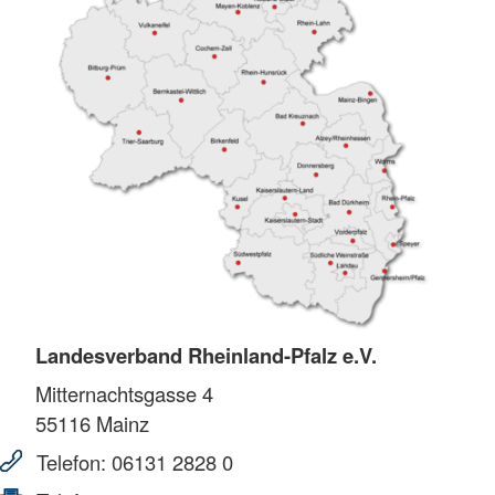
Landesverband Rheinland-Pfalz e.V.
Mitternachtsgasse 4
55116
Mainz
Telefon:
06131 2828 0