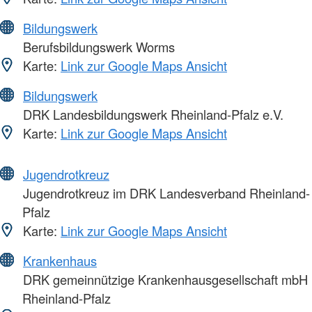
Bildungswerk
Berufsbildungswerk Worms
Karte:
Link zur Google Maps Ansicht
Bildungswerk
DRK Landesbildungswerk Rheinland-Pfalz e.V.
Karte:
Link zur Google Maps Ansicht
Jugendrotkreuz
Jugendrotkreuz im DRK Landesverband Rheinland-
Pfalz
Karte:
Link zur Google Maps Ansicht
Krankenhaus
DRK gemeinnützige Krankenhausgesellschaft mbH
Rheinland-Pfalz