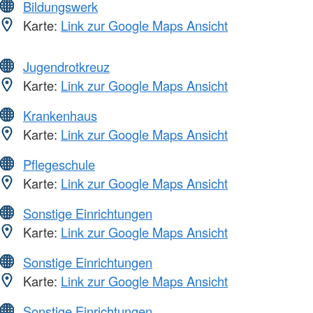
Bildungswerk
Karte:
Link zur Google Maps Ansicht
Jugendrotkreuz
Karte:
Link zur Google Maps Ansicht
Krankenhaus
Karte:
Link zur Google Maps Ansicht
Pflegeschule
Karte:
Link zur Google Maps Ansicht
Sonstige Einrichtungen
Karte:
Link zur Google Maps Ansicht
Sonstige Einrichtungen
Karte:
Link zur Google Maps Ansicht
Sonstige Einrichtungen