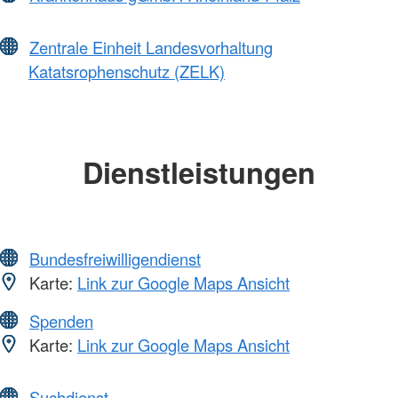
Zentrale Einheit Landesvorhaltung
Katatsrophenschutz (ZELK)
Dienstleistungen
Bundesfreiwilligendienst
Karte:
Link zur Google Maps Ansicht
Spenden
Karte:
Link zur Google Maps Ansicht
Suchdienst