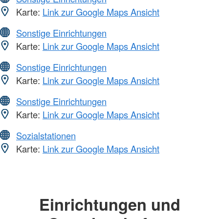
Karte:
Link zur Google Maps Ansicht
Sonstige Einrichtungen
Karte:
Link zur Google Maps Ansicht
Sonstige Einrichtungen
Karte:
Link zur Google Maps Ansicht
Sonstige Einrichtungen
Karte:
Link zur Google Maps Ansicht
Sozialstationen
Karte:
Link zur Google Maps Ansicht
Einrichtungen und