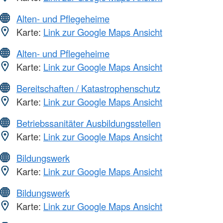
Alten- und Pflegeheime
Karte:
Link zur Google Maps Ansicht
Alten- und Pflegeheime
Karte:
Link zur Google Maps Ansicht
Bereitschaften / Katastrophenschutz
Karte:
Link zur Google Maps Ansicht
Betriebssanitäter Ausbildungsstellen
Karte:
Link zur Google Maps Ansicht
Bildungswerk
Karte:
Link zur Google Maps Ansicht
Bildungswerk
Karte:
Link zur Google Maps Ansicht