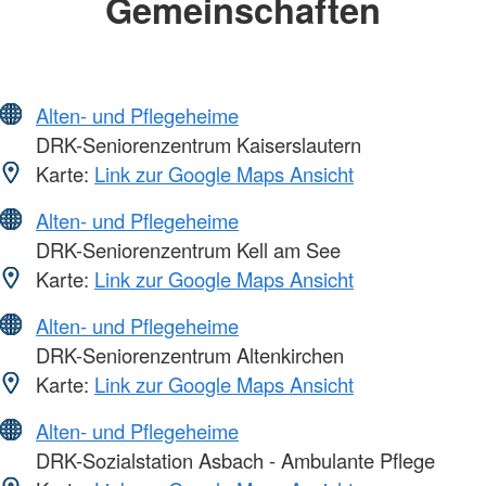
Gemeinschaften
Alten- und Pflegeheime
DRK-Seniorenzentrum Kaiserslautern
Karte:
Link zur Google Maps Ansicht
Alten- und Pflegeheime
DRK-Seniorenzentrum Kell am See
Karte:
Link zur Google Maps Ansicht
Alten- und Pflegeheime
DRK-Seniorenzentrum Altenkirchen
Karte:
Link zur Google Maps Ansicht
Alten- und Pflegeheime
DRK-Sozialstation Asbach - Ambulante Pflege