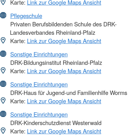
Karte:
Link zur Google Maps Ansicht
Pflegeschule
Privaten Berufsbildenden Schule des DRK-
Landesverbandes Rheinland-Pfalz
Karte:
Link zur Google Maps Ansicht
Sonstige Einrichtungen
DRK-Bildungsinstitut Rheinland-Pfalz
Karte:
Link zur Google Maps Ansicht
Sonstige Einrichtungen
DRK-Haus für Jugend-und Familienhilfe Worms
Karte:
Link zur Google Maps Ansicht
Sonstige Einrichtungen
DRK-Kinderschutzdienst Westerwald
Karte:
Link zur Google Maps Ansicht