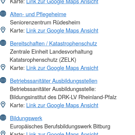
Karte:
Link zur Google Maps Ansicht
Alten- und Pflegeheime
Seniorenzentrum Rüdesheim
Karte:
Link zur Google Maps Ansicht
Bereitschaften / Katastrophenschutz
Zentrale Einheit Landesvorhaltung
Katatsrophenschutz (ZELK)
Karte:
Link zur Google Maps Ansicht
Betriebssanitäter Ausbildungsstellen
Betriebssanitäter Ausbildungsstelle:
Bildungsinstitut des DRK-LV Rheinland-Pfalz
Karte:
Link zur Google Maps Ansicht
Bildungswerk
Europäisches Berufsbildungswerk Bitburg
Karte:
Link zur Google Maps Ansicht