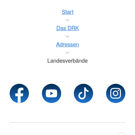
Start
Das DRK
Adressen
Landesverbände