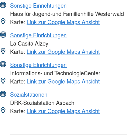
Sonstige Einrichtungen
Haus für Jugend-und Familienhilfe Westerwald
Karte:
Link zur Google Maps Ansicht
Sonstige Einrichtungen
La Casita Alzey
Karte:
Link zur Google Maps Ansicht
Sonstige Einrichtungen
Informations- und TechnologieCenter
Karte:
Link zur Google Maps Ansicht
Sozialstationen
DRK-Sozialstation Asbach
Karte:
Link zur Google Maps Ansicht