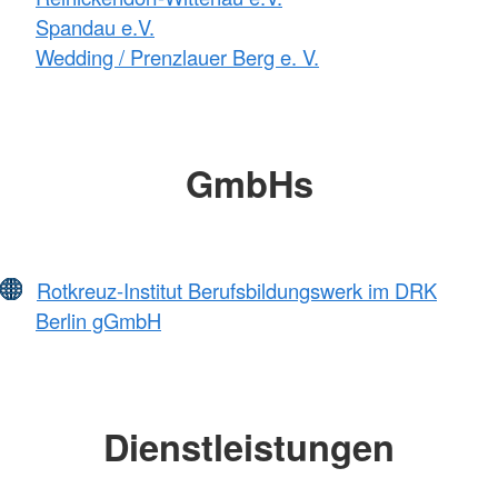
Spandau e.V.
Wedding / Prenzlauer Berg e. V.
GmbHs
Rotkreuz-Institut Berufsbildungswerk im DRK
Berlin gGmbH
Dienstleistungen