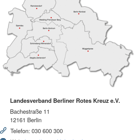
Landesverband Berliner Rotes Kreuz e.V.
Bachestraße 11
12161
Berlin
Telefon:
030 600 300