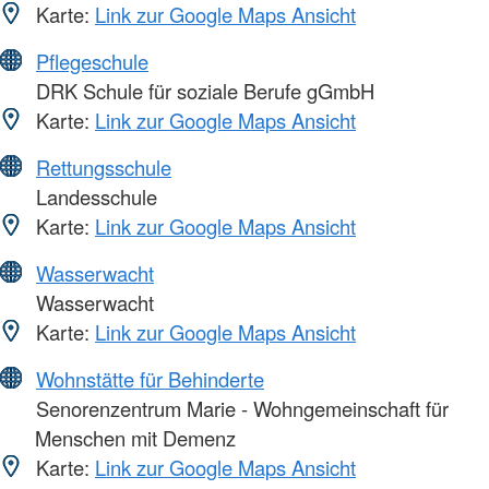
Karte:
Link zur Google Maps Ansicht
Pflegeschule
DRK Schule für soziale Berufe gGmbH
Karte:
Link zur Google Maps Ansicht
Rettungsschule
Landesschule
Karte:
Link zur Google Maps Ansicht
Wasserwacht
Wasserwacht
Karte:
Link zur Google Maps Ansicht
Wohnstätte für Behinderte
Senorenzentrum Marie - Wohngemeinschaft für
Menschen mit Demenz
Karte:
Link zur Google Maps Ansicht