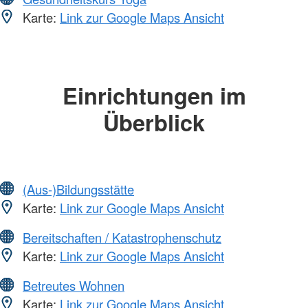
Karte:
Link zur Google Maps Ansicht
Einrichtungen im
Überblick
(Aus-)Bildungsstätte
Karte:
Link zur Google Maps Ansicht
Bereitschaften / Katastrophenschutz
Karte:
Link zur Google Maps Ansicht
Betreutes Wohnen
Karte:
Link zur Google Maps Ansicht