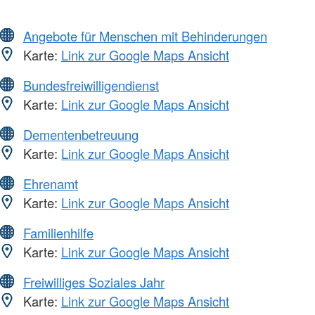
Angebote für Menschen mit Behinderungen
Karte:
Link zur Google Maps Ansicht
Bundesfreiwilligendienst
Karte:
Link zur Google Maps Ansicht
Dementenbetreuung
Karte:
Link zur Google Maps Ansicht
Ehrenamt
Karte:
Link zur Google Maps Ansicht
Familienhilfe
Karte:
Link zur Google Maps Ansicht
Freiwilliges Soziales Jahr
Karte:
Link zur Google Maps Ansicht