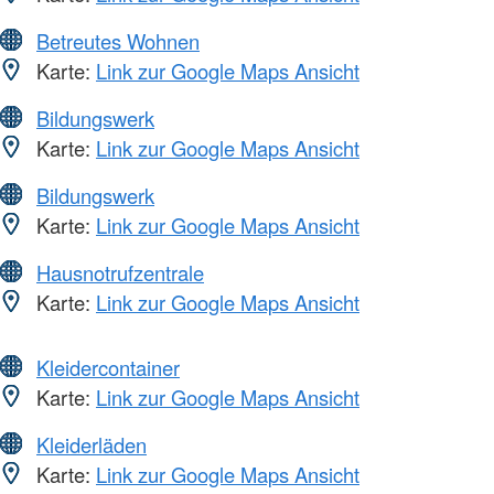
Betreutes Wohnen
Karte:
Link zur Google Maps Ansicht
Bildungswerk
Karte:
Link zur Google Maps Ansicht
Bildungswerk
Karte:
Link zur Google Maps Ansicht
Hausnotrufzentrale
Karte:
Link zur Google Maps Ansicht
Kleidercontainer
Karte:
Link zur Google Maps Ansicht
Kleiderläden
Karte:
Link zur Google Maps Ansicht