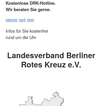
Kostenlose DRK-Hotline.
Wir beraten Sie gerne.
08000 365 000
Infos für Sie kostenfrei
rund um die Uhr
Landesverband Berliner
Rotes Kreuz e.V.