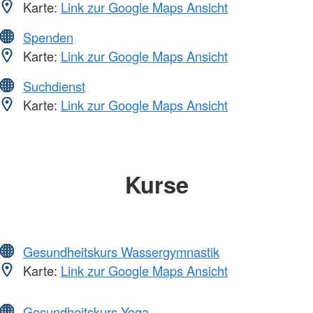
Karte:
Link zur Google Maps Ansicht
Spenden
Karte:
Link zur Google Maps Ansicht
Suchdienst
Karte:
Link zur Google Maps Ansicht
Kurse
Gesundheitskurs Wassergymnastik
Karte:
Link zur Google Maps Ansicht
Gesundheitskurs Yoga