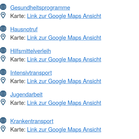
Gesundheitsprogramme
Karte:
Link zur Google Maps Ansicht
Hausnotruf
Karte:
Link zur Google Maps Ansicht
Hilfsmittelverleih
Karte:
Link zur Google Maps Ansicht
Intensivtransport
Karte:
Link zur Google Maps Ansicht
Jugendarbeit
Karte:
Link zur Google Maps Ansicht
Krankentransport
Karte:
Link zur Google Maps Ansicht