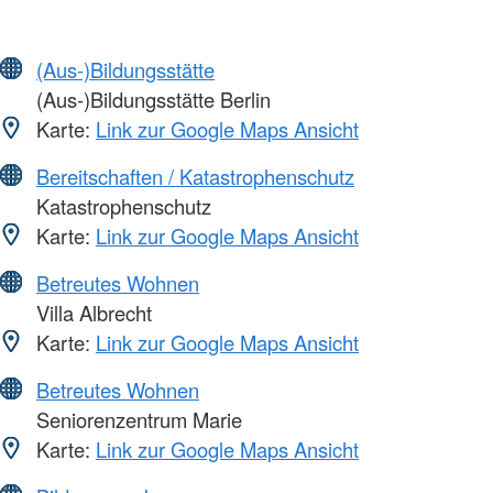
(Aus-)Bildungsstätte
(Aus-)Bildungsstätte Berlin
Karte:
Link zur Google Maps Ansicht
Bereitschaften / Katastrophenschutz
Katastrophenschutz
Karte:
Link zur Google Maps Ansicht
Betreutes Wohnen
Villa Albrecht
Karte:
Link zur Google Maps Ansicht
Betreutes Wohnen
Seniorenzentrum Marie
Karte:
Link zur Google Maps Ansicht