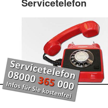
Servicetelefon