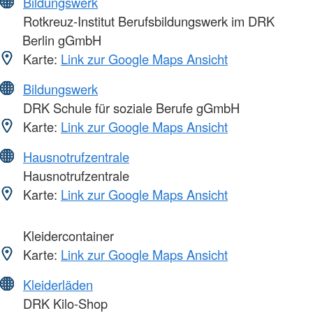
Bildungswerk
Rotkreuz-Institut Berufsbildungswerk im DRK
Berlin gGmbH
Karte:
Link zur Google Maps Ansicht
Bildungswerk
DRK Schule für soziale Berufe gGmbH
Karte:
Link zur Google Maps Ansicht
Hausnotrufzentrale
Hausnotrufzentrale
Karte:
Link zur Google Maps Ansicht
Kleidercontainer
Karte:
Link zur Google Maps Ansicht
Kleiderläden
DRK Kilo-Shop