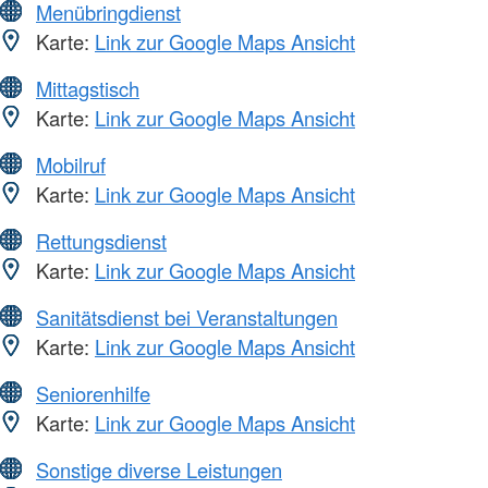
Menübringdienst
Karte:
Link zur Google Maps Ansicht
Mittagstisch
Karte:
Link zur Google Maps Ansicht
Mobilruf
Karte:
Link zur Google Maps Ansicht
Rettungsdienst
Karte:
Link zur Google Maps Ansicht
Sanitätsdienst bei Veranstaltungen
Karte:
Link zur Google Maps Ansicht
Seniorenhilfe
Karte:
Link zur Google Maps Ansicht
Sonstige diverse Leistungen