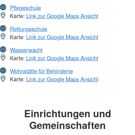
Pflegeschule
Karte:
Link zur Google Maps Ansicht
Rettungsschule
Karte:
Link zur Google Maps Ansicht
Wasserwacht
Karte:
Link zur Google Maps Ansicht
Wohnstätte für Behinderte
Karte:
Link zur Google Maps Ansicht
Einrichtungen und
Gemeinschaften