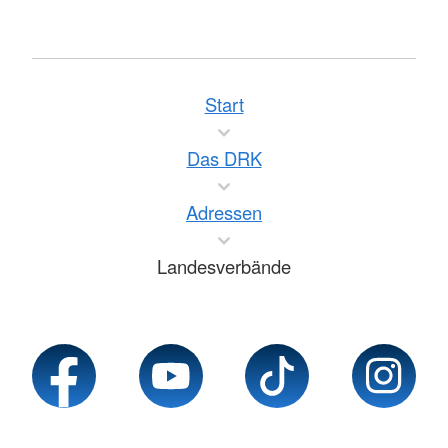
Start
Das DRK
Adressen
Landesverbände