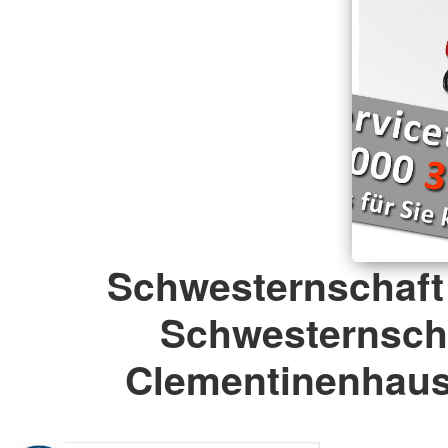
Schwesternschaft
Schwesternsch
Clementinenhaus