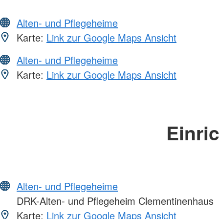
Alten- und Pflegeheime
Karte:
Link zur Google Maps Ansicht
Alten- und Pflegeheime
Karte:
Link zur Google Maps Ansicht
Einri
Alten- und Pflegeheime
DRK-Alten- und Pflegeheim Clementinenhaus
Karte:
Link zur Google Maps Ansicht