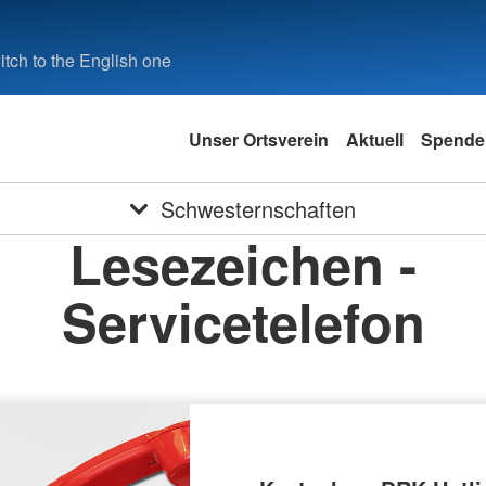
tch to the English one
Unser Ortsverein
Aktuell
Spende
Schwesternschaften
Lesezeichen -
Servicetelefon