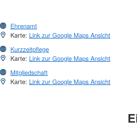
Ehrenamt
Karte:
Link zur Google Maps Ansicht
Kurzzeitpflege
Karte:
Link zur Google Maps Ansicht
Mitgliedschaft
Karte:
Link zur Google Maps Ansicht
E