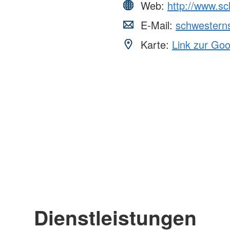
Web:
http://www.s
E-Mail:
schwestern
Karte:
Link zur Go
Dienstleistungen