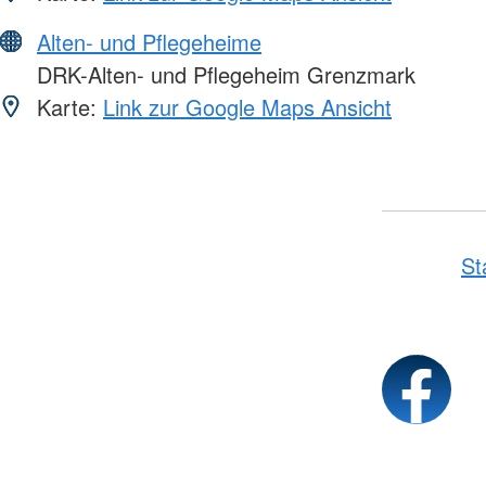
Alten- und Pflegeheime
DRK-Alten- und Pflegeheim Grenzmark
Karte:
Link zur Google Maps Ansicht
St