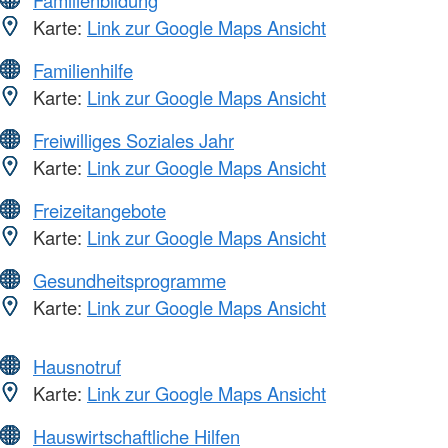
Karte:
Link zur Google Maps Ansicht
Familienhilfe
Karte:
Link zur Google Maps Ansicht
Freiwilliges Soziales Jahr
Karte:
Link zur Google Maps Ansicht
Freizeitangebote
Karte:
Link zur Google Maps Ansicht
Gesundheitsprogramme
Karte:
Link zur Google Maps Ansicht
Hausnotruf
Karte:
Link zur Google Maps Ansicht
Hauswirtschaftliche Hilfen