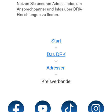
Nutzen Sie unseren Adressfinder, um
Ansprechpartner und Infos über DRK-
Einrichtungen zu finden.
Start
Das DRK
Adressen
Kreisverbände