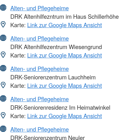
Alten- und Pflegeheime
DRK Altenhilfezntrum im Haus Schillerhöhe
Karte:
Link zur Google Maps Ansicht
Alten- und Pflegeheime
DRK Altenhilfezentrum Wiesengrund
Karte:
Link zur Google Maps Ansicht
Alten- und Pflegeheime
DRK-Seniorenzentrum Lauchheim
Karte:
Link zur Google Maps Ansicht
Alten- und Pflegeheime
DRK-Seniorenresidenz Im Heimatwinkel
Karte:
Link zur Google Maps Ansicht
Alten- und Pflegeheime
DRK-Seniorenzentrum Neuler