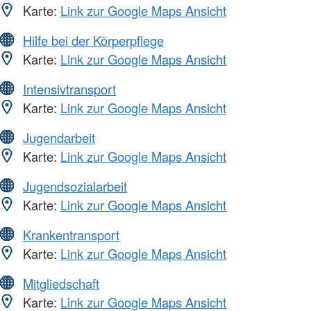
Karte:
Link zur Google Maps Ansicht
Hilfe bei der Körperpflege
Karte:
Link zur Google Maps Ansicht
Intensivtransport
Karte:
Link zur Google Maps Ansicht
Jugendarbeit
Karte:
Link zur Google Maps Ansicht
Jugendsozialarbeit
Karte:
Link zur Google Maps Ansicht
Krankentransport
Karte:
Link zur Google Maps Ansicht
Mitgliedschaft
Karte:
Link zur Google Maps Ansicht