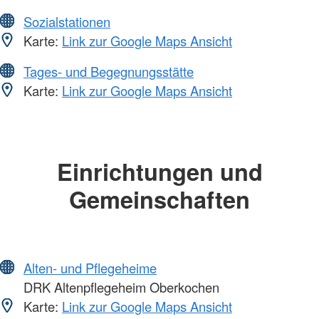
Sozialstationen
Karte:
Link zur Google Maps Ansicht
Tages- und Begegnungsstätte
Karte:
Link zur Google Maps Ansicht
Einrichtungen und
Gemeinschaften
Alten- und Pflegeheime
DRK Altenpflegeheim Oberkochen
Karte:
Link zur Google Maps Ansicht