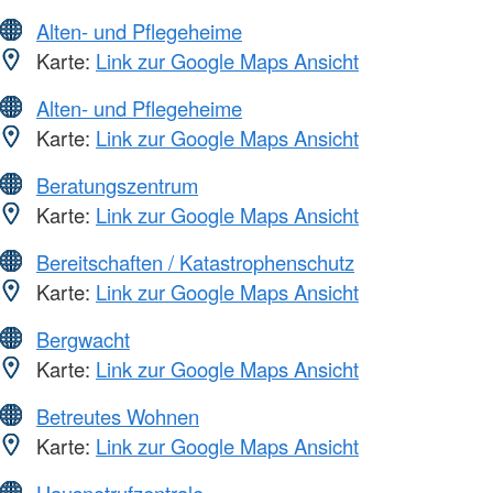
Alten- und Pflegeheime
Karte:
Link zur Google Maps Ansicht
Alten- und Pflegeheime
Karte:
Link zur Google Maps Ansicht
Beratungszentrum
Karte:
Link zur Google Maps Ansicht
Bereitschaften / Katastrophenschutz
Karte:
Link zur Google Maps Ansicht
Bergwacht
Karte:
Link zur Google Maps Ansicht
Betreutes Wohnen
Karte:
Link zur Google Maps Ansicht
Hausnotrufzentrale