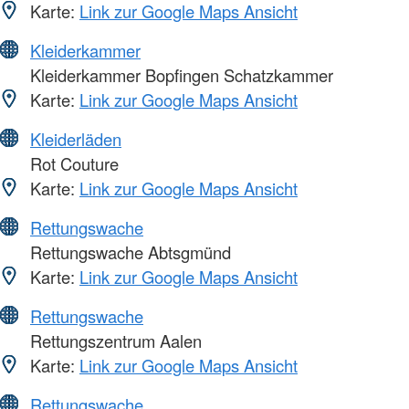
Karte:
Link zur Google Maps Ansicht
Kleiderkammer
Kleiderkammer Bopfingen Schatzkammer
Karte:
Link zur Google Maps Ansicht
Kleiderläden
Rot Couture
Karte:
Link zur Google Maps Ansicht
Rettungswache
Rettungswache Abtsgmünd
Karte:
Link zur Google Maps Ansicht
Rettungswache
Rettungszentrum Aalen
Karte:
Link zur Google Maps Ansicht
Rettungswache