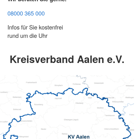
08000 365 000
Infos für Sie kostenfrei
rund um die Uhr
Kreisverband Aalen e.V.