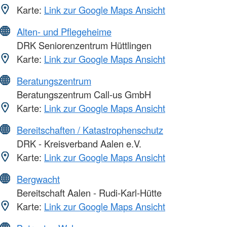
Karte:
Link zur Google Maps Ansicht
Alten- und Pflegeheime
DRK Seniorenzentrum Hüttlingen
Karte:
Link zur Google Maps Ansicht
Beratungszentrum
Beratungszentrum Call-us GmbH
Karte:
Link zur Google Maps Ansicht
Bereitschaften / Katastrophenschutz
DRK - Kreisverband Aalen e.V.
Karte:
Link zur Google Maps Ansicht
Bergwacht
Bereitschaft Aalen - Rudi-Karl-Hütte
Karte:
Link zur Google Maps Ansicht