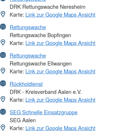
DRK Rettungswache Neresheim
Karte:
Link zur Google Maps Ansicht
Rettungswache
Rettungswache Bopfingen
Karte:
Link zur Google Maps Ansicht
Rettungswache
Rettungswache Ellwangen
Karte:
Link zur Google Maps Ansicht
Rückholdienst
DRK - Kreisverband Aalen e.V.
Karte:
Link zur Google Maps Ansicht
SEG Schnelle Einsatzgruppe
SEG Aalen
Karte:
Link zur Google Maps Ansicht