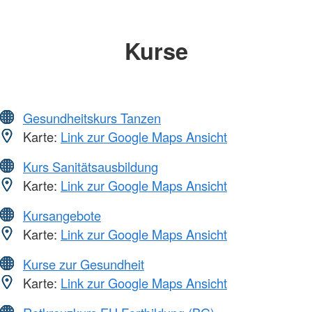
Kurse
Gesundheitskurs Tanzen
Karte:
Link zur Google Maps Ansicht
Kurs Sanitätsausbildung
Karte:
Link zur Google Maps Ansicht
Kursangebote
Karte:
Link zur Google Maps Ansicht
Kurse zur Gesundheit
Karte:
Link zur Google Maps Ansicht