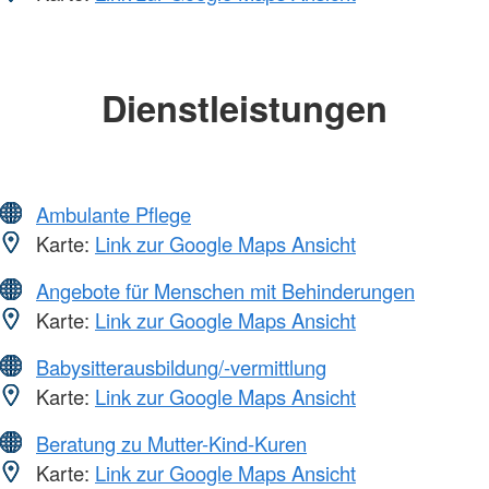
Dienstleistungen
Ambulante Pflege
Karte:
Link zur Google Maps Ansicht
Angebote für Menschen mit Behinderungen
Karte:
Link zur Google Maps Ansicht
Babysitterausbildung/-vermittlung
Karte:
Link zur Google Maps Ansicht
Beratung zu Mutter-Kind-Kuren
Karte:
Link zur Google Maps Ansicht