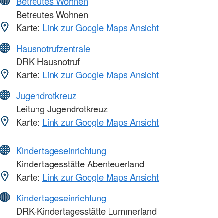
Betreutes Wohnen
Betreutes Wohnen
Karte:
Link zur Google Maps Ansicht
Hausnotrufzentrale
DRK Hausnotruf
Karte:
Link zur Google Maps Ansicht
Jugendrotkreuz
Leitung Jugendrotkreuz
Karte:
Link zur Google Maps Ansicht
Kindertageseinrichtung
Kindertagesstätte Abenteuerland
Karte:
Link zur Google Maps Ansicht
Kindertageseinrichtung
DRK-Kindertagesstätte Lummerland