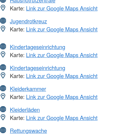
Karte:
Link zur Google Maps Ansicht
Jugendrotkreuz
Karte:
Link zur Google Maps Ansicht
Kindertageseinrichtung
Karte:
Link zur Google Maps Ansicht
Kindertageseinrichtung
Karte:
Link zur Google Maps Ansicht
Kleiderkammer
Karte:
Link zur Google Maps Ansicht
Kleiderläden
Karte:
Link zur Google Maps Ansicht
Rettungswache