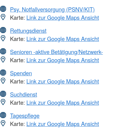
Psy. Notfallversorgung (PSNV/KIT)
Karte:
Link zur Google Maps Ansicht
Rettungsdienst
Karte:
Link zur Google Maps Ansicht
Senioren -aktive Betätigung/Netzwerk-
Karte:
Link zur Google Maps Ansicht
Spenden
Karte:
Link zur Google Maps Ansicht
Suchdienst
Karte:
Link zur Google Maps Ansicht
Tagespflege
Karte:
Link zur Google Maps Ansicht