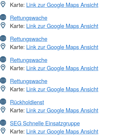
Karte:
Link zur Google Maps Ansicht
Rettungswache
Karte:
Link zur Google Maps Ansicht
Rettungswache
Karte:
Link zur Google Maps Ansicht
Rettungswache
Karte:
Link zur Google Maps Ansicht
Rettungswache
Karte:
Link zur Google Maps Ansicht
Rückholdienst
Karte:
Link zur Google Maps Ansicht
SEG Schnelle Einsatzgruppe
Karte:
Link zur Google Maps Ansicht