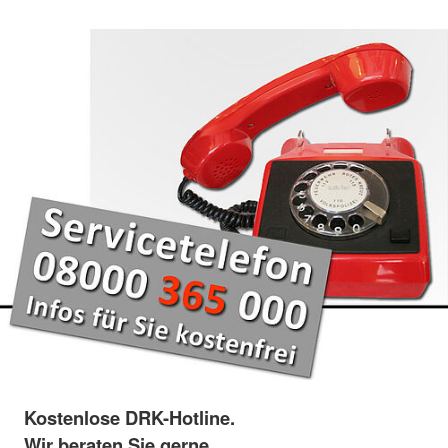
Kostenlose DRK-Hotline.
Wir beraten Sie gerne.