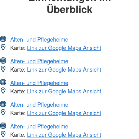
Überblick
Alten- und Pflegeheime
Karte:
Link zur Google Maps Ansicht
Alten- und Pflegeheime
Karte:
Link zur Google Maps Ansicht
Alten- und Pflegeheime
Karte:
Link zur Google Maps Ansicht
Alten- und Pflegeheime
Karte:
Link zur Google Maps Ansicht
Alten- und Pflegeheime
Karte:
Link zur Google Maps Ansicht