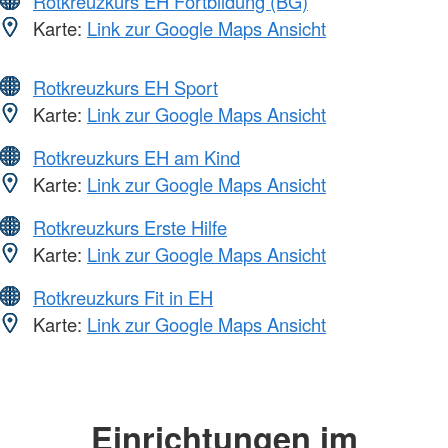
Rotkreuzkurs EH Fortbildung (BG)
Karte:
Link zur Google Maps Ansicht
Rotkreuzkurs EH Sport
Karte:
Link zur Google Maps Ansicht
Rotkreuzkurs EH am Kind
Karte:
Link zur Google Maps Ansicht
Rotkreuzkurs Erste Hilfe
Karte:
Link zur Google Maps Ansicht
Rotkreuzkurs Fit in EH
Karte:
Link zur Google Maps Ansicht
Einrichtungen im