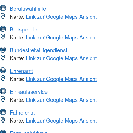
Berufswahlhilfe
Karte:
Link zur Google Maps Ansicht
Blutspende
Karte:
Link zur Google Maps Ansicht
Bundesfreiwilligendienst
Karte:
Link zur Google Maps Ansicht
Ehrenamt
Karte:
Link zur Google Maps Ansicht
Einkaufsservice
Karte:
Link zur Google Maps Ansicht
Fahrdienst
Karte:
Link zur Google Maps Ansicht
Familienbildung