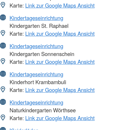
Karte:
Link zur Google Maps Ansicht
Kindertageseinrichtung
Kindergarten St. Raphael
Karte:
Link zur Google Maps Ansicht
Kindertageseinrichtung
Kindergarten Sonnenschein
Karte:
Link zur Google Maps Ansicht
Kindertageseinrichtung
Kinderhort Krambambuli
Karte:
Link zur Google Maps Ansicht
Kindertageseinrichtung
Naturkindergarten Wörthsee
Karte:
Link zur Google Maps Ansicht