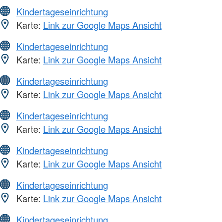
Kindertageseinrichtung
Karte:
Link zur Google Maps Ansicht
Kindertageseinrichtung
Karte:
Link zur Google Maps Ansicht
Kindertageseinrichtung
Karte:
Link zur Google Maps Ansicht
Kindertageseinrichtung
Karte:
Link zur Google Maps Ansicht
Kindertageseinrichtung
Karte:
Link zur Google Maps Ansicht
Kindertageseinrichtung
Karte:
Link zur Google Maps Ansicht
Kindertageseinrichtung