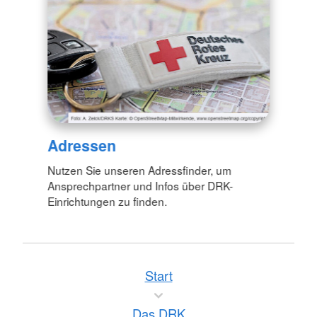
Adressen
Nutzen Sie unseren Adressfinder, um
Ansprechpartner und Infos über DRK-
Einrichtungen zu finden.
Start
Das DRK