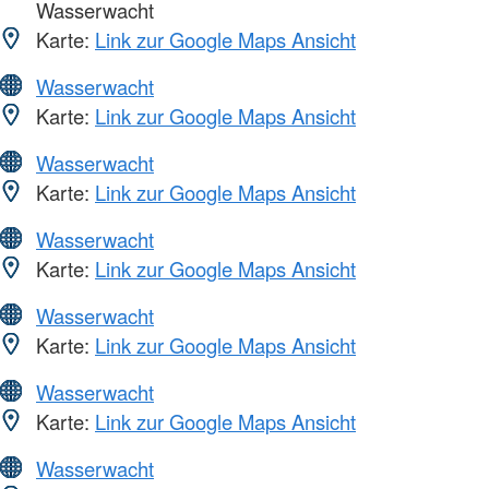
Wasserwacht
Karte:
Link zur Google Maps Ansicht
Wasserwacht
Karte:
Link zur Google Maps Ansicht
Wasserwacht
Karte:
Link zur Google Maps Ansicht
Wasserwacht
Karte:
Link zur Google Maps Ansicht
Wasserwacht
Karte:
Link zur Google Maps Ansicht
Wasserwacht
Karte:
Link zur Google Maps Ansicht
Wasserwacht