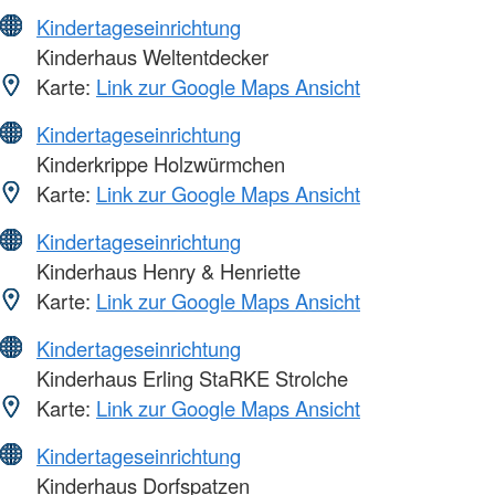
Kindertageseinrichtung
Kinderhaus Weltentdecker
Karte:
Link zur Google Maps Ansicht
Kindertageseinrichtung
Kinderkrippe Holzwürmchen
Karte:
Link zur Google Maps Ansicht
Kindertageseinrichtung
Kinderhaus Henry & Henriette
Karte:
Link zur Google Maps Ansicht
Kindertageseinrichtung
Kinderhaus Erling StaRKE Strolche
Karte:
Link zur Google Maps Ansicht
Kindertageseinrichtung
Kinderhaus Dorfspatzen