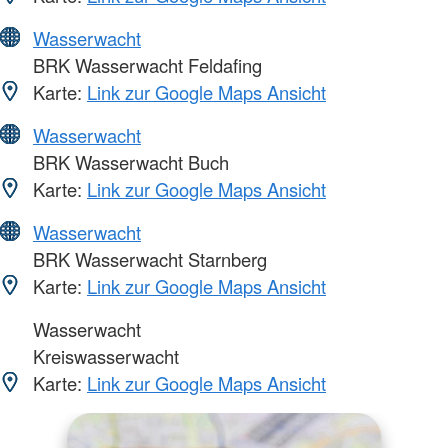
Wasserwacht
BRK Wasserwacht Feldafing
Karte:
Link zur Google Maps Ansicht
Wasserwacht
BRK Wasserwacht Buch
Karte:
Link zur Google Maps Ansicht
Wasserwacht
BRK Wasserwacht Starnberg
Karte:
Link zur Google Maps Ansicht
Wasserwacht
Kreiswasserwacht
Karte:
Link zur Google Maps Ansicht