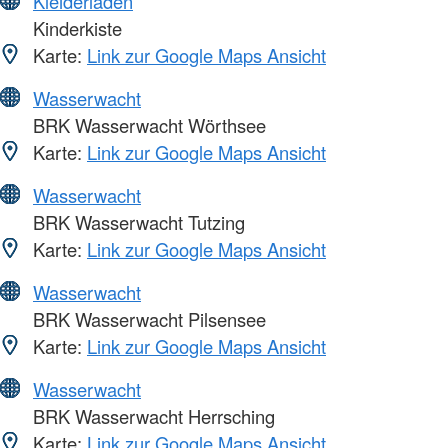
Kleiderläden
Kinderkiste
Karte:
Link zur Google Maps Ansicht
Wasserwacht
BRK Wasserwacht Wörthsee
Karte:
Link zur Google Maps Ansicht
Wasserwacht
BRK Wasserwacht Tutzing
Karte:
Link zur Google Maps Ansicht
Wasserwacht
BRK Wasserwacht Pilsensee
Karte:
Link zur Google Maps Ansicht
Wasserwacht
BRK Wasserwacht Herrsching
Karte:
Link zur Google Maps Ansicht