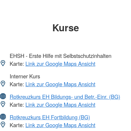
Kurse
EHSH - Erste Hilfe mit Selbstschutzinhalten
Karte:
Link zur Google Maps Ansicht
Interner Kurs
Karte:
Link zur Google Maps Ansicht
Rotkreuzkurs EH Bildungs- und Betr.-Einr. (BG)
Karte:
Link zur Google Maps Ansicht
Rotkreuzkurs EH Fortbildung (BG)
Karte:
Link zur Google Maps Ansicht