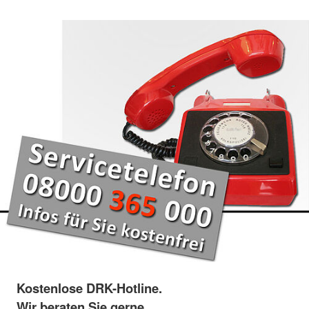
Kostenlose DRK-Hotline.
Wir beraten Sie gerne.