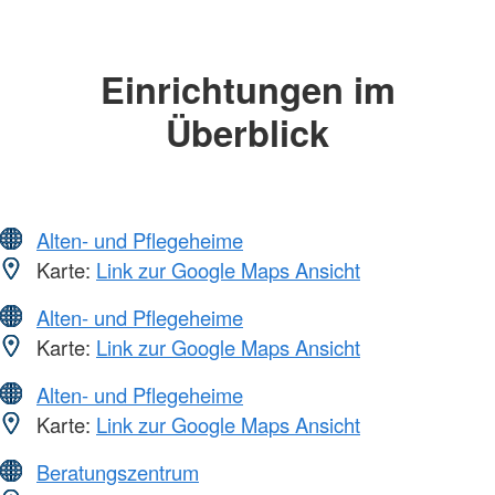
Einrichtungen im
Überblick
Alten- und Pflegeheime
Karte:
Link zur Google Maps Ansicht
Alten- und Pflegeheime
Karte:
Link zur Google Maps Ansicht
Alten- und Pflegeheime
Karte:
Link zur Google Maps Ansicht
Beratungszentrum