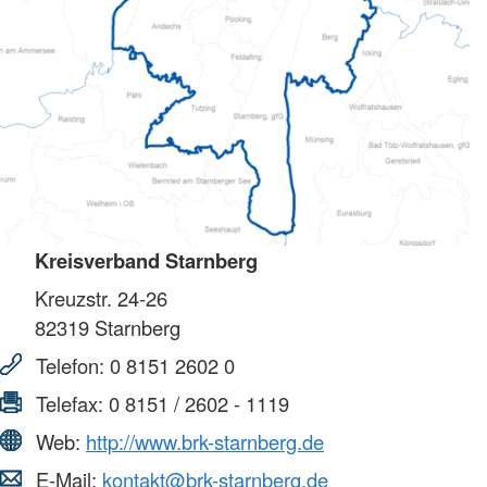
Kreisverband Starnberg
Kreuzstr. 24-26
82319
Starnberg
Telefon:
0 8151 2602 0
Telefax:
0 8151 / 2602 - 1119
Web:
http://www.brk-starnberg.de
E-Mail:
kontakt@brk-starnberg.de