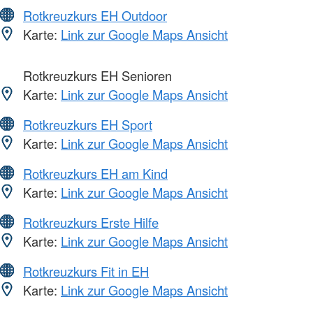
Rotkreuzkurs EH Outdoor
Karte:
Link zur Google Maps Ansicht
Rotkreuzkurs EH Senioren
Karte:
Link zur Google Maps Ansicht
Rotkreuzkurs EH Sport
Karte:
Link zur Google Maps Ansicht
Rotkreuzkurs EH am Kind
Karte:
Link zur Google Maps Ansicht
Rotkreuzkurs Erste Hilfe
Karte:
Link zur Google Maps Ansicht
Rotkreuzkurs Fit in EH
Karte:
Link zur Google Maps Ansicht