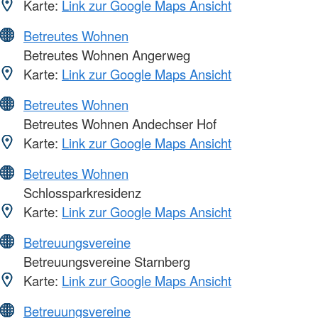
Karte:
Link zur Google Maps Ansicht
Betreutes Wohnen
Betreutes Wohnen Angerweg
Karte:
Link zur Google Maps Ansicht
Betreutes Wohnen
Betreutes Wohnen Andechser Hof
Karte:
Link zur Google Maps Ansicht
Betreutes Wohnen
Schlossparkresidenz
Karte:
Link zur Google Maps Ansicht
Betreuungsvereine
Betreuungsvereine Starnberg
Karte:
Link zur Google Maps Ansicht
Betreuungsvereine