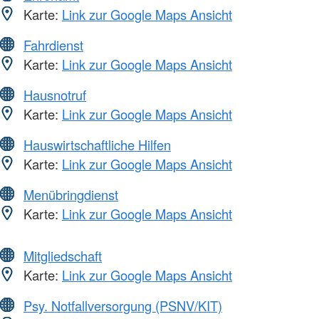
Karte:
Link zur Google Maps Ansicht
Fahrdienst
Karte:
Link zur Google Maps Ansicht
Hausnotruf
Karte:
Link zur Google Maps Ansicht
Hauswirtschaftliche Hilfen
Karte:
Link zur Google Maps Ansicht
Menübringdienst
Karte:
Link zur Google Maps Ansicht
Mitgliedschaft
Karte:
Link zur Google Maps Ansicht
Psy. Notfallversorgung (PSNV/KIT)