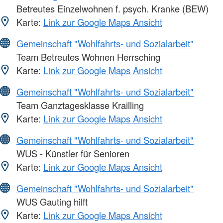
Betreutes Einzelwohnen f. psych. Kranke (BEW)
Karte:
Link zur Google Maps Ansicht
Gemeinschaft "Wohlfahrts- und Sozialarbeit"
Team Betreutes Wohnen Herrsching
Karte:
Link zur Google Maps Ansicht
Gemeinschaft "Wohlfahrts- und Sozialarbeit"
Team Ganztagesklasse Krailling
Karte:
Link zur Google Maps Ansicht
Gemeinschaft "Wohlfahrts- und Sozialarbeit"
WUS - Künstler für Senioren
Karte:
Link zur Google Maps Ansicht
Gemeinschaft "Wohlfahrts- und Sozialarbeit"
WUS Gauting hilft
Karte:
Link zur Google Maps Ansicht