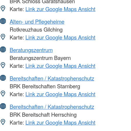
BRK Schloss Garatshausen
Karte:
Link zur Google Maps Ansicht
Alten- und Pflegeheime
Rotkreuzhaus Gilching
Karte:
Link zur Google Maps Ansicht
Beratungszentrum
Beratungszentrum Bayern
Karte:
Link zur Google Maps Ansicht
Bereitschaften / Katastrophenschutz
BRK Bereitschaften Starnberg
Karte:
Link zur Google Maps Ansicht
Bereitschaften / Katastrophenschutz
BRK Bereitschaft Herrsching
Karte:
Link zur Google Maps Ansicht