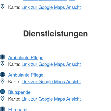
Karte:
Link zur Google Maps Ansicht
Dienstleistungen
Ambulante Pflege
Karte:
Link zur Google Maps Ansicht
Ambulante Pflege
Karte:
Link zur Google Maps Ansicht
Blutspende
Karte:
Link zur Google Maps Ansicht
Ehrenamt