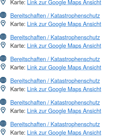
Karte:
Link zur Google Maps Ansicht
Bereitschaften / Katastrophenschutz
Karte:
Link zur Google Maps Ansicht
Bereitschaften / Katastrophenschutz
Karte:
Link zur Google Maps Ansicht
Bereitschaften / Katastrophenschutz
Karte:
Link zur Google Maps Ansicht
Bereitschaften / Katastrophenschutz
Karte:
Link zur Google Maps Ansicht
Bereitschaften / Katastrophenschutz
Karte:
Link zur Google Maps Ansicht
Bereitschaften / Katastrophenschutz
Karte:
Link zur Google Maps Ansicht