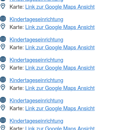
Karte:
Link zur Google Maps Ansicht
Kindertageseinrichtung
Karte:
Link zur Google Maps Ansicht
Kindertageseinrichtung
Karte:
Link zur Google Maps Ansicht
Kindertageseinrichtung
Karte:
Link zur Google Maps Ansicht
Kindertageseinrichtung
Karte:
Link zur Google Maps Ansicht
Kindertageseinrichtung
Karte:
Link zur Google Maps Ansicht
Kindertageseinrichtung
Karte:
Link zur Google Maps Ansicht