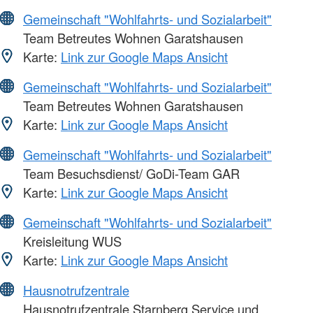
Gemeinschaft "Wohlfahrts- und Sozialarbeit"
Team Betreutes Wohnen Garatshausen
Karte:
Link zur Google Maps Ansicht
Gemeinschaft "Wohlfahrts- und Sozialarbeit"
Team Betreutes Wohnen Garatshausen
Karte:
Link zur Google Maps Ansicht
Gemeinschaft "Wohlfahrts- und Sozialarbeit"
Team Besuchsdienst/ GoDi-Team GAR
Karte:
Link zur Google Maps Ansicht
Gemeinschaft "Wohlfahrts- und Sozialarbeit"
Kreisleitung WUS
Karte:
Link zur Google Maps Ansicht
Hausnotrufzentrale
Hausnotrufzentrale Starnberg Service und