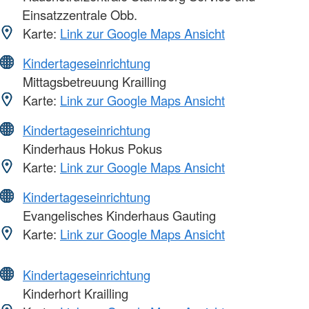
Einsatzzentrale Obb.
Karte:
Link zur Google Maps Ansicht
Kindertageseinrichtung
Mittagsbetreuung Krailling
Karte:
Link zur Google Maps Ansicht
Kindertageseinrichtung
Kinderhaus Hokus Pokus
Karte:
Link zur Google Maps Ansicht
Kindertageseinrichtung
Evangelisches Kinderhaus Gauting
Karte:
Link zur Google Maps Ansicht
Kindertageseinrichtung
Kinderhort Krailling