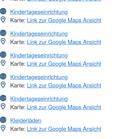
Kindertageseinrichtung
Karte:
Link zur Google Maps Ansicht
Kindertageseinrichtung
Karte:
Link zur Google Maps Ansicht
Kindertageseinrichtung
Karte:
Link zur Google Maps Ansicht
Kindertageseinrichtung
Karte:
Link zur Google Maps Ansicht
Kindertageseinrichtung
Karte:
Link zur Google Maps Ansicht
Kleiderläden
Karte:
Link zur Google Maps Ansicht