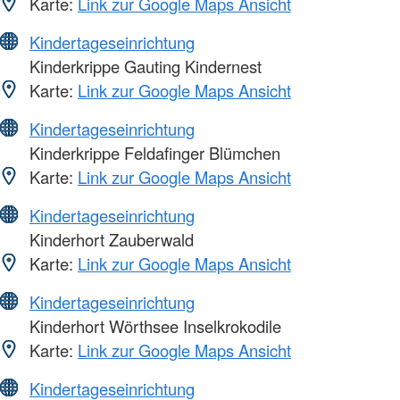
Karte:
Link zur Google Maps Ansicht
Kindertageseinrichtung
Kinderkrippe Gauting Kindernest
Karte:
Link zur Google Maps Ansicht
Kindertageseinrichtung
Kinderkrippe Feldafinger Blümchen
Karte:
Link zur Google Maps Ansicht
Kindertageseinrichtung
Kinderhort Zauberwald
Karte:
Link zur Google Maps Ansicht
Kindertageseinrichtung
Kinderhort Wörthsee Inselkrokodile
Karte:
Link zur Google Maps Ansicht
Kindertageseinrichtung