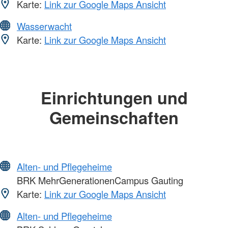
Karte:
Link zur Google Maps Ansicht
Wasserwacht
Karte:
Link zur Google Maps Ansicht
Einrichtungen und
Gemeinschaften
Alten- und Pflegeheime
BRK MehrGenerationenCampus Gauting
Karte:
Link zur Google Maps Ansicht
Alten- und Pflegeheime