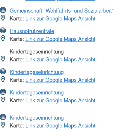
Gemeinschaft "Wohlfahrts- und Sozialarbeit"
Karte:
Link zur Google Maps Ansicht
Hausnotrufzentrale
Karte:
Link zur Google Maps Ansicht
Kindertageseinrichtung
Karte:
Link zur Google Maps Ansicht
Kindertageseinrichtung
Karte:
Link zur Google Maps Ansicht
Kindertageseinrichtung
Karte:
Link zur Google Maps Ansicht
Kindertageseinrichtung
Karte:
Link zur Google Maps Ansicht