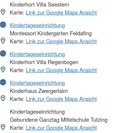
Kinderhort Villa Seestern
Karte:
Link zur Google Maps Ansicht
Kindertageseinrichtung
Montessori Kindergarten Feldafing
Karte:
Link zur Google Maps Ansicht
Kindertageseinrichtung
Kinderhort Villa Regenbogen
Karte:
Link zur Google Maps Ansicht
Kindertageseinrichtung
Kinderhaus Zwergerlalm
Karte:
Link zur Google Maps Ansicht
Kindertageseinrichtung
Gebundene Ganztag Mittelschule Tutzing
Karte:
Link zur Google Maps Ansicht