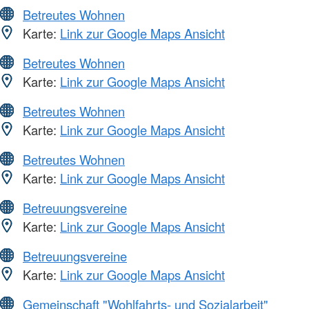
Betreutes Wohnen
Karte:
Link zur Google Maps Ansicht
Betreutes Wohnen
Karte:
Link zur Google Maps Ansicht
Betreutes Wohnen
Karte:
Link zur Google Maps Ansicht
Betreutes Wohnen
Karte:
Link zur Google Maps Ansicht
Betreuungsvereine
Karte:
Link zur Google Maps Ansicht
Betreuungsvereine
Karte:
Link zur Google Maps Ansicht
Gemeinschaft "Wohlfahrts- und Sozialarbeit"