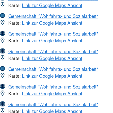
Karte:
Link zur Google Maps Ansicht
Gemeinschaft "Wohlfahrts- und Sozialarbeit"
Karte:
Link zur Google Maps Ansicht
Gemeinschaft "Wohlfahrts- und Sozialarbeit"
Karte:
Link zur Google Maps Ansicht
Gemeinschaft "Wohlfahrts- und Sozialarbeit"
Karte:
Link zur Google Maps Ansicht
Gemeinschaft "Wohlfahrts- und Sozialarbeit"
Karte:
Link zur Google Maps Ansicht
Gemeinschaft "Wohlfahrts- und Sozialarbeit"
Karte:
Link zur Google Maps Ansicht
Gemeinschaft "Wohlfahrts- und Sozialarbeit"
Karte:
Link zur Google Maps Ansicht