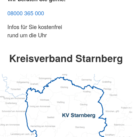
08000 365 000
Infos für Sie kostenfrei
rund um die Uhr
Kreisverband Starnberg