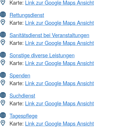
Karte:
Link zur Google Maps Ansicht
Rettungsdienst
Karte:
Link zur Google Maps Ansicht
Sanitätsdienst bei Veranstaltungen
Karte:
Link zur Google Maps Ansicht
Sonstige diverse Leistungen
Karte:
Link zur Google Maps Ansicht
Spenden
Karte:
Link zur Google Maps Ansicht
Suchdienst
Karte:
Link zur Google Maps Ansicht
Tagespflege
Karte:
Link zur Google Maps Ansicht