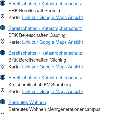
Bereitschaften / Katastrophenschutz
BRK Bereitschaft Seefeld
Karte:
Link zur Google Maps Ansicht
Bereitschaften / Katastrophenschutz
BRK Bereitschaften Gauting
Karte:
Link zur Google Maps Ansicht
Bereitschaften / Katastrophenschutz
BRK Bereitschaften Gilching
Karte:
Link zur Google Maps Ansicht
Bereitschaften / Katastrophenschutz
Kreisbereitschaft KV Starnberg
Karte:
Link zur Google Maps Ansicht
Betreutes Wohnen
Betreutes Wohnen Mehrgenerationencampus