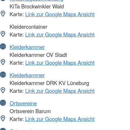
KiTa Brockwinkler Wald
Karte:
Link zur Google Maps Ansicht
Kleidercontainer
Karte:
Link zur Google Maps Ansicht
Kleiderkammer
Kleiderkammer OV Stadt
Karte:
Link zur Google Maps Ansicht
Kleiderkammer
Kleiderkammer DRK KV Lüneburg
Karte:
Link zur Google Maps Ansicht
Ortsvereine
Ortsverein Barum
Karte:
Link zur Google Maps Ansicht