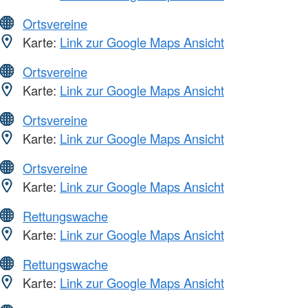
Ortsvereine
Karte:
Link zur Google Maps Ansicht
Ortsvereine
Karte:
Link zur Google Maps Ansicht
Ortsvereine
Karte:
Link zur Google Maps Ansicht
Ortsvereine
Karte:
Link zur Google Maps Ansicht
Rettungswache
Karte:
Link zur Google Maps Ansicht
Rettungswache
Karte:
Link zur Google Maps Ansicht