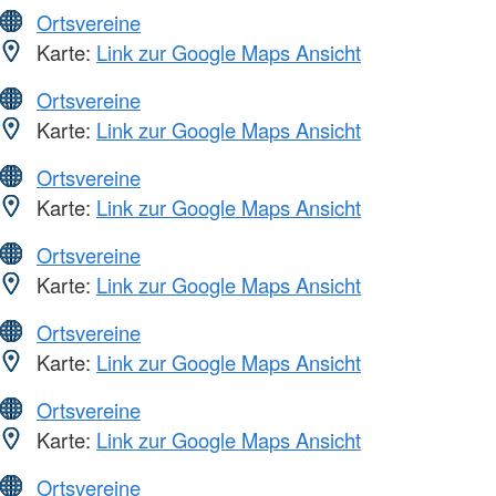
Ortsvereine
Karte:
Link zur Google Maps Ansicht
Ortsvereine
Karte:
Link zur Google Maps Ansicht
Ortsvereine
Karte:
Link zur Google Maps Ansicht
Ortsvereine
Karte:
Link zur Google Maps Ansicht
Ortsvereine
Karte:
Link zur Google Maps Ansicht
Ortsvereine
Karte:
Link zur Google Maps Ansicht
Ortsvereine