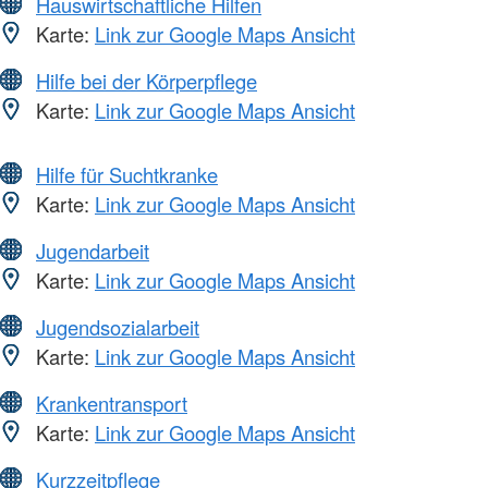
Hauswirtschaftliche Hilfen
Karte:
Link zur Google Maps Ansicht
Hilfe bei der Körperpflege
Karte:
Link zur Google Maps Ansicht
Hilfe für Suchtkranke
Karte:
Link zur Google Maps Ansicht
Jugendarbeit
Karte:
Link zur Google Maps Ansicht
Jugendsozialarbeit
Karte:
Link zur Google Maps Ansicht
Krankentransport
Karte:
Link zur Google Maps Ansicht
Kurzzeitpflege