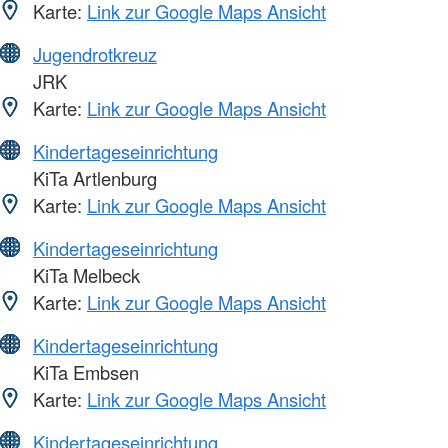
Karte:
Link zur Google Maps Ansicht
Jugendrotkreuz
JRK
Karte:
Link zur Google Maps Ansicht
Kindertageseinrichtung
KiTa Artlenburg
Karte:
Link zur Google Maps Ansicht
Kindertageseinrichtung
KiTa Melbeck
Karte:
Link zur Google Maps Ansicht
Kindertageseinrichtung
KiTa Embsen
Karte:
Link zur Google Maps Ansicht
Kindertageseinrichtung