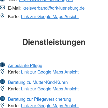
E-Mail:
kreisverband@drk-lueneburg.de
Karte:
Link zur Google Maps Ansicht
Dienstleistungen
Ambulante Pflege
Karte:
Link zur Google Maps Ansicht
Beratung zu Mutter-Kind-Kuren
Karte:
Link zur Google Maps Ansicht
Beratung zur Pflegeversicherung
Karte:
Link zur Google Maps Ansicht