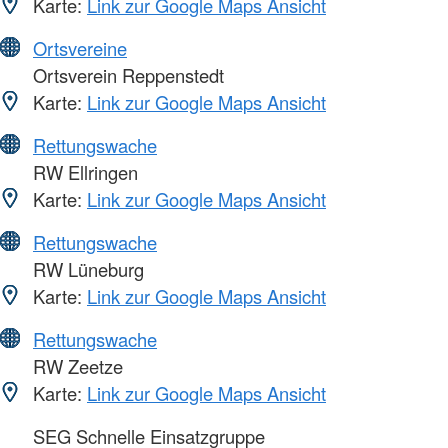
Karte:
Link zur Google Maps Ansicht
Ortsvereine
Ortsverein Reppenstedt
Karte:
Link zur Google Maps Ansicht
Rettungswache
RW Ellringen
Karte:
Link zur Google Maps Ansicht
Rettungswache
RW Lüneburg
Karte:
Link zur Google Maps Ansicht
Rettungswache
RW Zeetze
Karte:
Link zur Google Maps Ansicht
SEG Schnelle Einsatzgruppe