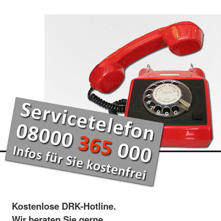
Kostenlose DRK-Hotline.
Wir beraten Sie gerne.