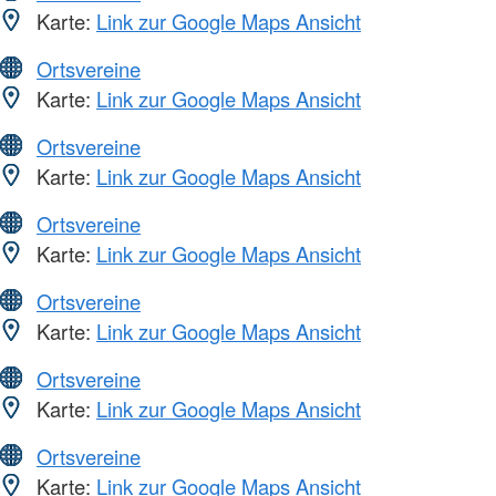
Karte:
Link zur Google Maps Ansicht
Ortsvereine
Karte:
Link zur Google Maps Ansicht
Ortsvereine
Karte:
Link zur Google Maps Ansicht
Ortsvereine
Karte:
Link zur Google Maps Ansicht
Ortsvereine
Karte:
Link zur Google Maps Ansicht
Ortsvereine
Karte:
Link zur Google Maps Ansicht
Ortsvereine
Karte:
Link zur Google Maps Ansicht