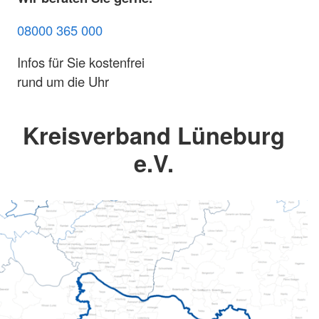
08000 365 000
Infos für Sie kostenfrei
rund um die Uhr
Kreisverband Lüneburg
e.V.