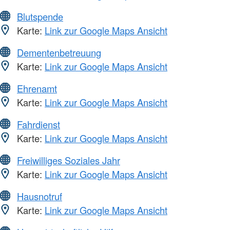
Blutspende
Karte:
Link zur Google Maps Ansicht
Dementenbetreuung
Karte:
Link zur Google Maps Ansicht
Ehrenamt
Karte:
Link zur Google Maps Ansicht
Fahrdienst
Karte:
Link zur Google Maps Ansicht
Freiwilliges Soziales Jahr
Karte:
Link zur Google Maps Ansicht
Hausnotruf
Karte:
Link zur Google Maps Ansicht