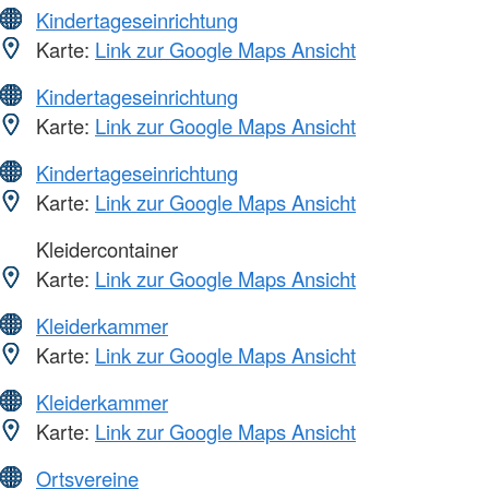
Kindertageseinrichtung
Karte:
Link zur Google Maps Ansicht
Kindertageseinrichtung
Karte:
Link zur Google Maps Ansicht
Kindertageseinrichtung
Karte:
Link zur Google Maps Ansicht
Kleidercontainer
Karte:
Link zur Google Maps Ansicht
Kleiderkammer
Karte:
Link zur Google Maps Ansicht
Kleiderkammer
Karte:
Link zur Google Maps Ansicht
Ortsvereine