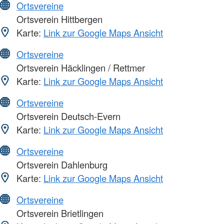
Ortsvereine
Ortsverein Hittbergen
Karte:
Link zur Google Maps Ansicht
Ortsvereine
Ortsverein Häcklingen / Rettmer
Karte:
Link zur Google Maps Ansicht
Ortsvereine
Ortsverein Deutsch-Evern
Karte:
Link zur Google Maps Ansicht
Ortsvereine
Ortsverein Dahlenburg
Karte:
Link zur Google Maps Ansicht
Ortsvereine
Ortsverein Brietlingen