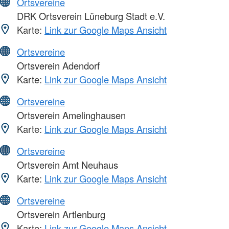
Ortsvereine
DRK Ortsverein Lüneburg Stadt e.V.
Karte:
Link zur Google Maps Ansicht
Ortsvereine
Ortsverein Adendorf
Karte:
Link zur Google Maps Ansicht
Ortsvereine
Ortsverein Amelinghausen
Karte:
Link zur Google Maps Ansicht
Ortsvereine
Ortsverein Amt Neuhaus
Karte:
Link zur Google Maps Ansicht
Ortsvereine
Ortsverein Artlenburg
Karte:
Link zur Google Maps Ansicht