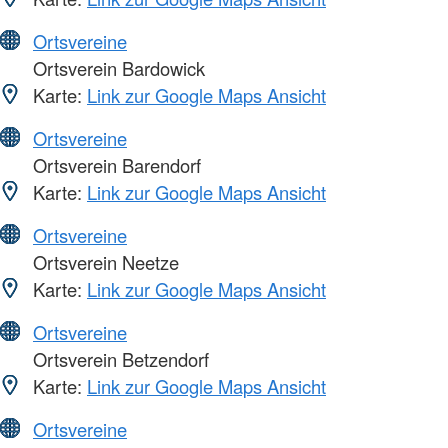
Ortsvereine
Ortsverein Bardowick
Karte:
Link zur Google Maps Ansicht
Ortsvereine
Ortsverein Barendorf
Karte:
Link zur Google Maps Ansicht
Ortsvereine
Ortsverein Neetze
Karte:
Link zur Google Maps Ansicht
Ortsvereine
Ortsverein Betzendorf
Karte:
Link zur Google Maps Ansicht
Ortsvereine