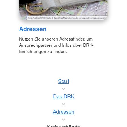
Adressen
Nutzen Sie unseren Adressfinder, um
Ansprechpartner und Infos über DRK-
Einrichtungen zu finden.
Start
Das DRK
Adressen
Kreisverbände