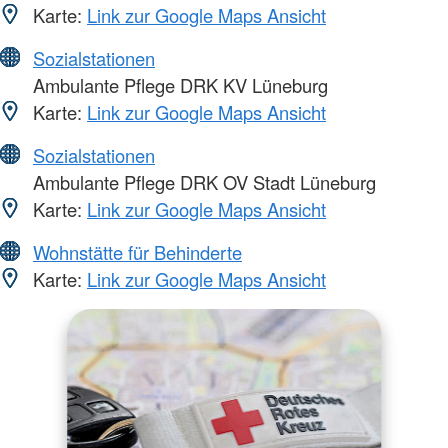
Karte:
Link zur Google Maps Ansicht
Sozialstationen
Ambulante Pflege DRK KV Lüneburg
Karte:
Link zur Google Maps Ansicht
Sozialstationen
Ambulante Pflege DRK OV Stadt Lüneburg
Karte:
Link zur Google Maps Ansicht
Wohnstätte für Behinderte
Karte:
Link zur Google Maps Ansicht