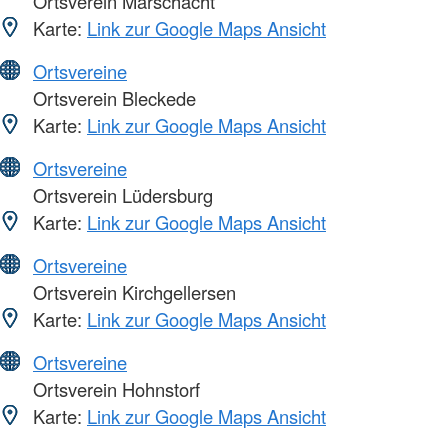
Ortsverein Marschacht
Karte:
Link zur Google Maps Ansicht
Ortsvereine
Ortsverein Bleckede
Karte:
Link zur Google Maps Ansicht
Ortsvereine
Ortsverein Lüdersburg
Karte:
Link zur Google Maps Ansicht
Ortsvereine
Ortsverein Kirchgellersen
Karte:
Link zur Google Maps Ansicht
Ortsvereine
Ortsverein Hohnstorf
Karte:
Link zur Google Maps Ansicht