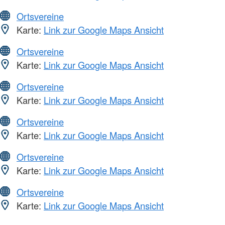
Ortsvereine
Karte:
Link zur Google Maps Ansicht
Ortsvereine
Karte:
Link zur Google Maps Ansicht
Ortsvereine
Karte:
Link zur Google Maps Ansicht
Ortsvereine
Karte:
Link zur Google Maps Ansicht
Ortsvereine
Karte:
Link zur Google Maps Ansicht
Ortsvereine
Karte:
Link zur Google Maps Ansicht