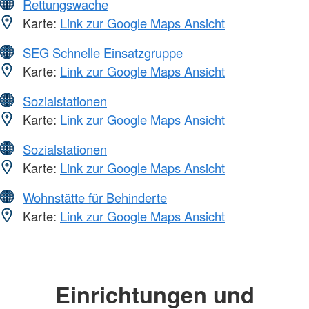
Rettungswache
Karte:
Link zur Google Maps Ansicht
SEG Schnelle Einsatzgruppe
Karte:
Link zur Google Maps Ansicht
Sozialstationen
Karte:
Link zur Google Maps Ansicht
Sozialstationen
Karte:
Link zur Google Maps Ansicht
Wohnstätte für Behinderte
Karte:
Link zur Google Maps Ansicht
Einrichtungen und