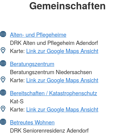
Gemeinschaften
Alten- und Pflegeheime
DRK Alten und Pflegeheim Adendorf
Karte:
Link zur Google Maps Ansicht
Beratungszentrum
Beratungszentrum Niedersachsen
Karte:
Link zur Google Maps Ansicht
Bereitschaften / Katastrophenschutz
Kat-S
Karte:
Link zur Google Maps Ansicht
Betreutes Wohnen
DRK Seniorenresidenz Adendorf