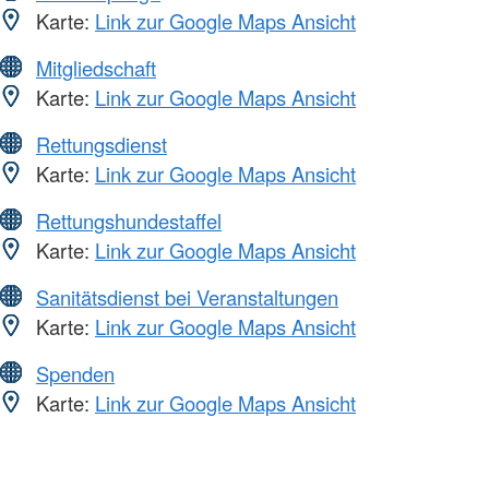
Karte:
Link zur Google Maps Ansicht
Mitgliedschaft
Karte:
Link zur Google Maps Ansicht
Rettungsdienst
Karte:
Link zur Google Maps Ansicht
Rettungshundestaffel
Karte:
Link zur Google Maps Ansicht
Sanitätsdienst bei Veranstaltungen
Karte:
Link zur Google Maps Ansicht
Spenden
Karte:
Link zur Google Maps Ansicht