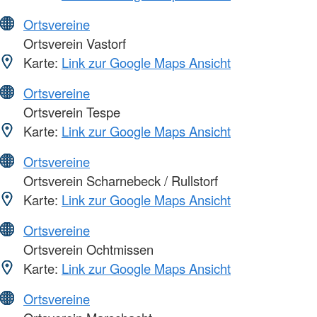
Ortsvereine
Ortsverein Vastorf
Karte:
Link zur Google Maps Ansicht
Ortsvereine
Ortsverein Tespe
Karte:
Link zur Google Maps Ansicht
Ortsvereine
Ortsverein Scharnebeck / Rullstorf
Karte:
Link zur Google Maps Ansicht
Ortsvereine
Ortsverein Ochtmissen
Karte:
Link zur Google Maps Ansicht
Ortsvereine