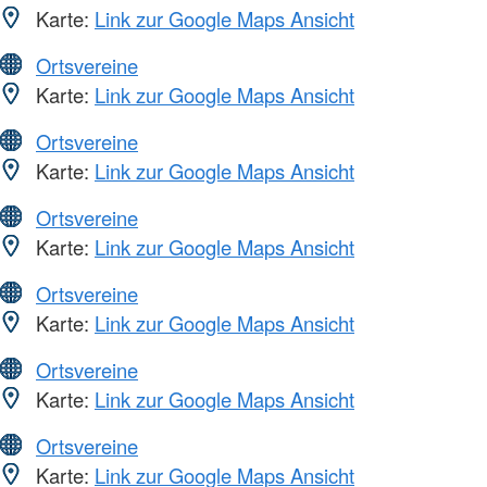
Karte:
Link zur Google Maps Ansicht
Ortsvereine
Karte:
Link zur Google Maps Ansicht
Ortsvereine
Karte:
Link zur Google Maps Ansicht
Ortsvereine
Karte:
Link zur Google Maps Ansicht
Ortsvereine
Karte:
Link zur Google Maps Ansicht
Ortsvereine
Karte:
Link zur Google Maps Ansicht
Ortsvereine
Karte:
Link zur Google Maps Ansicht