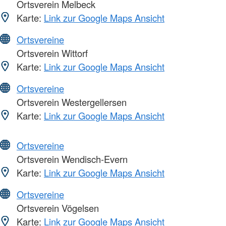
Ortsverein Melbeck
Karte:
Link zur Google Maps Ansicht
Ortsvereine
Ortsverein Wittorf
Karte:
Link zur Google Maps Ansicht
Ortsvereine
Ortsverein Westergellersen
Karte:
Link zur Google Maps Ansicht
Ortsvereine
Ortsverein Wendisch-Evern
Karte:
Link zur Google Maps Ansicht
Ortsvereine
Ortsverein Vögelsen
Karte:
Link zur Google Maps Ansicht