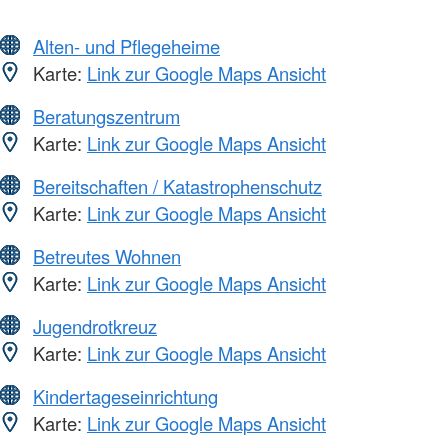
Alten- und Pflegeheime
Karte:
Link zur Google Maps Ansicht
Beratungszentrum
Karte:
Link zur Google Maps Ansicht
Bereitschaften / Katastrophenschutz
Karte:
Link zur Google Maps Ansicht
Betreutes Wohnen
Karte:
Link zur Google Maps Ansicht
Jugendrotkreuz
Karte:
Link zur Google Maps Ansicht
Kindertageseinrichtung
Karte:
Link zur Google Maps Ansicht