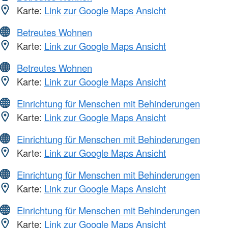
Karte:
Link zur Google Maps Ansicht
Betreutes Wohnen
Karte:
Link zur Google Maps Ansicht
Betreutes Wohnen
Karte:
Link zur Google Maps Ansicht
Einrichtung für Menschen mit Behinderungen
Karte:
Link zur Google Maps Ansicht
Einrichtung für Menschen mit Behinderungen
Karte:
Link zur Google Maps Ansicht
Einrichtung für Menschen mit Behinderungen
Karte:
Link zur Google Maps Ansicht
Einrichtung für Menschen mit Behinderungen
Karte:
Link zur Google Maps Ansicht