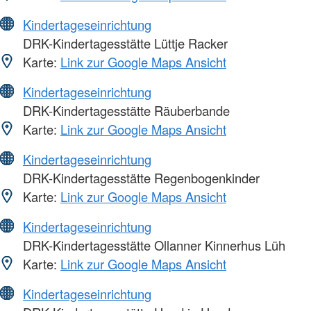
Kindertageseinrichtung
DRK-Kindertagesstätte Lüttje Racker
Karte:
Link zur Google Maps Ansicht
Kindertageseinrichtung
DRK-Kindertagesstätte Räuberbande
Karte:
Link zur Google Maps Ansicht
Kindertageseinrichtung
DRK-Kindertagesstätte Regenbogenkinder
Karte:
Link zur Google Maps Ansicht
Kindertageseinrichtung
DRK-Kindertagesstätte Ollanner Kinnerhus Lüh
Karte:
Link zur Google Maps Ansicht
Kindertageseinrichtung