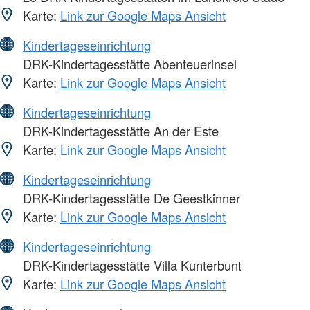
Karte:
Link zur Google Maps Ansicht
Kindertageseinrichtung
DRK-Kindertagesstätte Abenteuerinsel
Karte:
Link zur Google Maps Ansicht
Kindertageseinrichtung
DRK-Kindertagesstätte An der Este
Karte:
Link zur Google Maps Ansicht
Kindertageseinrichtung
DRK-Kindertagesstätte De Geestkinner
Karte:
Link zur Google Maps Ansicht
Kindertageseinrichtung
DRK-Kindertagesstätte Villa Kunterbunt
Karte:
Link zur Google Maps Ansicht