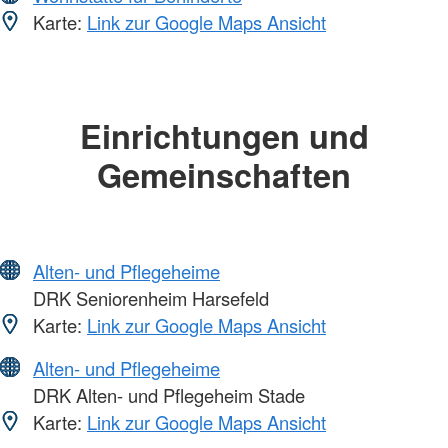
Karte:
Link zur Google Maps Ansicht
Einrichtungen und
Gemeinschaften
Alten- und Pflegeheime
DRK Seniorenheim Harsefeld
Karte:
Link zur Google Maps Ansicht
Alten- und Pflegeheime
DRK Alten- und Pflegeheim Stade
Karte:
Link zur Google Maps Ansicht