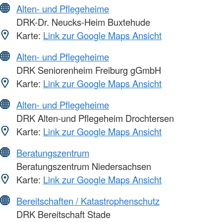
Alten- und Pflegeheime
DRK-Dr. Neucks-Heim Buxtehude
Karte:
Link zur Google Maps Ansicht
Alten- und Pflegeheime
DRK Seniorenheim Freiburg gGmbH
Karte:
Link zur Google Maps Ansicht
Alten- und Pflegeheime
DRK Alten-und Pflegeheim Drochtersen
Karte:
Link zur Google Maps Ansicht
Beratungszentrum
Beratungszentrum Niedersachsen
Karte:
Link zur Google Maps Ansicht
Bereitschaften / Katastrophenschutz
DRK Bereitschaft Stade