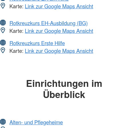
Karte:
Link zur Google Maps Ansicht
Rotkreuzkurs EH-Ausbildung (BG)
Karte:
Link zur Google Maps Ansicht
Rotkreuzkurs Erste Hilfe
Karte:
Link zur Google Maps Ansicht
Einrichtungen im
Überblick
Alten- und Pflegeheime