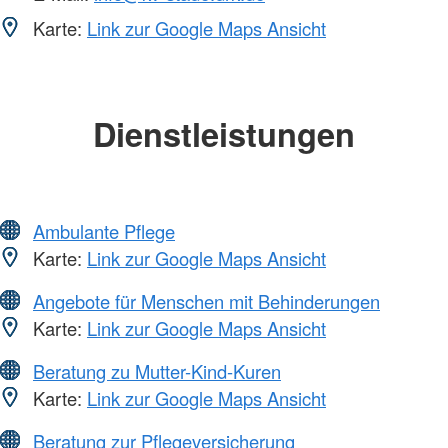
Karte:
Link zur Google Maps Ansicht
Dienstleistungen
Ambulante Pflege
Karte:
Link zur Google Maps Ansicht
Angebote für Menschen mit Behinderungen
Karte:
Link zur Google Maps Ansicht
Beratung zu Mutter-Kind-Kuren
Karte:
Link zur Google Maps Ansicht
Beratung zur Pflegeversicherung