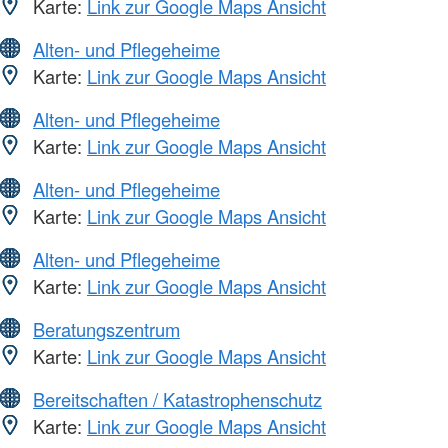
Karte:
Link zur Google Maps Ansicht
Alten- und Pflegeheime
Karte:
Link zur Google Maps Ansicht
Alten- und Pflegeheime
Karte:
Link zur Google Maps Ansicht
Alten- und Pflegeheime
Karte:
Link zur Google Maps Ansicht
Alten- und Pflegeheime
Karte:
Link zur Google Maps Ansicht
Beratungszentrum
Karte:
Link zur Google Maps Ansicht
Bereitschaften / Katastrophenschutz
Karte:
Link zur Google Maps Ansicht