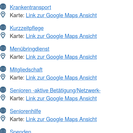
Krankentransport
Karte:
Link zur Google Maps Ansicht
Kurzzeitpflege
Karte:
Link zur Google Maps Ansicht
Menübringdienst
Karte:
Link zur Google Maps Ansicht
Mitgliedschaft
Karte:
Link zur Google Maps Ansicht
Senioren -aktive Betätigung/Netzwerk-
Karte:
Link zur Google Maps Ansicht
Seniorenhilfe
Karte:
Link zur Google Maps Ansicht
Spenden