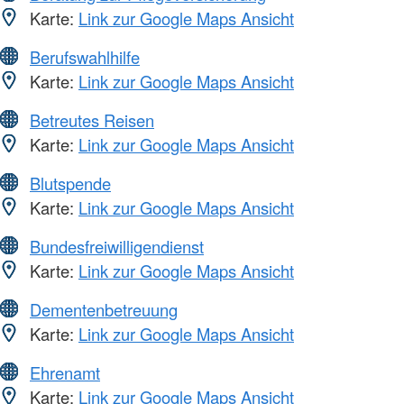
Karte:
Link zur Google Maps Ansicht
Berufswahlhilfe
Karte:
Link zur Google Maps Ansicht
Betreutes Reisen
Karte:
Link zur Google Maps Ansicht
Blutspende
Karte:
Link zur Google Maps Ansicht
Bundesfreiwilligendienst
Karte:
Link zur Google Maps Ansicht
Dementenbetreuung
Karte:
Link zur Google Maps Ansicht
Ehrenamt
Karte:
Link zur Google Maps Ansicht