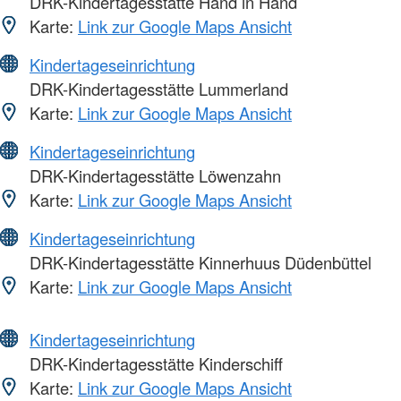
DRK-Kindertagesstätte Hand in Hand
Karte:
Link zur Google Maps Ansicht
Kindertageseinrichtung
DRK-Kindertagesstätte Lummerland
Karte:
Link zur Google Maps Ansicht
Kindertageseinrichtung
DRK-Kindertagesstätte Löwenzahn
Karte:
Link zur Google Maps Ansicht
Kindertageseinrichtung
DRK-Kindertagesstätte Kinnerhuus Düdenbüttel
Karte:
Link zur Google Maps Ansicht
Kindertageseinrichtung
DRK-Kindertagesstätte Kinderschiff
Karte:
Link zur Google Maps Ansicht