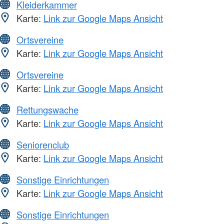
Kleiderkammer
Karte:
Link zur Google Maps Ansicht
Ortsvereine
Karte:
Link zur Google Maps Ansicht
Ortsvereine
Karte:
Link zur Google Maps Ansicht
Rettungswache
Karte:
Link zur Google Maps Ansicht
Seniorenclub
Karte:
Link zur Google Maps Ansicht
Sonstige Einrichtungen
Karte:
Link zur Google Maps Ansicht
Sonstige Einrichtungen