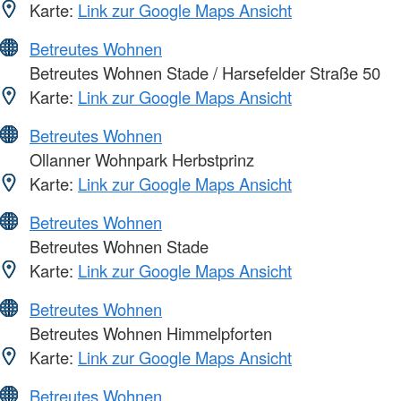
Karte:
Link zur Google Maps Ansicht
Betreutes Wohnen
Betreutes Wohnen Stade / Harsefelder Straße 50
Karte:
Link zur Google Maps Ansicht
Betreutes Wohnen
Ollanner Wohnpark Herbstprinz
Karte:
Link zur Google Maps Ansicht
Betreutes Wohnen
Betreutes Wohnen Stade
Karte:
Link zur Google Maps Ansicht
Betreutes Wohnen
Betreutes Wohnen Himmelpforten
Karte:
Link zur Google Maps Ansicht
Betreutes Wohnen