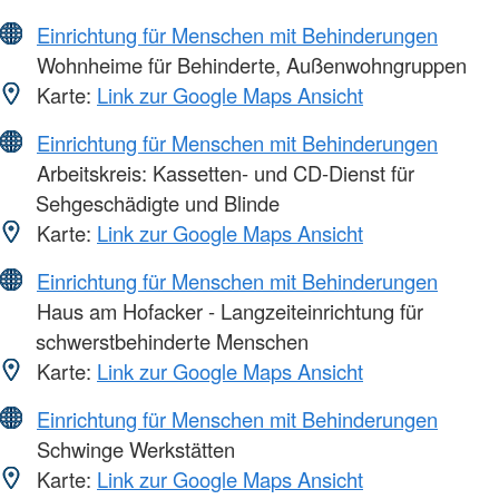
Einrichtung für Menschen mit Behinderungen
Wohnheime für Behinderte, Außenwohngruppen
Karte:
Link zur Google Maps Ansicht
Einrichtung für Menschen mit Behinderungen
Arbeitskreis: Kassetten- und CD-Dienst für
Sehgeschädigte und Blinde
Karte:
Link zur Google Maps Ansicht
Einrichtung für Menschen mit Behinderungen
Haus am Hofacker - Langzeiteinrichtung für
schwerstbehinderte Menschen
Karte:
Link zur Google Maps Ansicht
Einrichtung für Menschen mit Behinderungen
Schwinge Werkstätten
Karte:
Link zur Google Maps Ansicht