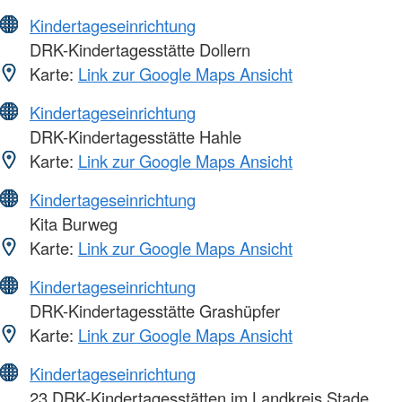
Kindertageseinrichtung
DRK-Kindertagesstätte Dollern
Karte:
Link zur Google Maps Ansicht
Kindertageseinrichtung
DRK-Kindertagesstätte Hahle
Karte:
Link zur Google Maps Ansicht
Kindertageseinrichtung
Kita Burweg
Karte:
Link zur Google Maps Ansicht
Kindertageseinrichtung
DRK-Kindertagesstätte Grashüpfer
Karte:
Link zur Google Maps Ansicht
Kindertageseinrichtung
23 DRK-Kindertagesstätten im Landkreis Stade