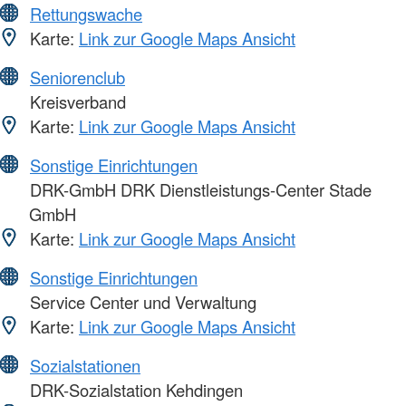
Rettungswache
Karte:
Link zur Google Maps Ansicht
Seniorenclub
Kreisverband
Karte:
Link zur Google Maps Ansicht
Sonstige Einrichtungen
DRK-GmbH DRK Dienstleistungs-Center Stade
GmbH
Karte:
Link zur Google Maps Ansicht
Sonstige Einrichtungen
Service Center und Verwaltung
Karte:
Link zur Google Maps Ansicht
Sozialstationen
DRK-Sozialstation Kehdingen