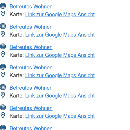
Betreutes Wohnen
Karte:
Link zur Google Maps Ansicht
Betreutes Wohnen
Karte:
Link zur Google Maps Ansicht
Betreutes Wohnen
Karte:
Link zur Google Maps Ansicht
Betreutes Wohnen
Karte:
Link zur Google Maps Ansicht
Betreutes Wohnen
Karte:
Link zur Google Maps Ansicht
Betreutes Wohnen
Karte:
Link zur Google Maps Ansicht
Betreutes Wohnen