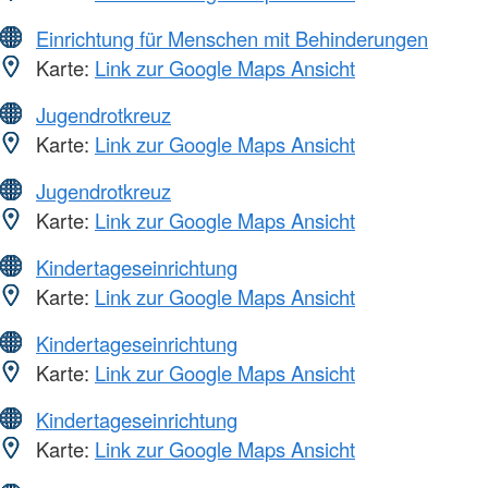
Einrichtung für Menschen mit Behinderungen
Karte:
Link zur Google Maps Ansicht
Jugendrotkreuz
Karte:
Link zur Google Maps Ansicht
Jugendrotkreuz
Karte:
Link zur Google Maps Ansicht
Kindertageseinrichtung
Karte:
Link zur Google Maps Ansicht
Kindertageseinrichtung
Karte:
Link zur Google Maps Ansicht
Kindertageseinrichtung
Karte:
Link zur Google Maps Ansicht