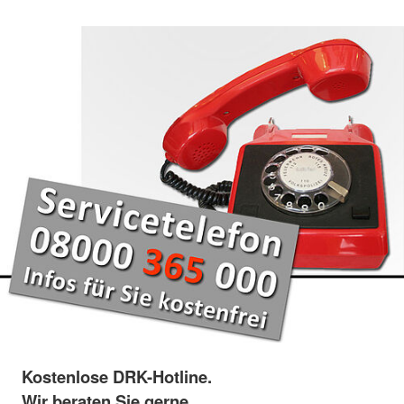
Kostenlose DRK-Hotline.
Wir beraten Sie gerne.