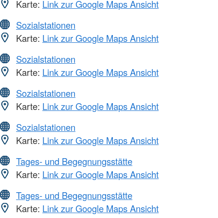
Karte:
Link zur Google Maps Ansicht
Sozialstationen
Karte:
Link zur Google Maps Ansicht
Sozialstationen
Karte:
Link zur Google Maps Ansicht
Sozialstationen
Karte:
Link zur Google Maps Ansicht
Sozialstationen
Karte:
Link zur Google Maps Ansicht
Tages- und Begegnungsstätte
Karte:
Link zur Google Maps Ansicht
Tages- und Begegnungsstätte
Karte:
Link zur Google Maps Ansicht