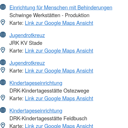
Einrichtung für Menschen mit Behinderungen
Schwinge Werkstätten - Produktion
Karte:
Link zur Google Maps Ansicht
Jugendrotkreuz
JRK KV Stade
Karte:
Link zur Google Maps Ansicht
Jugendrotkreuz
Karte:
Link zur Google Maps Ansicht
Kindertageseinrichtung
DRK-Kindertagesstätte Ostezwege
Karte:
Link zur Google Maps Ansicht
Kindertageseinrichtung
DRK-Kindertagesstätte Feldbusch
Karte:
Link zur Google Maps Ansicht