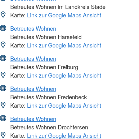
Betreutes Wohnen im Landkreis Stade
Karte:
Link zur Google Maps Ansicht
Betreutes Wohnen
Betreutes Wohnen Harsefeld
Karte:
Link zur Google Maps Ansicht
Betreutes Wohnen
Betreutes Wohnen Freiburg
Karte:
Link zur Google Maps Ansicht
Betreutes Wohnen
Betreutes Wohnen Fredenbeck
Karte:
Link zur Google Maps Ansicht
Betreutes Wohnen
Betreutes Wohnen Drochtersen
Karte:
Link zur Google Maps Ansicht