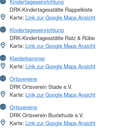
Kindertageseinrichtung
DRK-Kindertagesstätte Rappelkiste
Karte:
Link zur Google Maps Ansicht
Kindertageseinrichtung
DRK-Kindertagesstätte Ratz & Rübe
Karte:
Link zur Google Maps Ansicht
Kleiderkammer
Karte:
Link zur Google Maps Ansicht
Ortsvereine
DRK Ortsverein Stade e.V.
Karte:
Link zur Google Maps Ansicht
Ortsvereine
DRK Ortsverein Buxtehude e.V.
Karte:
Link zur Google Maps Ansicht