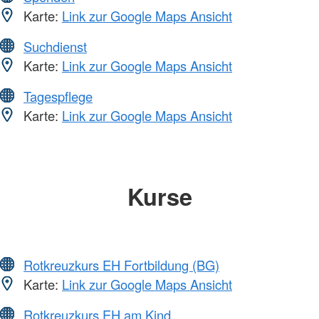
Karte:
Link zur Google Maps Ansicht
Suchdienst
Karte:
Link zur Google Maps Ansicht
Tagespflege
Karte:
Link zur Google Maps Ansicht
Kurse
Rotkreuzkurs EH Fortbildung (BG)
Karte:
Link zur Google Maps Ansicht
Rotkreuzkurs EH am Kind