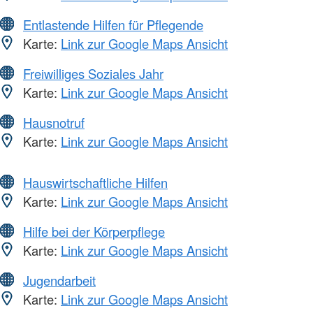
Entlastende Hilfen für Pflegende
Karte:
Link zur Google Maps Ansicht
Freiwilliges Soziales Jahr
Karte:
Link zur Google Maps Ansicht
Hausnotruf
Karte:
Link zur Google Maps Ansicht
Hauswirtschaftliche Hilfen
Karte:
Link zur Google Maps Ansicht
Hilfe bei der Körperpflege
Karte:
Link zur Google Maps Ansicht
Jugendarbeit
Karte:
Link zur Google Maps Ansicht