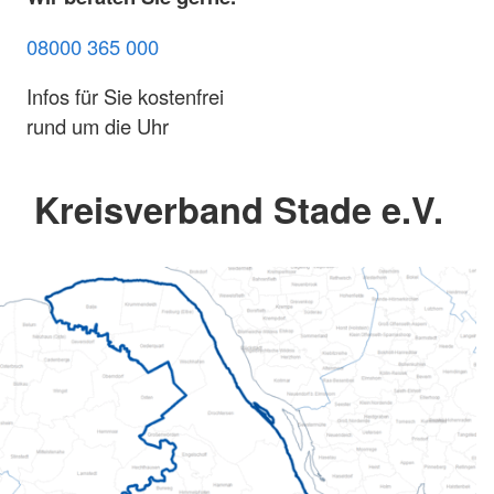
08000 365 000
Infos für Sie kostenfrei
rund um die Uhr
Kreisverband Stade e.V.