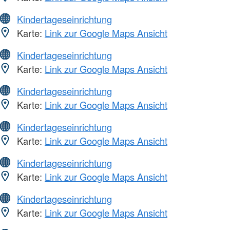
Kindertageseinrichtung
Karte:
Link zur Google Maps Ansicht
Kindertageseinrichtung
Karte:
Link zur Google Maps Ansicht
Kindertageseinrichtung
Karte:
Link zur Google Maps Ansicht
Kindertageseinrichtung
Karte:
Link zur Google Maps Ansicht
Kindertageseinrichtung
Karte:
Link zur Google Maps Ansicht
Kindertageseinrichtung
Karte:
Link zur Google Maps Ansicht