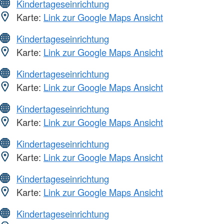
Kindertageseinrichtung
Karte:
Link zur Google Maps Ansicht
Kindertageseinrichtung
Karte:
Link zur Google Maps Ansicht
Kindertageseinrichtung
Karte:
Link zur Google Maps Ansicht
Kindertageseinrichtung
Karte:
Link zur Google Maps Ansicht
Kindertageseinrichtung
Karte:
Link zur Google Maps Ansicht
Kindertageseinrichtung
Karte:
Link zur Google Maps Ansicht
Kindertageseinrichtung