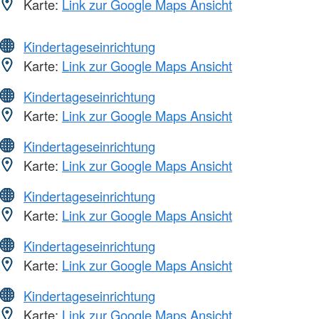
Karte:
Link zur Google Maps Ansicht
Kindertageseinrichtung
Karte:
Link zur Google Maps Ansicht
Kindertageseinrichtung
Karte:
Link zur Google Maps Ansicht
Kindertageseinrichtung
Karte:
Link zur Google Maps Ansicht
Kindertageseinrichtung
Karte:
Link zur Google Maps Ansicht
Kindertageseinrichtung
Karte:
Link zur Google Maps Ansicht
Kindertageseinrichtung
Karte:
Link zur Google Maps Ansicht