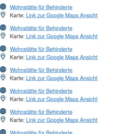
Wohnstätte für Behinderte
Karte:
Link zur Google Maps Ansicht
Wohnstätte für Behinderte
Karte:
Link zur Google Maps Ansicht
Wohnstätte für Behinderte
Karte:
Link zur Google Maps Ansicht
Wohnstätte für Behinderte
Karte:
Link zur Google Maps Ansicht
Wohnstätte für Behinderte
Karte:
Link zur Google Maps Ansicht
Wohnstätte für Behinderte
Karte:
Link zur Google Maps Ansicht
Wohnstätte für Behinderte