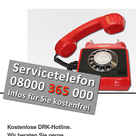
Kostenlose DRK-Hotline.
Wir beraten Sie gerne.