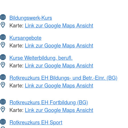
Bildungswerk-Kurs
Karte:
Link zur Google Maps Ansicht
Kursangebote
Karte:
Link zur Google Maps Ansicht
Kurse Weiterbildung, berufl.
Karte:
Link zur Google Maps Ansicht
Rotkreuzkurs EH Bildungs- und Betr.-Einr. (BG)
Karte:
Link zur Google Maps Ansicht
Rotkreuzkurs EH Fortbildung (BG)
Karte:
Link zur Google Maps Ansicht
Rotkreuzkurs EH Sport