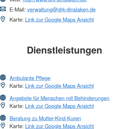
E-Mail:
verwaltung@drk-dinslaken.de
Karte:
Link zur Google Maps Ansicht
Dienstleistungen
Ambulante Pflege
Karte:
Link zur Google Maps Ansicht
Angebote für Menschen mit Behinderungen
Karte:
Link zur Google Maps Ansicht
Beratung zu Mutter-Kind-Kuren
Karte:
Link zur Google Maps Ansicht