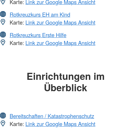
Karte:
Link zur Google Maps Ansicht
Rotkreuzkurs EH am Kind
Karte:
Link zur Google Maps Ansicht
Rotkreuzkurs Erste Hilfe
Karte:
Link zur Google Maps Ansicht
Einrichtungen im
Überblick
Bereitschaften / Katastrophenschutz
Karte:
Link zur Google Maps Ansicht