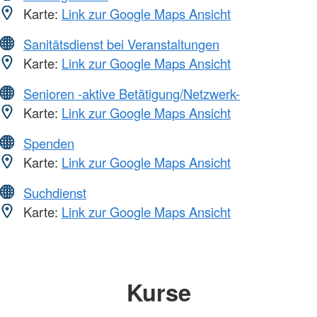
Karte:
Link zur Google Maps Ansicht
Sanitätsdienst bei Veranstaltungen
Karte:
Link zur Google Maps Ansicht
Senioren -aktive Betätigung/Netzwerk-
Karte:
Link zur Google Maps Ansicht
Spenden
Karte:
Link zur Google Maps Ansicht
Suchdienst
Karte:
Link zur Google Maps Ansicht
Kurse