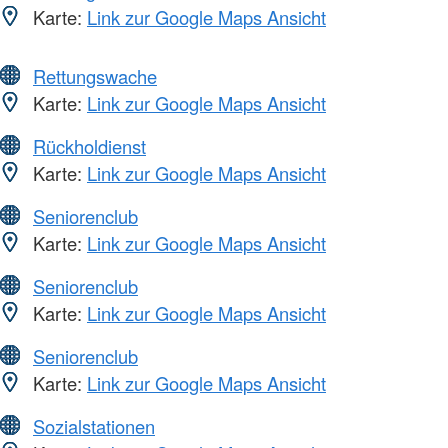
Karte:
Link zur Google Maps Ansicht
Rettungswache
Karte:
Link zur Google Maps Ansicht
Rückholdienst
Karte:
Link zur Google Maps Ansicht
Seniorenclub
Karte:
Link zur Google Maps Ansicht
Seniorenclub
Karte:
Link zur Google Maps Ansicht
Seniorenclub
Karte:
Link zur Google Maps Ansicht
Sozialstationen