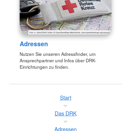
Adressen
Nutzen Sie unseren Adressfinder, um
Ansprechpartner und Infos über DRK-
Einrichtungen zu finden.
Start
Das DRK
Adressen