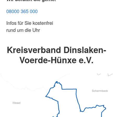
08000 365 000
Infos für Sie kostenfrei
rund um die Uhr
Kreisverband Dinslaken-
Voerde-Hünxe e.V.