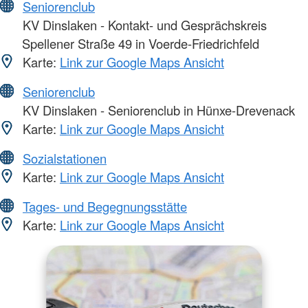
Seniorenclub
KV Dinslaken - Kontakt- und Gesprächskreis
Spellener Straße 49 in Voerde-Friedrichfeld
Karte:
Link zur Google Maps Ansicht
Seniorenclub
KV Dinslaken - Seniorenclub in Hünxe-Drevenack
Karte:
Link zur Google Maps Ansicht
Sozialstationen
Karte:
Link zur Google Maps Ansicht
Tages- und Begegnungsstätte
Karte:
Link zur Google Maps Ansicht