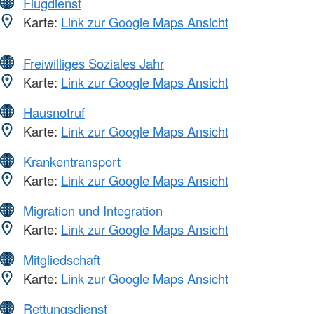
Flugdienst
Karte:
Link zur Google Maps Ansicht
Freiwilliges Soziales Jahr
Karte:
Link zur Google Maps Ansicht
Hausnotruf
Karte:
Link zur Google Maps Ansicht
Krankentransport
Karte:
Link zur Google Maps Ansicht
Migration und Integration
Karte:
Link zur Google Maps Ansicht
Mitgliedschaft
Karte:
Link zur Google Maps Ansicht
Rettungsdienst