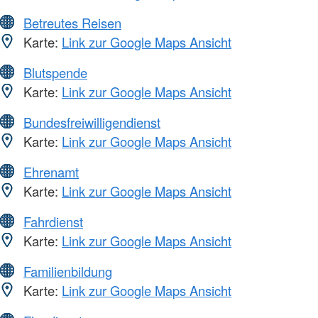
Betreutes Reisen
Karte:
Link zur Google Maps Ansicht
Blutspende
Karte:
Link zur Google Maps Ansicht
Bundesfreiwilligendienst
Karte:
Link zur Google Maps Ansicht
Ehrenamt
Karte:
Link zur Google Maps Ansicht
Fahrdienst
Karte:
Link zur Google Maps Ansicht
Familienbildung
Karte:
Link zur Google Maps Ansicht