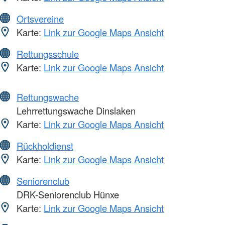
Ortsvereine
Karte:
Link zur Google Maps Ansicht
Rettungsschule
Karte:
Link zur Google Maps Ansicht
Rettungswache
Lehrrettungswache Dinslaken
Karte:
Link zur Google Maps Ansicht
Rückholdienst
Karte:
Link zur Google Maps Ansicht
Seniorenclub
DRK-Seniorenclub Hünxe
Karte:
Link zur Google Maps Ansicht