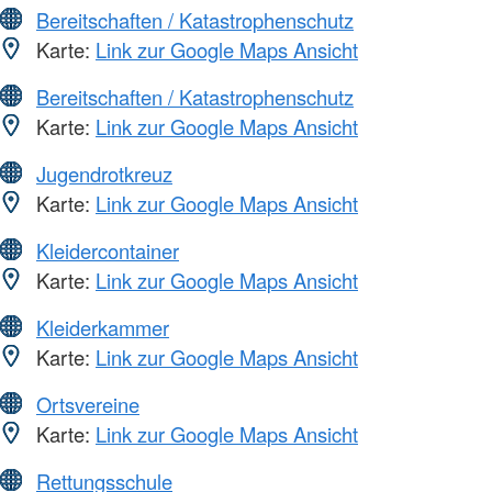
Bereitschaften / Katastrophenschutz
Karte:
Link zur Google Maps Ansicht
Bereitschaften / Katastrophenschutz
Karte:
Link zur Google Maps Ansicht
Jugendrotkreuz
Karte:
Link zur Google Maps Ansicht
Kleidercontainer
Karte:
Link zur Google Maps Ansicht
Kleiderkammer
Karte:
Link zur Google Maps Ansicht
Ortsvereine
Karte:
Link zur Google Maps Ansicht
Rettungsschule