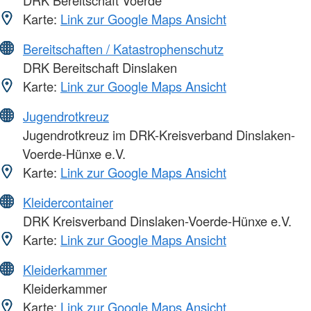
DRK Bereitschaft Voerde
Karte:
Link zur Google Maps Ansicht
Bereitschaften / Katastrophenschutz
DRK Bereitschaft Dinslaken
Karte:
Link zur Google Maps Ansicht
Jugendrotkreuz
Jugendrotkreuz im DRK-Kreisverband Dinslaken-
Voerde-Hünxe e.V.
Karte:
Link zur Google Maps Ansicht
Kleidercontainer
DRK Kreisverband Dinslaken-Voerde-Hünxe e.V.
Karte:
Link zur Google Maps Ansicht
Kleiderkammer
Kleiderkammer
Karte:
Link zur Google Maps Ansicht