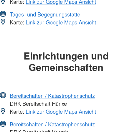
Karte:
Link zur Google Maps Ansicht
Tages- und Begegnungsstätte
Karte:
Link zur Google Maps Ansicht
Einrichtungen und
Gemeinschaften
Bereitschaften / Katastrophenschutz
DRK Bereitschaft Hünxe
Karte:
Link zur Google Maps Ansicht
Bereitschaften / Katastrophenschutz