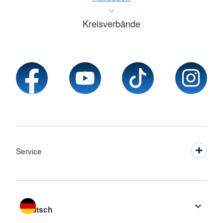
Kreisverbände
Service
Sprache wechseln zu