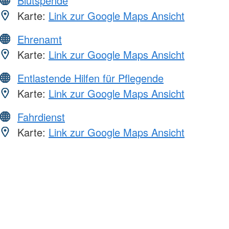
Blutspende
Karte:
Link zur Google Maps Ansicht
Ehrenamt
Karte:
Link zur Google Maps Ansicht
Entlastende Hilfen für Pflegende
Karte:
Link zur Google Maps Ansicht
Fahrdienst
Karte:
Link zur Google Maps Ansicht