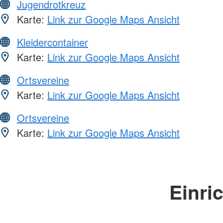
Jugendrotkreuz
Karte:
Link zur Google Maps Ansicht
Kleidercontainer
Karte:
Link zur Google Maps Ansicht
Ortsvereine
Karte:
Link zur Google Maps Ansicht
Ortsvereine
Karte:
Link zur Google Maps Ansicht
Einri