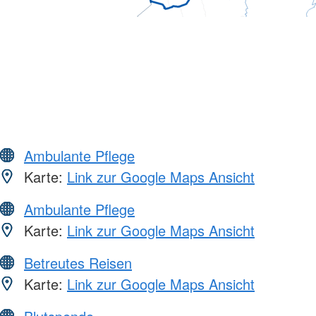
Ambulante Pflege
Karte:
Link zur Google Maps Ansicht
Ambulante Pflege
Karte:
Link zur Google Maps Ansicht
Betreutes Reisen
Karte:
Link zur Google Maps Ansicht