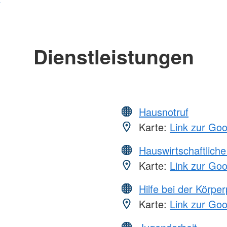
Dienstleistungen
Hausnotruf
Karte:
Link zur Go
Hauswirtschaftliche
Karte:
Link zur Go
Hilfe bei der Körper
Karte:
Link zur Go