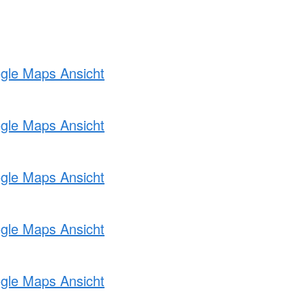
ogle Maps Ansicht
ogle Maps Ansicht
ogle Maps Ansicht
ogle Maps Ansicht
ogle Maps Ansicht