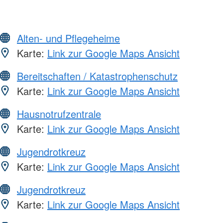
Alten- und Pflegeheime
Karte:
Link zur Google Maps Ansicht
Bereitschaften / Katastrophenschutz
Karte:
Link zur Google Maps Ansicht
Hausnotrufzentrale
Karte:
Link zur Google Maps Ansicht
Jugendrotkreuz
Karte:
Link zur Google Maps Ansicht
Jugendrotkreuz
Karte:
Link zur Google Maps Ansicht