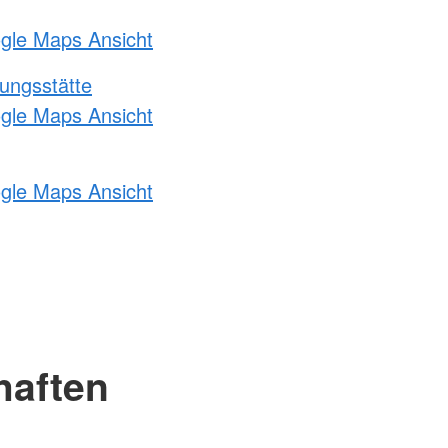
ogle Maps Ansicht
ungsstätte
ogle Maps Ansicht
ogle Maps Ansicht
haften