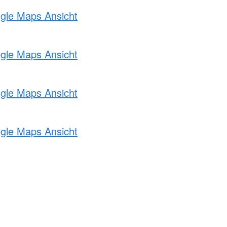
ogle Maps Ansicht
ogle Maps Ansicht
ogle Maps Ansicht
ogle Maps Ansicht