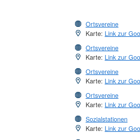
Ortsvereine
Karte:
Link zur Go
Ortsvereine
Karte:
Link zur Go
Ortsvereine
Karte:
Link zur Go
Ortsvereine
Karte:
Link zur Go
Sozialstationen
Karte:
Link zur Go