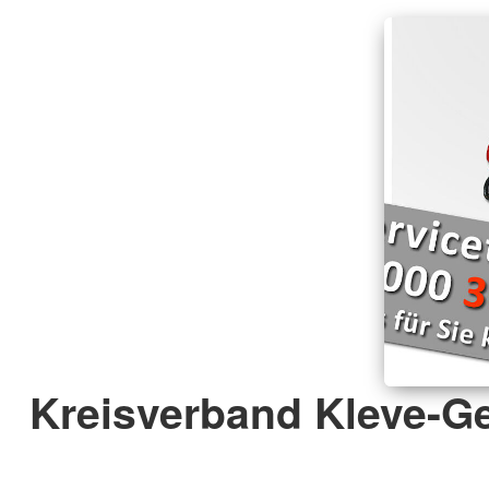
Kreisverband Kleve-Ge