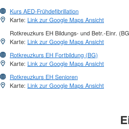
Kurs AED-Frühdefibrillation
Karte:
Link zur Google Maps Ansicht
Rotkreuzkurs EH Bildungs- und Betr.-Einr. (BG
Karte:
Link zur Google Maps Ansicht
Rotkreuzkurs EH Fortbildung (BG)
Karte:
Link zur Google Maps Ansicht
Rotkreuzkurs EH Senioren
Karte:
Link zur Google Maps Ansicht
E