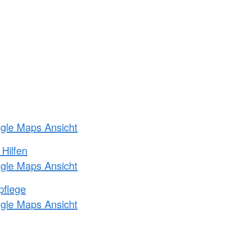
ogle Maps Ansicht
 Hilfen
ogle Maps Ansicht
pflege
ogle Maps Ansicht