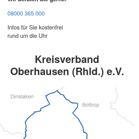
08000 365 000
Infos für Sie kostenfrei
rund um die Uhr
Kreisverband
Oberhausen (Rhld.) e.V.