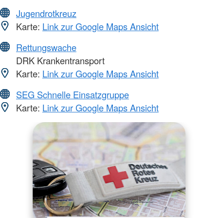
Jugendrotkreuz
Karte:
Link zur Google Maps Ansicht
Rettungswache
DRK Krankentransport
Karte:
Link zur Google Maps Ansicht
SEG Schnelle Einsatzgruppe
Karte:
Link zur Google Maps Ansicht