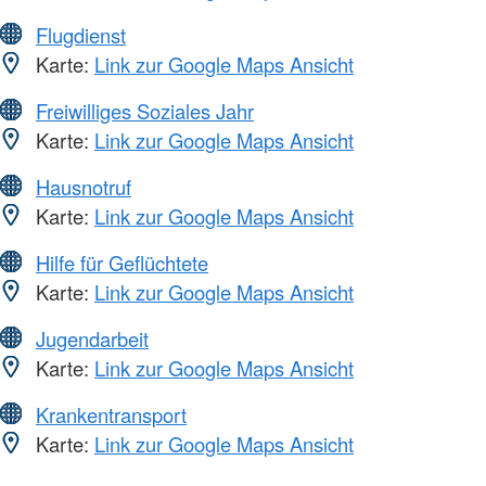
Flugdienst
Karte:
Link zur Google Maps Ansicht
Freiwilliges Soziales Jahr
Karte:
Link zur Google Maps Ansicht
Hausnotruf
Karte:
Link zur Google Maps Ansicht
Hilfe für Geflüchtete
Karte:
Link zur Google Maps Ansicht
Jugendarbeit
Karte:
Link zur Google Maps Ansicht
Krankentransport
Karte:
Link zur Google Maps Ansicht