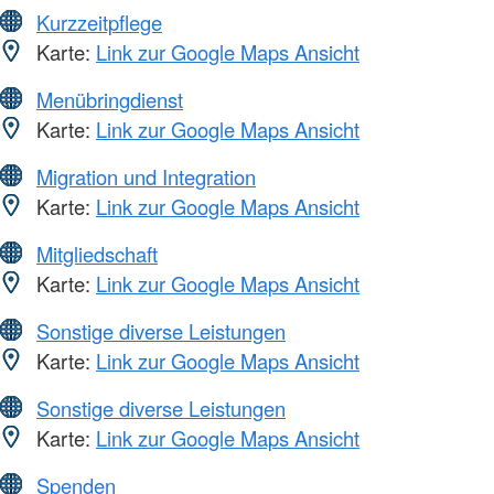
Kurzzeitpflege
Karte:
Link zur Google Maps Ansicht
Menübringdienst
Karte:
Link zur Google Maps Ansicht
Migration und Integration
Karte:
Link zur Google Maps Ansicht
Mitgliedschaft
Karte:
Link zur Google Maps Ansicht
Sonstige diverse Leistungen
Karte:
Link zur Google Maps Ansicht
Sonstige diverse Leistungen
Karte:
Link zur Google Maps Ansicht
Spenden