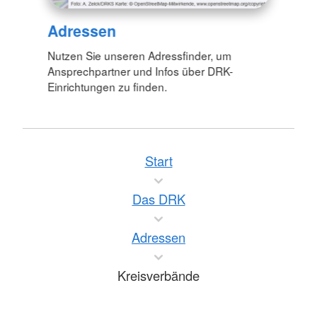
Adressen
Nutzen Sie unseren Adressfinder, um
Ansprechpartner und Infos über DRK-
Einrichtungen zu finden.
Start
Das DRK
Adressen
Kreisverbände