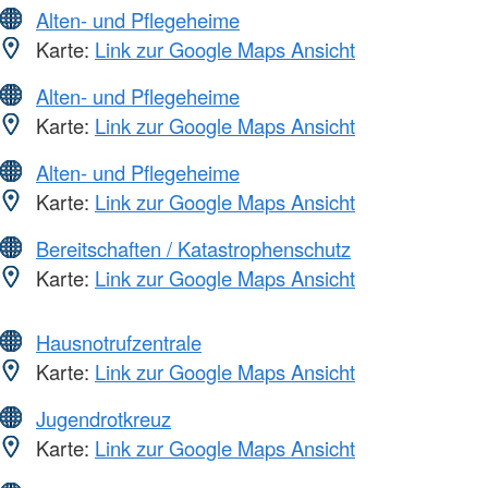
Alten- und Pflegeheime
Karte:
Link zur Google Maps Ansicht
Alten- und Pflegeheime
Karte:
Link zur Google Maps Ansicht
Alten- und Pflegeheime
Karte:
Link zur Google Maps Ansicht
Bereitschaften / Katastrophenschutz
Karte:
Link zur Google Maps Ansicht
Hausnotrufzentrale
Karte:
Link zur Google Maps Ansicht
Jugendrotkreuz
Karte:
Link zur Google Maps Ansicht