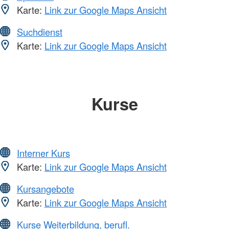
Karte:
Link zur Google Maps Ansicht
Suchdienst
Karte:
Link zur Google Maps Ansicht
Kurse
Interner Kurs
Karte:
Link zur Google Maps Ansicht
Kursangebote
Karte:
Link zur Google Maps Ansicht
Kurse Weiterbildung, berufl.