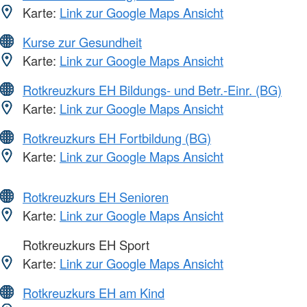
Karte:
Link zur Google Maps Ansicht
Kurse zur Gesundheit
Karte:
Link zur Google Maps Ansicht
Rotkreuzkurs EH Bildungs- und Betr.-Einr. (BG)
Karte:
Link zur Google Maps Ansicht
Rotkreuzkurs EH Fortbildung (BG)
Karte:
Link zur Google Maps Ansicht
Rotkreuzkurs EH Senioren
Karte:
Link zur Google Maps Ansicht
Rotkreuzkurs EH Sport
Karte:
Link zur Google Maps Ansicht
Rotkreuzkurs EH am Kind