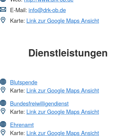
E-Mail:
info@drk-ob.de
Karte:
Link zur Google Maps Ansicht
Dienstleistungen
Blutspende
Karte:
Link zur Google Maps Ansicht
Bundesfreiwilligendienst
Karte:
Link zur Google Maps Ansicht
Ehrenamt
Karte:
Link zur Google Maps Ansicht