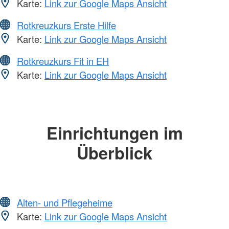
Karte:
Link zur Google Maps Ansicht
Rotkreuzkurs Erste Hilfe
Karte:
Link zur Google Maps Ansicht
Rotkreuzkurs Fit in EH
Karte:
Link zur Google Maps Ansicht
Einrichtungen im
Überblick
Alten- und Pflegeheime
Karte:
Link zur Google Maps Ansicht