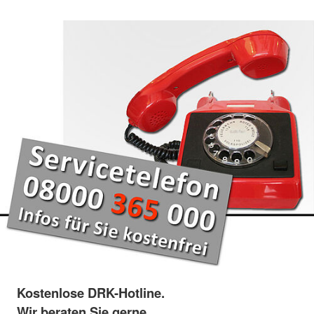
Kostenlose DRK-Hotline.
Wir beraten Sie gerne.