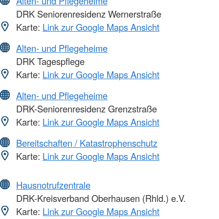
Alten- und Pflegeheime
DRK Seniorenresidenz Wernerstraße
Karte:
Link zur Google Maps Ansicht
Alten- und Pflegeheime
DRK Tagespflege
Karte:
Link zur Google Maps Ansicht
Alten- und Pflegeheime
DRK-Seniorenresidenz Grenzstraße
Karte:
Link zur Google Maps Ansicht
Bereitschaften / Katastrophenschutz
Karte:
Link zur Google Maps Ansicht
Hausnotrufzentrale
DRK-Kreisverband Oberhausen (Rhld.) e.V.
Karte:
Link zur Google Maps Ansicht