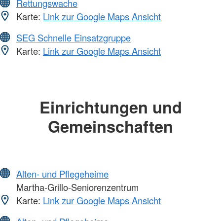
Rettungswache
Karte:
Link zur Google Maps Ansicht
SEG Schnelle Einsatzgruppe
Karte:
Link zur Google Maps Ansicht
Einrichtungen und
Gemeinschaften
Alten- und Pflegeheime
Martha-Grillo-Seniorenzentrum
Karte:
Link zur Google Maps Ansicht