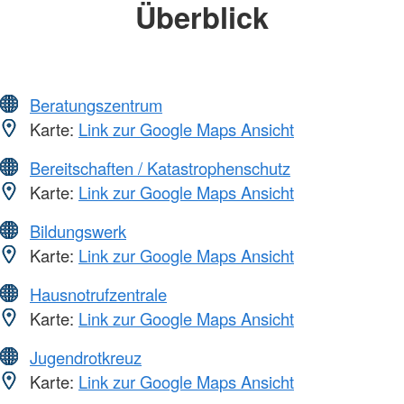
Überblick
Beratungszentrum
Karte:
Link zur Google Maps Ansicht
Bereitschaften / Katastrophenschutz
Karte:
Link zur Google Maps Ansicht
Bildungswerk
Karte:
Link zur Google Maps Ansicht
Hausnotrufzentrale
Karte:
Link zur Google Maps Ansicht
Jugendrotkreuz
Karte:
Link zur Google Maps Ansicht