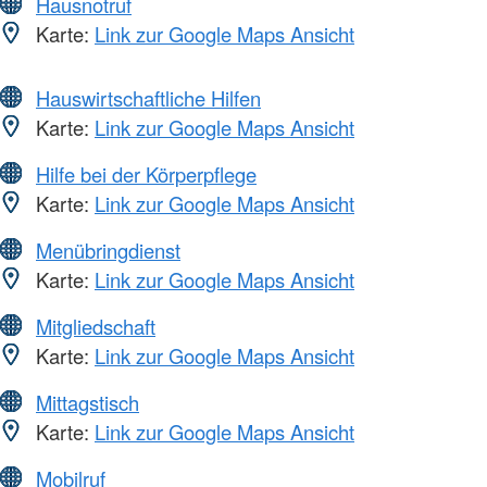
Hausnotruf
Karte:
Link zur Google Maps Ansicht
Hauswirtschaftliche Hilfen
Karte:
Link zur Google Maps Ansicht
Hilfe bei der Körperpflege
Karte:
Link zur Google Maps Ansicht
Menübringdienst
Karte:
Link zur Google Maps Ansicht
Mitgliedschaft
Karte:
Link zur Google Maps Ansicht
Mittagstisch
Karte:
Link zur Google Maps Ansicht
Mobilruf