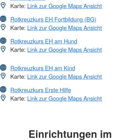
Karte:
Link zur Google Maps Ansicht
Rotkreuzkurs EH Fortbildung (BG)
Karte:
Link zur Google Maps Ansicht
Rotkreuzkurs EH am Hund
Karte:
Link zur Google Maps Ansicht
Rotkreuzkurs EH am Kind
Karte:
Link zur Google Maps Ansicht
Rotkreuzkurs Erste Hilfe
Karte:
Link zur Google Maps Ansicht
Einrichtungen im