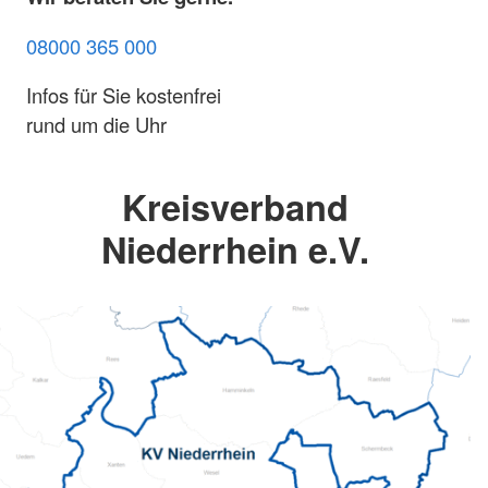
08000 365 000
Infos für Sie kostenfrei
rund um die Uhr
Kreisverband
Niederrhein e.V.