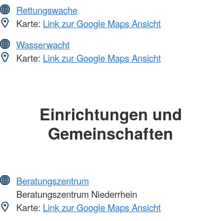
Rettungswache
Karte:
Link zur Google Maps Ansicht
Wasserwacht
Karte:
Link zur Google Maps Ansicht
Einrichtungen und
Gemeinschaften
Beratungszentrum
Beratungszentrum Niederrhein
Karte:
Link zur Google Maps Ansicht