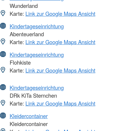
Wunderland
Karte:
Link zur Google Maps Ansicht
Kindertageseinrichtung
Abenteuerland
Karte:
Link zur Google Maps Ansicht
Kindertageseinrichtung
Flohkiste
Karte:
Link zur Google Maps Ansicht
Kindertageseinrichtung
DRk KiTa Sternchen
Karte:
Link zur Google Maps Ansicht
Kleidercontainer
Kleidercontainer