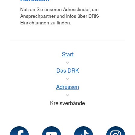
Nutzen Sie unseren Adressfinder, um
Ansprechpartner und Infos über DRK-
Einrichtungen zu finden.
Start
Das DRK
Adressen
Kreisverbände