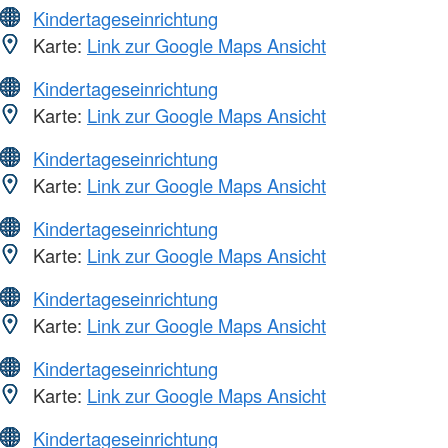
Kindertageseinrichtung
Karte:
Link zur Google Maps Ansicht
Kindertageseinrichtung
Karte:
Link zur Google Maps Ansicht
Kindertageseinrichtung
Karte:
Link zur Google Maps Ansicht
Kindertageseinrichtung
Karte:
Link zur Google Maps Ansicht
Kindertageseinrichtung
Karte:
Link zur Google Maps Ansicht
Kindertageseinrichtung
Karte:
Link zur Google Maps Ansicht
Kindertageseinrichtung