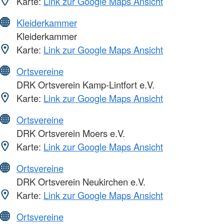
Karte:
Link zur Google Maps Ansicht
Kleiderkammer
Kleiderkammer
Karte:
Link zur Google Maps Ansicht
Ortsvereine
DRK Ortsverein Kamp-Lintfort e.V.
Karte:
Link zur Google Maps Ansicht
Ortsvereine
DRK Ortsverein Moers e.V.
Karte:
Link zur Google Maps Ansicht
Ortsvereine
DRK Ortsverein Neukirchen e.V.
Karte:
Link zur Google Maps Ansicht
Ortsvereine