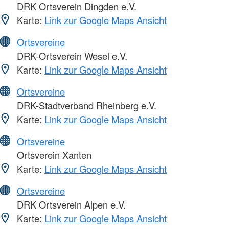
DRK Ortsverein Dingden e.V.
Karte:
Link zur Google Maps Ansicht
Ortsvereine
DRK-Ortsverein Wesel e.V.
Karte:
Link zur Google Maps Ansicht
Ortsvereine
DRK-Stadtverband Rheinberg e.V.
Karte:
Link zur Google Maps Ansicht
Ortsvereine
Ortsverein Xanten
Karte:
Link zur Google Maps Ansicht
Ortsvereine
DRK Ortsverein Alpen e.V.
Karte:
Link zur Google Maps Ansicht