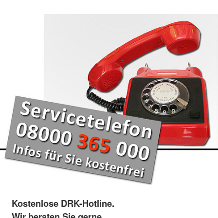
Kostenlose DRK-Hotline.
Wir beraten Sie gerne.