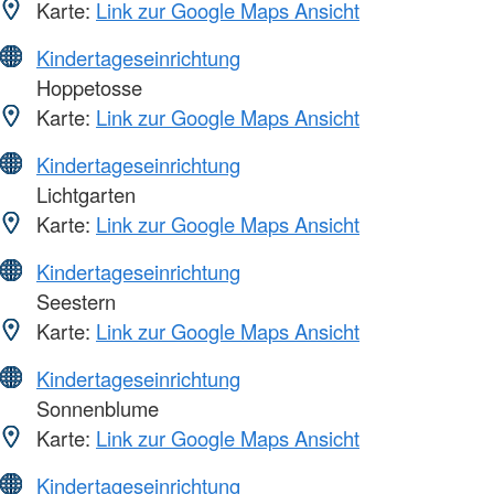
Karte:
Link zur Google Maps Ansicht
Kindertageseinrichtung
Hoppetosse
Karte:
Link zur Google Maps Ansicht
Kindertageseinrichtung
Lichtgarten
Karte:
Link zur Google Maps Ansicht
Kindertageseinrichtung
Seestern
Karte:
Link zur Google Maps Ansicht
Kindertageseinrichtung
Sonnenblume
Karte:
Link zur Google Maps Ansicht
Kindertageseinrichtung