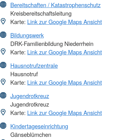
Bereitschaften / Katastrophenschutz
Kreisbereitschaftsleitung
Karte:
Link zur Google Maps Ansicht
Bildungswerk
DRK-Familienbildung Niederrhein
Karte:
Link zur Google Maps Ansicht
Hausnotrufzentrale
Hausnotruf
Karte:
Link zur Google Maps Ansicht
Jugendrotkreuz
Jugendrotkreuz
Karte:
Link zur Google Maps Ansicht
Kindertageseinrichtung
Gänseblümchen