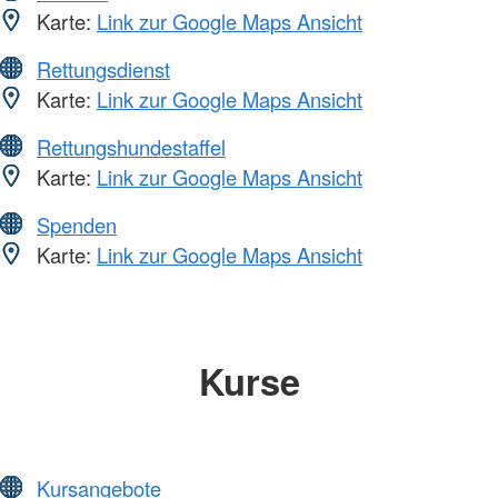
Karte:
Link zur Google Maps Ansicht
Rettungsdienst
Karte:
Link zur Google Maps Ansicht
Rettungshundestaffel
Karte:
Link zur Google Maps Ansicht
Spenden
Karte:
Link zur Google Maps Ansicht
Kurse
Kursangebote