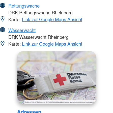
Rettungswache
DRK-Rettungswache Rheinberg
Karte:
Link zur Google Maps Ansicht
Wasserwacht
DRK Wasserwacht Rheinberg
Karte:
Link zur Google Maps Ansicht
Adressen