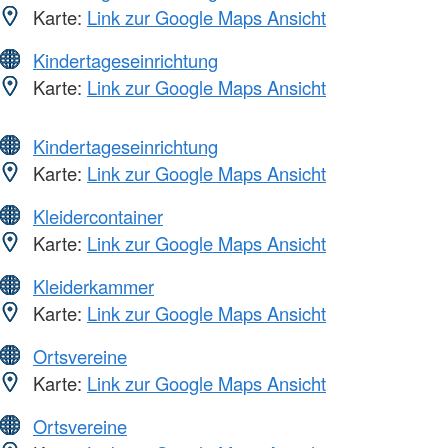
Karte:
Link zur Google Maps Ansicht
Kindertageseinrichtung
Karte:
Link zur Google Maps Ansicht
Kindertageseinrichtung
Karte:
Link zur Google Maps Ansicht
Kleidercontainer
Karte:
Link zur Google Maps Ansicht
Kleiderkammer
Karte:
Link zur Google Maps Ansicht
Ortsvereine
Karte:
Link zur Google Maps Ansicht
Ortsvereine