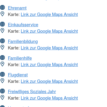
Ehrenamt
Karte:
Link zur Google Maps Ansicht
Einkaufsservice
Karte:
Link zur Google Maps Ansicht
Familienbildung
Karte:
Link zur Google Maps Ansicht
Familienhilfe
Karte:
Link zur Google Maps Ansicht
Flugdienst
Karte:
Link zur Google Maps Ansicht
Freiwilliges Soziales Jahr
Karte:
Link zur Google Maps Ansicht