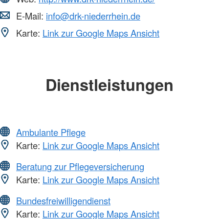
E-Mail:
info@drk-niederrhein.de
Karte:
Link zur Google Maps Ansicht
Dienstleistungen
Ambulante Pflege
Karte:
Link zur Google Maps Ansicht
Beratung zur Pflegeversicherung
Karte:
Link zur Google Maps Ansicht
Bundesfreiwilligendienst
Karte:
Link zur Google Maps Ansicht