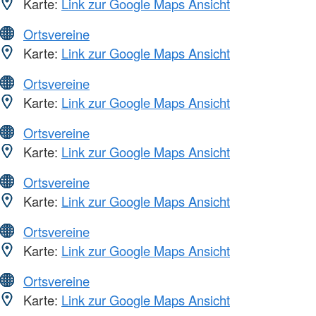
Karte:
Link zur Google Maps Ansicht
Ortsvereine
Karte:
Link zur Google Maps Ansicht
Ortsvereine
Karte:
Link zur Google Maps Ansicht
Ortsvereine
Karte:
Link zur Google Maps Ansicht
Ortsvereine
Karte:
Link zur Google Maps Ansicht
Ortsvereine
Karte:
Link zur Google Maps Ansicht
Ortsvereine
Karte:
Link zur Google Maps Ansicht