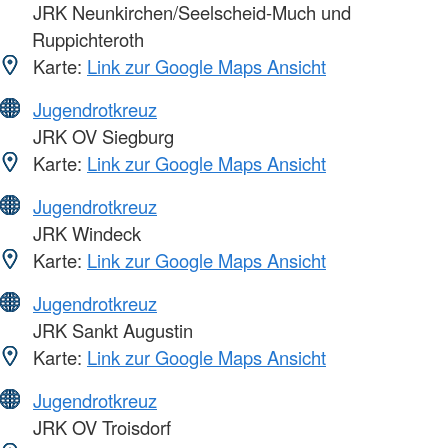
JRK Neunkirchen/Seelscheid-Much und
Ruppichteroth
Karte:
Link zur Google Maps Ansicht
Jugendrotkreuz
JRK OV Siegburg
Karte:
Link zur Google Maps Ansicht
Jugendrotkreuz
JRK Windeck
Karte:
Link zur Google Maps Ansicht
Jugendrotkreuz
JRK Sankt Augustin
Karte:
Link zur Google Maps Ansicht
Jugendrotkreuz
JRK OV Troisdorf