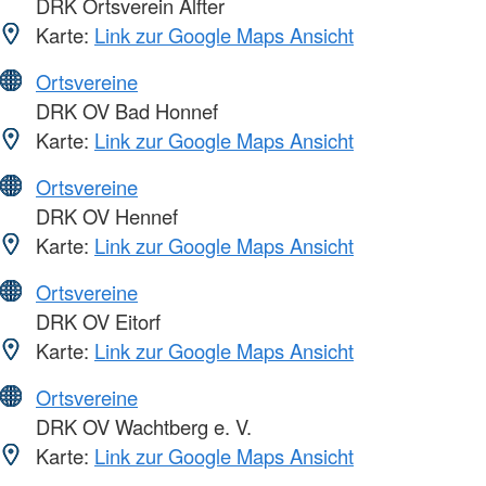
DRK Ortsverein Alfter
Karte:
Link zur Google Maps Ansicht
Ortsvereine
DRK OV Bad Honnef
Karte:
Link zur Google Maps Ansicht
Ortsvereine
DRK OV Hennef
Karte:
Link zur Google Maps Ansicht
Ortsvereine
DRK OV Eitorf
Karte:
Link zur Google Maps Ansicht
Ortsvereine
DRK OV Wachtberg e. V.
Karte:
Link zur Google Maps Ansicht