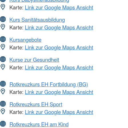
Karte:
Link zur Google Maps Ansicht
Kurs Sanitätsausbildung
Karte:
Link zur Google Maps Ansicht
Kursangebote
Karte:
Link zur Google Maps Ansicht
Kurse zur Gesundheit
Karte:
Link zur Google Maps Ansicht
Rotkreuzkurs EH Fortbildung (BG)
Karte:
Link zur Google Maps Ansicht
Rotkreuzkurs EH Sport
Karte:
Link zur Google Maps Ansicht
Rotkreuzkurs EH am Kind