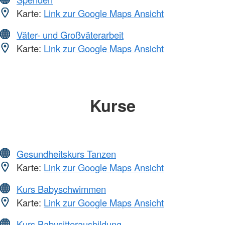
Karte:
Link zur Google Maps Ansicht
Väter- und Großväterarbeit
Karte:
Link zur Google Maps Ansicht
Kurse
Gesundheitskurs Tanzen
Karte:
Link zur Google Maps Ansicht
Kurs Babyschwimmen
Karte:
Link zur Google Maps Ansicht
Kurs Babysitterausbildung