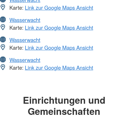
Karte:
Link zur Google Maps Ansicht
Wasserwacht
Karte:
Link zur Google Maps Ansicht
Wasserwacht
Karte:
Link zur Google Maps Ansicht
Wasserwacht
Karte:
Link zur Google Maps Ansicht
Einrichtungen und
Gemeinschaften