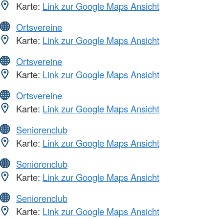
Karte:
Link zur Google Maps Ansicht
Ortsvereine
Karte:
Link zur Google Maps Ansicht
Ortsvereine
Karte:
Link zur Google Maps Ansicht
Ortsvereine
Karte:
Link zur Google Maps Ansicht
Seniorenclub
Karte:
Link zur Google Maps Ansicht
Seniorenclub
Karte:
Link zur Google Maps Ansicht
Seniorenclub
Karte:
Link zur Google Maps Ansicht