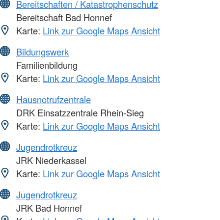
Bereitschaften / Katastrophenschutz
Bereitschaft Bad Honnef
Karte:
Link zur Google Maps Ansicht
Bildungswerk
Familienbildung
Karte:
Link zur Google Maps Ansicht
Hausnotrufzentrale
DRK Einsatzzentrale Rhein-Sieg
Karte:
Link zur Google Maps Ansicht
Jugendrotkreuz
JRK Niederkassel
Karte:
Link zur Google Maps Ansicht
Jugendrotkreuz
JRK Bad Honnef