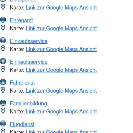
Karte:
Link zur Google Maps Ansicht
Ehrenamt
Karte:
Link zur Google Maps Ansicht
Einkaufsservice
Karte:
Link zur Google Maps Ansicht
Einkaufsservice
Karte:
Link zur Google Maps Ansicht
Fahrdienst
Karte:
Link zur Google Maps Ansicht
Familienbildung
Karte:
Link zur Google Maps Ansicht
Flugdienst
Karte:
Link zur Google Maps Ansicht