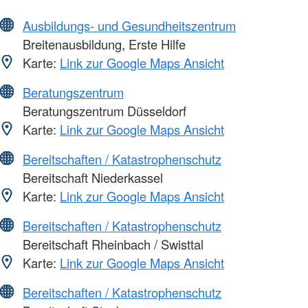
Ausbildungs- und Gesundheitszentrum
Breitenausbildung, Erste Hilfe
Karte:
Link zur Google Maps Ansicht
Beratungszentrum
Beratungszentrum Düsseldorf
Karte:
Link zur Google Maps Ansicht
Bereitschaften / Katastrophenschutz
Bereitschaft Niederkassel
Karte:
Link zur Google Maps Ansicht
Bereitschaften / Katastrophenschutz
Bereitschaft Rheinbach / Swisttal
Karte:
Link zur Google Maps Ansicht
Bereitschaften / Katastrophenschutz