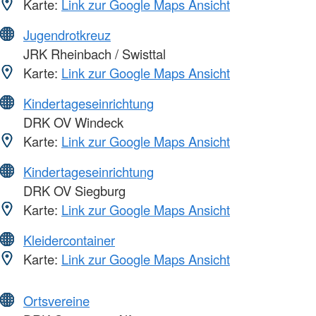
Karte:
Link zur Google Maps Ansicht
Jugendrotkreuz
JRK Rheinbach / Swisttal
Karte:
Link zur Google Maps Ansicht
Kindertageseinrichtung
DRK OV Windeck
Karte:
Link zur Google Maps Ansicht
Kindertageseinrichtung
DRK OV Siegburg
Karte:
Link zur Google Maps Ansicht
Kleidercontainer
Karte:
Link zur Google Maps Ansicht
Ortsvereine