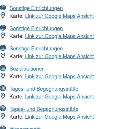
Sonstige Einrichtungen
Karte:
Link zur Google Maps Ansicht
Sonstige Einrichtungen
Karte:
Link zur Google Maps Ansicht
Sonstige Einrichtungen
Karte:
Link zur Google Maps Ansicht
Sozialstationen
Karte:
Link zur Google Maps Ansicht
Tages- und Begegnungsstätte
Karte:
Link zur Google Maps Ansicht
Tages- und Begegnungsstätte
Karte:
Link zur Google Maps Ansicht
Wasserwacht