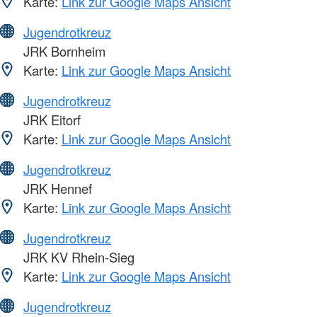
Karte:
Link zur Google Maps Ansicht
Jugendrotkreuz
JRK Bornheim
Karte:
Link zur Google Maps Ansicht
Jugendrotkreuz
JRK Eitorf
Karte:
Link zur Google Maps Ansicht
Jugendrotkreuz
JRK Hennef
Karte:
Link zur Google Maps Ansicht
Jugendrotkreuz
JRK KV Rhein-Sieg
Karte:
Link zur Google Maps Ansicht
Jugendrotkreuz