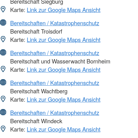
Bereitschaft Siegburg
Karte:
Link zur Google Maps Ansicht
Bereitschaften / Katastrophenschutz
Bereitschaft Troisdorf
Karte:
Link zur Google Maps Ansicht
Bereitschaften / Katastrophenschutz
Bereitschaft und Wasserwacht Bornheim
Karte:
Link zur Google Maps Ansicht
Bereitschaften / Katastrophenschutz
Bereitschaft Wachtberg
Karte:
Link zur Google Maps Ansicht
Bereitschaften / Katastrophenschutz
Bereitschaft Windeck
Karte:
Link zur Google Maps Ansicht