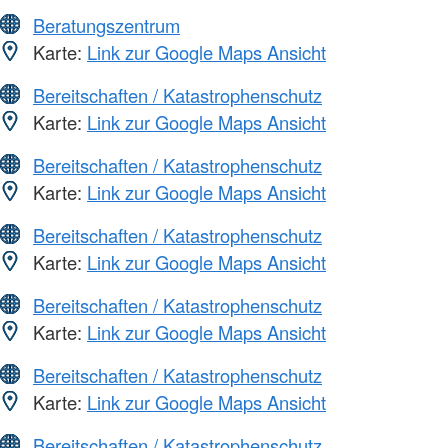
Beratungszentrum
Karte:
Link zur Google Maps Ansicht
Bereitschaften / Katastrophenschutz
Karte:
Link zur Google Maps Ansicht
Bereitschaften / Katastrophenschutz
Karte:
Link zur Google Maps Ansicht
Bereitschaften / Katastrophenschutz
Karte:
Link zur Google Maps Ansicht
Bereitschaften / Katastrophenschutz
Karte:
Link zur Google Maps Ansicht
Bereitschaften / Katastrophenschutz
Karte:
Link zur Google Maps Ansicht
Bereitschaften / Katastrophenschutz