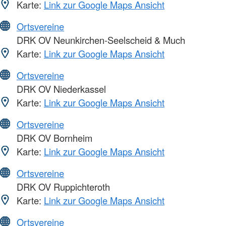
Karte:
Link zur Google Maps Ansicht
Ortsvereine
DRK OV Neunkirchen-Seelscheid & Much
Karte:
Link zur Google Maps Ansicht
Ortsvereine
DRK OV Niederkassel
Karte:
Link zur Google Maps Ansicht
Ortsvereine
DRK OV Bornheim
Karte:
Link zur Google Maps Ansicht
Ortsvereine
DRK OV Ruppichteroth
Karte:
Link zur Google Maps Ansicht
Ortsvereine