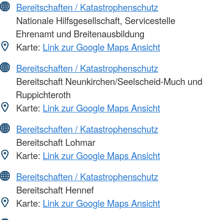
Bereitschaften / Katastrophenschutz
Nationale Hilfsgesellschaft, Servicestelle
Ehrenamt und Breitenausbildung
Karte:
Link zur Google Maps Ansicht
Bereitschaften / Katastrophenschutz
Bereitschaft Neunkirchen/Seelscheid-Much und
Ruppichteroth
Karte:
Link zur Google Maps Ansicht
Bereitschaften / Katastrophenschutz
Bereitschaft Lohmar
Karte:
Link zur Google Maps Ansicht
Bereitschaften / Katastrophenschutz
Bereitschaft Hennef
Karte:
Link zur Google Maps Ansicht