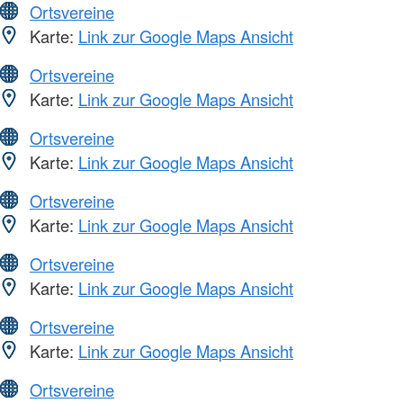
Ortsvereine
Karte:
Link zur Google Maps Ansicht
Ortsvereine
Karte:
Link zur Google Maps Ansicht
Ortsvereine
Karte:
Link zur Google Maps Ansicht
Ortsvereine
Karte:
Link zur Google Maps Ansicht
Ortsvereine
Karte:
Link zur Google Maps Ansicht
Ortsvereine
Karte:
Link zur Google Maps Ansicht
Ortsvereine