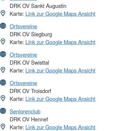
DRK OV Sankt Augustin
Karte:
Link zur Google Maps Ansicht
Ortsvereine
DRK OV Siegburg
Karte:
Link zur Google Maps Ansicht
Ortsvereine
DRK OV Swisttal
Karte:
Link zur Google Maps Ansicht
Ortsvereine
DRK OV Troisdorf
Karte:
Link zur Google Maps Ansicht
Seniorenclub
DRK OV Hennef
Karte:
Link zur Google Maps Ansicht