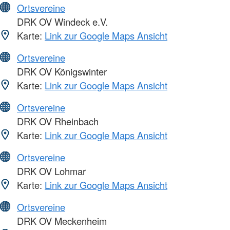
Ortsvereine
DRK OV Windeck e.V.
Karte:
Link zur Google Maps Ansicht
Ortsvereine
DRK OV Königswinter
Karte:
Link zur Google Maps Ansicht
Ortsvereine
DRK OV Rheinbach
Karte:
Link zur Google Maps Ansicht
Ortsvereine
DRK OV Lohmar
Karte:
Link zur Google Maps Ansicht
Ortsvereine
DRK OV Meckenheim