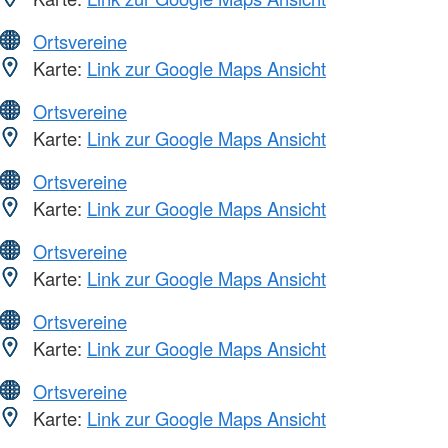
Ortsvereine
Karte:
Link zur Google Maps Ansicht
Ortsvereine
Karte:
Link zur Google Maps Ansicht
Ortsvereine
Karte:
Link zur Google Maps Ansicht
Ortsvereine
Karte:
Link zur Google Maps Ansicht
Ortsvereine
Karte:
Link zur Google Maps Ansicht
Ortsvereine
Karte:
Link zur Google Maps Ansicht