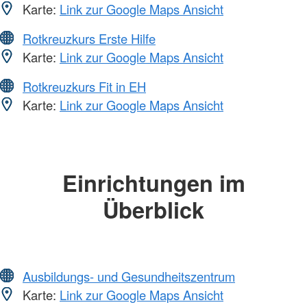
Karte:
Link zur Google Maps Ansicht
Rotkreuzkurs Erste Hilfe
Karte:
Link zur Google Maps Ansicht
Rotkreuzkurs Fit in EH
Karte:
Link zur Google Maps Ansicht
Einrichtungen im
Überblick
Ausbildungs- und Gesundheitszentrum
Karte:
Link zur Google Maps Ansicht