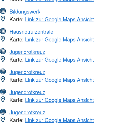
Bildungswerk
Karte:
Link zur Google Maps Ansicht
Hausnotrufzentrale
Karte:
Link zur Google Maps Ansicht
Jugendrotkreuz
Karte:
Link zur Google Maps Ansicht
Jugendrotkreuz
Karte:
Link zur Google Maps Ansicht
Jugendrotkreuz
Karte:
Link zur Google Maps Ansicht
Jugendrotkreuz
Karte:
Link zur Google Maps Ansicht