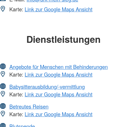
Karte:
Link zur Google Maps Ansicht
Dienstleistungen
Angebote für Menschen mit Behinderungen
Karte:
Link zur Google Maps Ansicht
Babysitterausbildung/-vermittlung
Karte:
Link zur Google Maps Ansicht
Betreutes Reisen
Karte:
Link zur Google Maps Ansicht
Blutspende