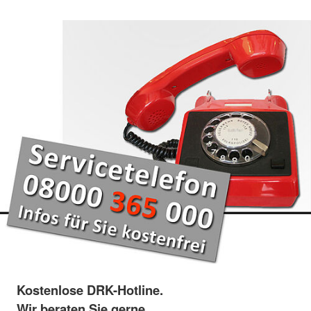
Kostenlose DRK-Hotline.
Wir beraten Sie gerne.