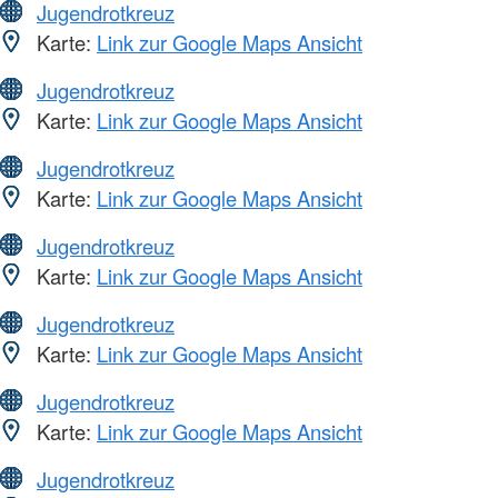
Jugendrotkreuz
Karte:
Link zur Google Maps Ansicht
Jugendrotkreuz
Karte:
Link zur Google Maps Ansicht
Jugendrotkreuz
Karte:
Link zur Google Maps Ansicht
Jugendrotkreuz
Karte:
Link zur Google Maps Ansicht
Jugendrotkreuz
Karte:
Link zur Google Maps Ansicht
Jugendrotkreuz
Karte:
Link zur Google Maps Ansicht
Jugendrotkreuz