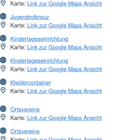
Karte:
Link zur Google Maps Ansicht
Jugendrotkreuz
Karte:
Link zur Google Maps Ansicht
Kindertageseinrichtung
Karte:
Link zur Google Maps Ansicht
Kindertageseinrichtung
Karte:
Link zur Google Maps Ansicht
Kleidercontainer
Karte:
Link zur Google Maps Ansicht
Ortsvereine
Karte:
Link zur Google Maps Ansicht
Ortsvereine
Karte:
Link zur Google Maps Ansicht