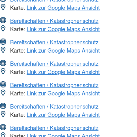
Karte:
Link zur Google Maps Ansicht
Bereitschaften / Katastrophenschutz
Karte:
Link zur Google Maps Ansicht
Bereitschaften / Katastrophenschutz
Karte:
Link zur Google Maps Ansicht
Bereitschaften / Katastrophenschutz
Karte:
Link zur Google Maps Ansicht
Bereitschaften / Katastrophenschutz
Karte:
Link zur Google Maps Ansicht
Bereitschaften / Katastrophenschutz
Karte:
Link zur Google Maps Ansicht
Bereitschaften / Katastrophenschutz
Karte:
Link zur Google Maps Ansicht