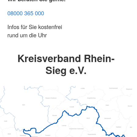
08000 365 000
Infos für Sie kostenfrei
rund um die Uhr
Kreisverband Rhein-
Sieg e.V.