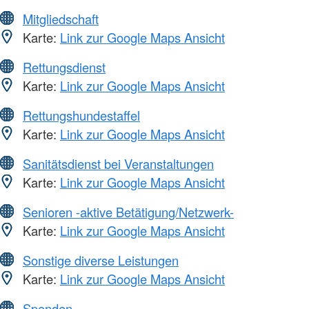
Mitgliedschaft
Karte:
Link zur Google Maps Ansicht
Rettungsdienst
Karte:
Link zur Google Maps Ansicht
Rettungshundestaffel
Karte:
Link zur Google Maps Ansicht
Sanitätsdienst bei Veranstaltungen
Karte:
Link zur Google Maps Ansicht
Senioren -aktive Betätigung/Netzwerk-
Karte:
Link zur Google Maps Ansicht
Sonstige diverse Leistungen
Karte:
Link zur Google Maps Ansicht
Spenden