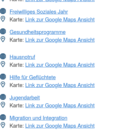
Freiwilliges Soziales Jahr
Karte:
Link zur Google Maps Ansicht
Gesundheitsprogramme
Karte:
Link zur Google Maps Ansicht
Hausnotruf
Karte:
Link zur Google Maps Ansicht
Hilfe für Geflüchtete
Karte:
Link zur Google Maps Ansicht
Jugendarbeit
Karte:
Link zur Google Maps Ansicht
Migration und Integration
Karte:
Link zur Google Maps Ansicht