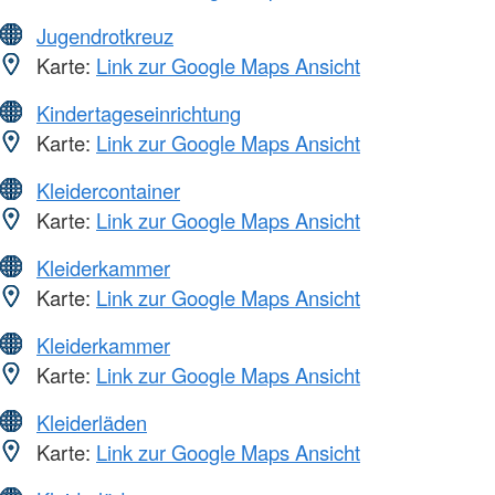
Jugendrotkreuz
Karte:
Link zur Google Maps Ansicht
Kindertageseinrichtung
Karte:
Link zur Google Maps Ansicht
Kleidercontainer
Karte:
Link zur Google Maps Ansicht
Kleiderkammer
Karte:
Link zur Google Maps Ansicht
Kleiderkammer
Karte:
Link zur Google Maps Ansicht
Kleiderläden
Karte:
Link zur Google Maps Ansicht