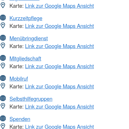
Karte:
Link zur Google Maps Ansicht
Kurzzeitpflege
Karte:
Link zur Google Maps Ansicht
Menübringdienst
Karte:
Link zur Google Maps Ansicht
Mitgliedschaft
Karte:
Link zur Google Maps Ansicht
Mobilruf
Karte:
Link zur Google Maps Ansicht
Selbsthilfegruppen
Karte:
Link zur Google Maps Ansicht
Spenden
Karte:
Link zur Google Maps Ansicht