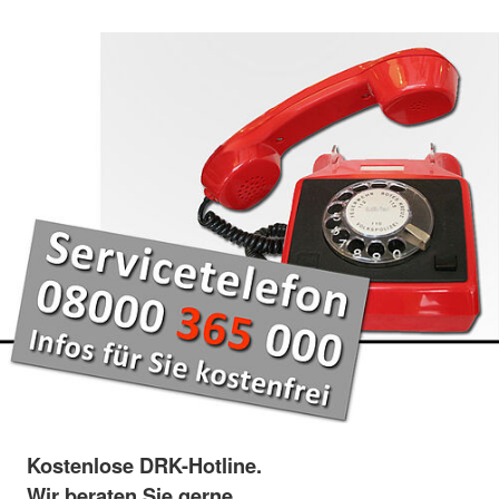
Kostenlose DRK-Hotline.
Wir beraten Sie gerne.