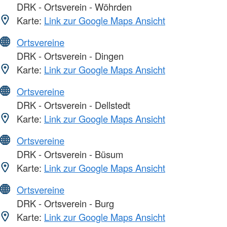
DRK - Ortsverein - Wöhrden
Karte:
Link zur Google Maps Ansicht
Ortsvereine
DRK - Ortsverein - Dingen
Karte:
Link zur Google Maps Ansicht
Ortsvereine
DRK - Ortsverein - Dellstedt
Karte:
Link zur Google Maps Ansicht
Ortsvereine
DRK - Ortsverein - Büsum
Karte:
Link zur Google Maps Ansicht
Ortsvereine
DRK - Ortsverein - Burg
Karte:
Link zur Google Maps Ansicht