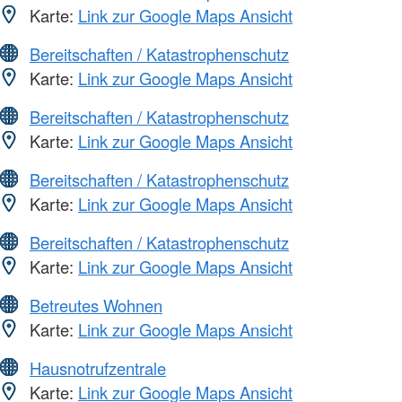
Karte:
Link zur Google Maps Ansicht
Bereitschaften / Katastrophenschutz
Karte:
Link zur Google Maps Ansicht
Bereitschaften / Katastrophenschutz
Karte:
Link zur Google Maps Ansicht
Bereitschaften / Katastrophenschutz
Karte:
Link zur Google Maps Ansicht
Bereitschaften / Katastrophenschutz
Karte:
Link zur Google Maps Ansicht
Betreutes Wohnen
Karte:
Link zur Google Maps Ansicht
Hausnotrufzentrale
Karte:
Link zur Google Maps Ansicht