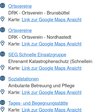
Ortsvereine
DRK - Ortsverein - Brunsbüttel
Karte:
Link zur Google Maps Ansicht
Ortsvereine
DRK - Ortsverein - Nordhastedt
Karte:
Link zur Google Maps Ansicht
SEG Schnelle Einsatzgruppe
Ehrenamt Katastrophenschutz (Schnellein
Karte:
Link zur Google Maps Ansicht
Sozialstationen
Ambulante Betreuung und Pflege
Karte:
Link zur Google Maps Ansicht
Tages- und Begegnungsstätte
Karte:
Link zur Google Maps Ansicht