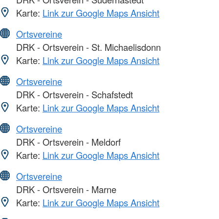
Karte:
Link zur Google Maps Ansicht
Ortsvereine
DRK - Ortsverein - St. Michaelisdonn
Karte:
Link zur Google Maps Ansicht
Ortsvereine
DRK - Ortsverein - Schafstedt
Karte:
Link zur Google Maps Ansicht
Ortsvereine
DRK - Ortsverein - Meldorf
Karte:
Link zur Google Maps Ansicht
Ortsvereine
DRK - Ortsverein - Marne
Karte:
Link zur Google Maps Ansicht