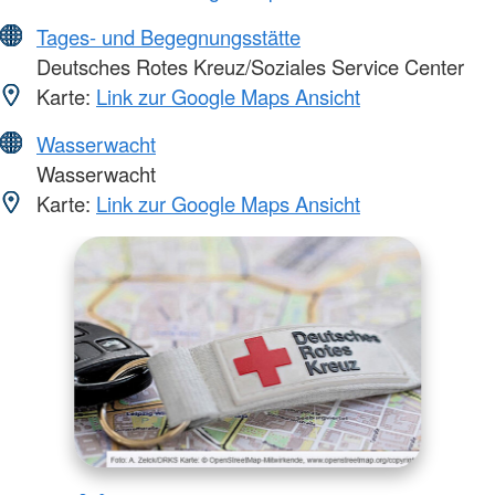
Tages- und Begegnungsstätte
Deutsches Rotes Kreuz/Soziales Service Center
Karte:
Link zur Google Maps Ansicht
Wasserwacht
Wasserwacht
Karte:
Link zur Google Maps Ansicht