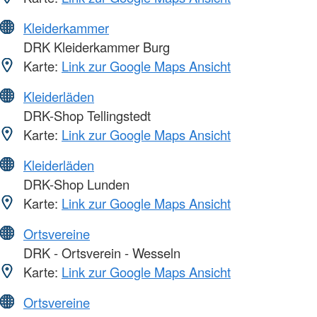
Kleiderkammer
DRK Kleiderkammer Burg
Karte:
Link zur Google Maps Ansicht
Kleiderläden
DRK-Shop Tellingstedt
Karte:
Link zur Google Maps Ansicht
Kleiderläden
DRK-Shop Lunden
Karte:
Link zur Google Maps Ansicht
Ortsvereine
DRK - Ortsverein - Wesseln
Karte:
Link zur Google Maps Ansicht
Ortsvereine