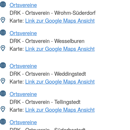
Ortsvereine
DRK - Ortsverein - Wrohm-Süderdorf
Karte:
Link zur Google Maps Ansicht
Ortsvereine
DRK - Ortsverein - Wesselburen
Karte:
Link zur Google Maps Ansicht
Ortsvereine
DRK - Ortsverein - Weddingstedt
Karte:
Link zur Google Maps Ansicht
Ortsvereine
DRK - Ortsverein - Tellingstedt
Karte:
Link zur Google Maps Ansicht
Ortsvereine
DRK - Ortsverein - Süderhastedt