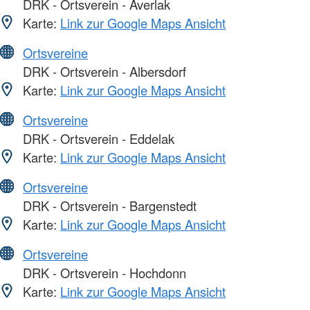
DRK - Ortsverein - Averlak
Karte:
Link zur Google Maps Ansicht
Ortsvereine
DRK - Ortsverein - Albersdorf
Karte:
Link zur Google Maps Ansicht
Ortsvereine
DRK - Ortsverein - Eddelak
Karte:
Link zur Google Maps Ansicht
Ortsvereine
DRK - Ortsverein - Bargenstedt
Karte:
Link zur Google Maps Ansicht
Ortsvereine
DRK - Ortsverein - Hochdonn
Karte:
Link zur Google Maps Ansicht