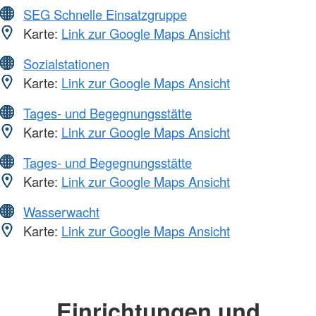
SEG Schnelle Einsatzgruppe
Karte:
Link zur Google Maps Ansicht
Sozialstationen
Karte:
Link zur Google Maps Ansicht
Tages- und Begegnungsstätte
Karte:
Link zur Google Maps Ansicht
Tages- und Begegnungsstätte
Karte:
Link zur Google Maps Ansicht
Wasserwacht
Karte:
Link zur Google Maps Ansicht
Einrichtungen und