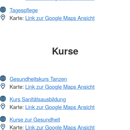
Tagespflege
Karte:
Link zur Google Maps Ansicht
Kurse
Gesundheitskurs Tanzen
Karte:
Link zur Google Maps Ansicht
Kurs Sanitätsausbildung
Karte:
Link zur Google Maps Ansicht
Kurse zur Gesundheit
Karte:
Link zur Google Maps Ansicht