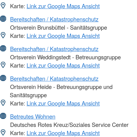
Karte:
Link zur Google Maps Ansicht
Bereitschaften / Katastrophenschutz
Ortsverein Brunsbüttel - Sanitätsgruppe
Karte:
Link zur Google Maps Ansicht
Bereitschaften / Katastrophenschutz
Ortsverein Weddingstedt - Betreuungsgruppe
Karte:
Link zur Google Maps Ansicht
Bereitschaften / Katastrophenschutz
Ortsverein Heide - Betreuungsgruppe und
Sanitätsgruppe
Karte:
Link zur Google Maps Ansicht
Betreutes Wohnen
Deutsches Rotes Kreuz/Soziales Service Center
Karte:
Link zur Google Maps Ansicht