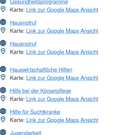
Gesundheitsprogramme
Karte:
Link zur Google Maps Ansicht
Hausnotruf
Karte:
Link zur Google Maps Ansicht
Hausnotruf
Karte:
Link zur Google Maps Ansicht
Hauswirtschaftliche Hilfen
Karte:
Link zur Google Maps Ansicht
Hilfe bei der Körperpflege
Karte:
Link zur Google Maps Ansicht
Hilfe für Suchtkranke
Karte:
Link zur Google Maps Ansicht
Jugendarbeit