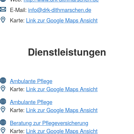
E-Mail:
info@drk-dithmarschen.de
Karte:
Link zur Google Maps Ansicht
Dienstleistungen
Ambulante Pflege
Karte:
Link zur Google Maps Ansicht
Ambulante Pflege
Karte:
Link zur Google Maps Ansicht
Beratung zur Pflegeversicherung
Karte:
Link zur Google Maps Ansicht