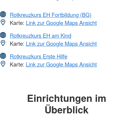
Rotkreuzkurs EH Fortbildung (BG)
Karte:
Link zur Google Maps Ansicht
Rotkreuzkurs EH am Kind
Karte:
Link zur Google Maps Ansicht
Rotkreuzkurs Erste Hilfe
Karte:
Link zur Google Maps Ansicht
Einrichtungen im
Überblick