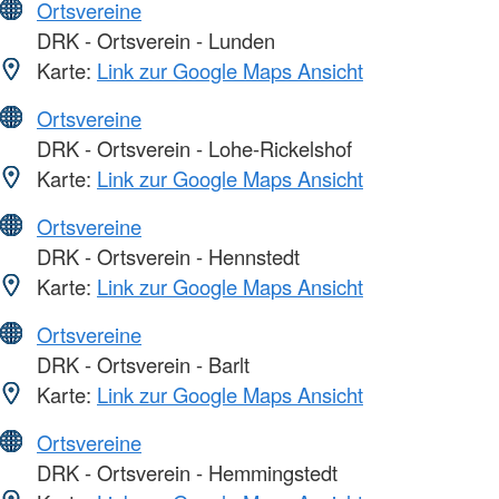
Ortsvereine
DRK - Ortsverein - Lunden
Karte:
Link zur Google Maps Ansicht
Ortsvereine
DRK - Ortsverein - Lohe-Rickelshof
Karte:
Link zur Google Maps Ansicht
Ortsvereine
DRK - Ortsverein - Hennstedt
Karte:
Link zur Google Maps Ansicht
Ortsvereine
DRK - Ortsverein - Barlt
Karte:
Link zur Google Maps Ansicht
Ortsvereine
DRK - Ortsverein - Hemmingstedt