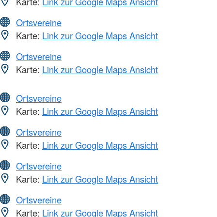
Karte:
Link zur Google Maps Ansicht
Ortsvereine
Karte:
Link zur Google Maps Ansicht
Ortsvereine
Karte:
Link zur Google Maps Ansicht
Ortsvereine
Karte:
Link zur Google Maps Ansicht
Ortsvereine
Karte:
Link zur Google Maps Ansicht
Ortsvereine
Karte:
Link zur Google Maps Ansicht
Ortsvereine
Karte:
Link zur Google Maps Ansicht