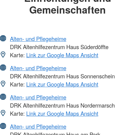
Gemeinschaften
Alten- und Pflegeheime
DRK Altenhilfezentrum Haus Süderdöffte
Karte:
Link zur Google Maps Ansicht
Alten- und Pflegeheime
DRK Altenhilfezentrum Haus Sonnenschein
Karte:
Link zur Google Maps Ansicht
Alten- und Pflegeheime
DRK Altenhilfezentrum Haus Nordermarsch
Karte:
Link zur Google Maps Ansicht
Alten- und Pflegeheime
DRK Altenhilfezentrum Haus am Park