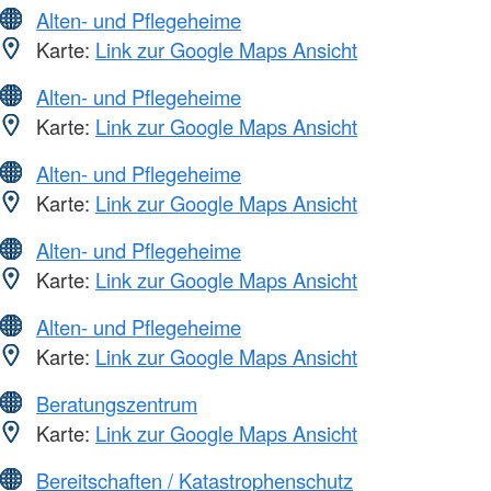
Alten- und Pflegeheime
Karte:
Link zur Google Maps Ansicht
Alten- und Pflegeheime
Karte:
Link zur Google Maps Ansicht
Alten- und Pflegeheime
Karte:
Link zur Google Maps Ansicht
Alten- und Pflegeheime
Karte:
Link zur Google Maps Ansicht
Alten- und Pflegeheime
Karte:
Link zur Google Maps Ansicht
Beratungszentrum
Karte:
Link zur Google Maps Ansicht
Bereitschaften / Katastrophenschutz