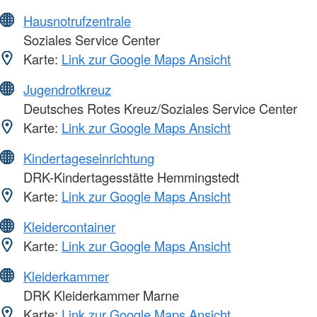
Hausnotrufzentrale
Soziales Service Center
Karte:
Link zur Google Maps Ansicht
Jugendrotkreuz
Deutsches Rotes Kreuz/Soziales Service Center
Karte:
Link zur Google Maps Ansicht
Kindertageseinrichtung
DRK-Kindertagesstätte Hemmingstedt
Karte:
Link zur Google Maps Ansicht
Kleidercontainer
Karte:
Link zur Google Maps Ansicht
Kleiderkammer
DRK Kleiderkammer Marne
Karte:
Link zur Google Maps Ansicht