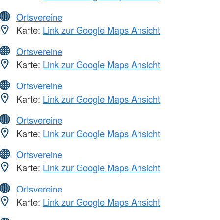
Ortsvereine
Karte:
Link zur Google Maps Ansicht
Ortsvereine
Karte:
Link zur Google Maps Ansicht
Ortsvereine
Karte:
Link zur Google Maps Ansicht
Ortsvereine
Karte:
Link zur Google Maps Ansicht
Ortsvereine
Karte:
Link zur Google Maps Ansicht
Ortsvereine
Karte:
Link zur Google Maps Ansicht