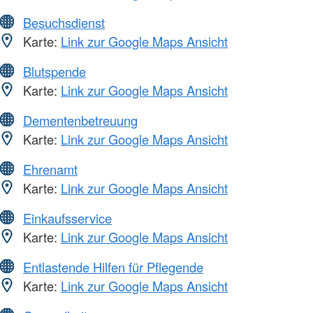
Besuchsdienst
Karte:
Link zur Google Maps Ansicht
Blutspende
Karte:
Link zur Google Maps Ansicht
Dementenbetreuung
Karte:
Link zur Google Maps Ansicht
Ehrenamt
Karte:
Link zur Google Maps Ansicht
Einkaufsservice
Karte:
Link zur Google Maps Ansicht
Entlastende Hilfen für Pflegende
Karte:
Link zur Google Maps Ansicht