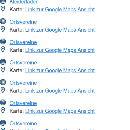
Kleiderläden
Karte:
Link zur Google Maps Ansicht
Ortsvereine
Karte:
Link zur Google Maps Ansicht
Ortsvereine
Karte:
Link zur Google Maps Ansicht
Ortsvereine
Karte:
Link zur Google Maps Ansicht
Ortsvereine
Karte:
Link zur Google Maps Ansicht
Ortsvereine
Karte:
Link zur Google Maps Ansicht
Ortsvereine