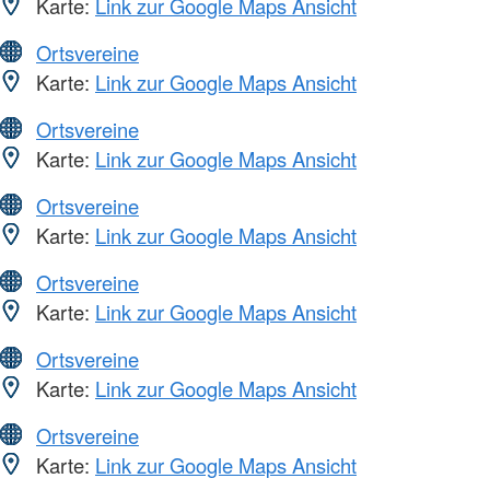
Karte:
Link zur Google Maps Ansicht
Ortsvereine
Karte:
Link zur Google Maps Ansicht
Ortsvereine
Karte:
Link zur Google Maps Ansicht
Ortsvereine
Karte:
Link zur Google Maps Ansicht
Ortsvereine
Karte:
Link zur Google Maps Ansicht
Ortsvereine
Karte:
Link zur Google Maps Ansicht
Ortsvereine
Karte:
Link zur Google Maps Ansicht