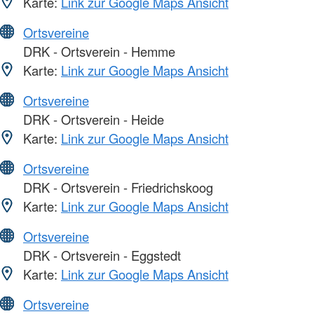
Karte:
Link zur Google Maps Ansicht
Ortsvereine
DRK - Ortsverein - Hemme
Karte:
Link zur Google Maps Ansicht
Ortsvereine
DRK - Ortsverein - Heide
Karte:
Link zur Google Maps Ansicht
Ortsvereine
DRK - Ortsverein - Friedrichskoog
Karte:
Link zur Google Maps Ansicht
Ortsvereine
DRK - Ortsverein - Eggstedt
Karte:
Link zur Google Maps Ansicht
Ortsvereine