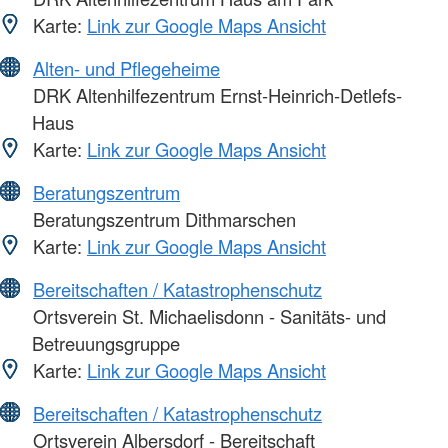
Karte:
Link zur Google Maps Ansicht
Alten- und Pflegeheime
DRK Altenhilfezentrum Ernst-Heinrich-Detlefs-
Haus
Karte:
Link zur Google Maps Ansicht
Beratungszentrum
Beratungszentrum Dithmarschen
Karte:
Link zur Google Maps Ansicht
Bereitschaften / Katastrophenschutz
Ortsverein St. Michaelisdonn - Sanitäts- und
Betreuungsgruppe
Karte:
Link zur Google Maps Ansicht
Bereitschaften / Katastrophenschutz
Ortsverein Albersdorf - Bereitschaft