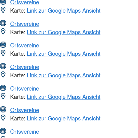
Ortsvereine
Karte:
Link zur Google Maps Ansicht
Ortsvereine
Karte:
Link zur Google Maps Ansicht
Ortsvereine
Karte:
Link zur Google Maps Ansicht
Ortsvereine
Karte:
Link zur Google Maps Ansicht
Ortsvereine
Karte:
Link zur Google Maps Ansicht
Ortsvereine
Karte:
Link zur Google Maps Ansicht
Ortsvereine