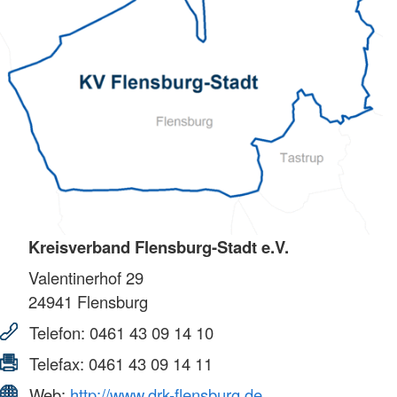
Kreisverband Flensburg-Stadt e.V.
Valentinerhof 29
24941
Flensburg
Telefon:
0461 43 09 14 10
Telefax:
0461 43 09 14 11
Web:
http://www.drk-flensburg.de