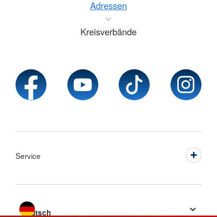
Adressen
Kreisverbände
Service
Sprache wechseln zu