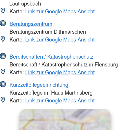
Lautrupsbach
Karte:
Link zur Google Maps Ansicht
Beratungszentrum
Beratungszentrum Dithmarschen
Karte:
Link zur Google Maps Ansicht
Bereitschaften / Katastrophenschutz
Bereitschaft / Katastrophenschutz in Flensburg
Karte:
Link zur Google Maps Ansicht
Kurzzeitpflegeeinrichtung
Kurzzeitpflege im Haus Martinsberg
Karte:
Link zur Google Maps Ansicht