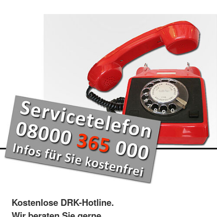
Kostenlose DRK-Hotline.
Wir beraten Sie gerne.