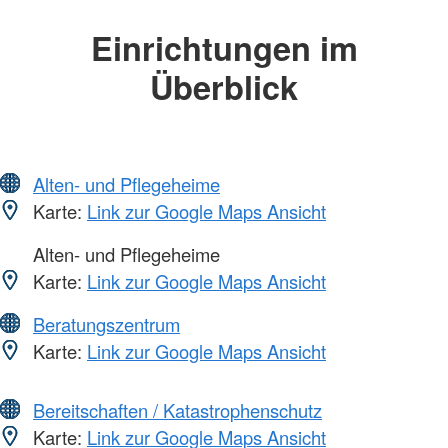
Einrichtungen im
Überblick
Alten- und Pflegeheime
Karte:
Link zur Google Maps Ansicht
Alten- und Pflegeheime
Karte:
Link zur Google Maps Ansicht
Beratungszentrum
Karte:
Link zur Google Maps Ansicht
Bereitschaften / Katastrophenschutz
Karte:
Link zur Google Maps Ansicht