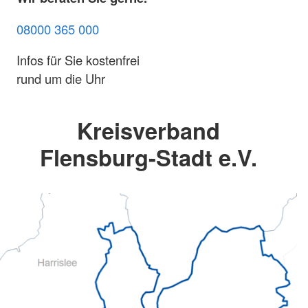
08000 365 000
Infos für Sie kostenfrei
rund um die Uhr
Kreisverband
Flensburg-Stadt e.V.