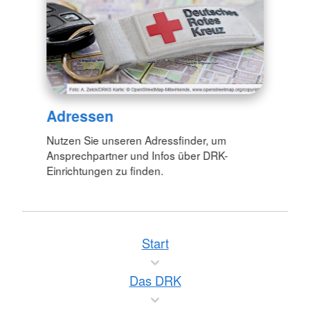
Adressen
Nutzen Sie unseren Adressfinder, um
Ansprechpartner und Infos über DRK-
Einrichtungen zu finden.
Start
Das DRK