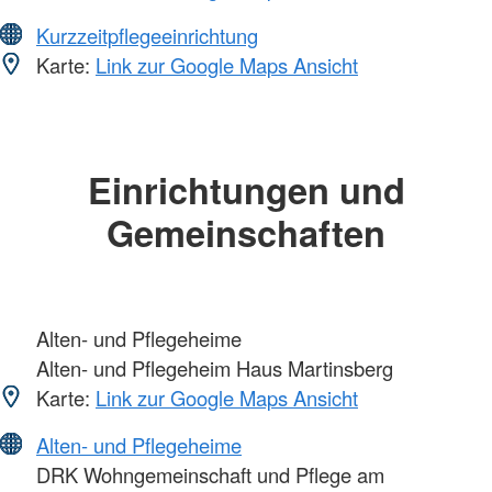
Kurzzeitpflegeeinrichtung
Karte:
Link zur Google Maps Ansicht
Einrichtungen und
Gemeinschaften
Alten- und Pflegeheime
Alten- und Pflegeheim Haus Martinsberg
Karte:
Link zur Google Maps Ansicht
Alten- und Pflegeheime
DRK Wohngemeinschaft und Pflege am