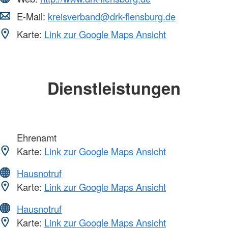
E-Mail:
kreisverband@drk-flensburg.de
Karte:
Link zur Google Maps Ansicht
Dienstleistungen
Ehrenamt
Karte:
Link zur Google Maps Ansicht
Hausnotruf
Karte:
Link zur Google Maps Ansicht
Hausnotruf
Karte:
Link zur Google Maps Ansicht