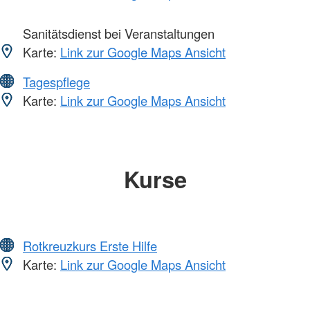
Sanitätsdienst bei Veranstaltungen
Karte:
Link zur Google Maps Ansicht
Tagespflege
Karte:
Link zur Google Maps Ansicht
Kurse
Rotkreuzkurs Erste Hilfe
Karte:
Link zur Google Maps Ansicht