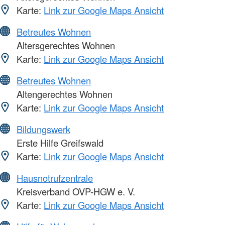
Karte:
Link zur Google Maps Ansicht
Betreutes Wohnen
Altersgerechtes Wohnen
Karte:
Link zur Google Maps Ansicht
Betreutes Wohnen
Altengerechtes Wohnen
Karte:
Link zur Google Maps Ansicht
Bildungswerk
Erste Hilfe Greifswald
Karte:
Link zur Google Maps Ansicht
Hausnotrufzentrale
Kreisverband OVP-HGW e. V.
Karte:
Link zur Google Maps Ansicht