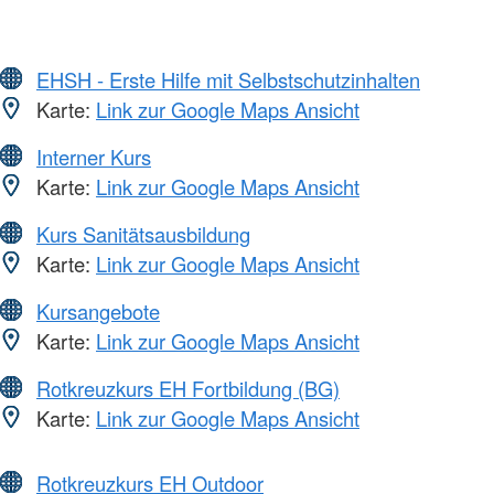
EHSH - Erste Hilfe mit Selbstschutzinhalten
Karte:
Link zur Google Maps Ansicht
Interner Kurs
Karte:
Link zur Google Maps Ansicht
Kurs Sanitätsausbildung
Karte:
Link zur Google Maps Ansicht
Kursangebote
Karte:
Link zur Google Maps Ansicht
Rotkreuzkurs EH Fortbildung (BG)
Karte:
Link zur Google Maps Ansicht
Rotkreuzkurs EH Outdoor