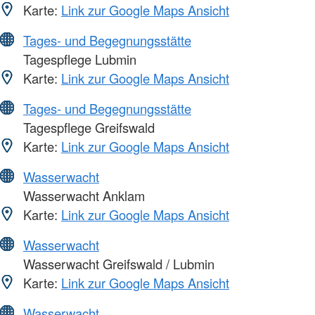
Karte:
Link zur Google Maps Ansicht
Tages- und Begegnungsstätte
Tagespflege Lubmin
Karte:
Link zur Google Maps Ansicht
Tages- und Begegnungsstätte
Tagespflege Greifswald
Karte:
Link zur Google Maps Ansicht
Wasserwacht
Wasserwacht Anklam
Karte:
Link zur Google Maps Ansicht
Wasserwacht
Wasserwacht Greifswald / Lubmin
Karte:
Link zur Google Maps Ansicht
Wasserwacht