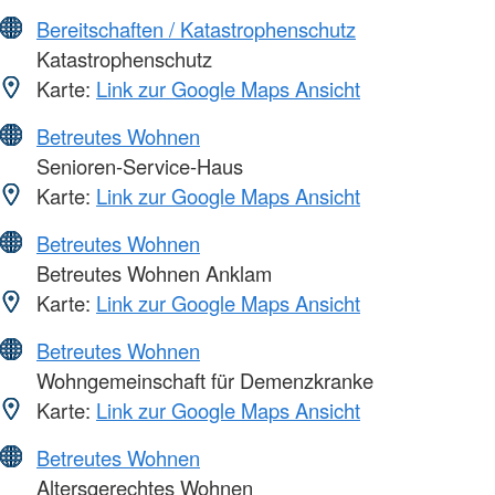
Bereitschaften / Katastrophenschutz
Katastrophenschutz
Karte:
Link zur Google Maps Ansicht
Betreutes Wohnen
Senioren-Service-Haus
Karte:
Link zur Google Maps Ansicht
Betreutes Wohnen
Betreutes Wohnen Anklam
Karte:
Link zur Google Maps Ansicht
Betreutes Wohnen
Wohngemeinschaft für Demenzkranke
Karte:
Link zur Google Maps Ansicht
Betreutes Wohnen
Altersgerechtes Wohnen