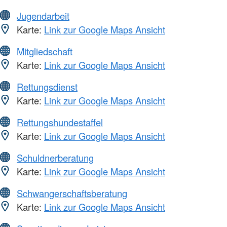
Jugendarbeit
Karte:
Link zur Google Maps Ansicht
Mitgliedschaft
Karte:
Link zur Google Maps Ansicht
Rettungsdienst
Karte:
Link zur Google Maps Ansicht
Rettungshundestaffel
Karte:
Link zur Google Maps Ansicht
Schuldnerberatung
Karte:
Link zur Google Maps Ansicht
Schwangerschaftsberatung
Karte:
Link zur Google Maps Ansicht