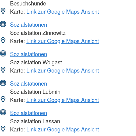
Besuchshunde
Karte:
Link zur Google Maps Ansicht
Sozialstationen
Sozialstation Zinnowitz
Karte:
Link zur Google Maps Ansicht
Sozialstationen
Sozialstation Wolgast
Karte:
Link zur Google Maps Ansicht
Sozialstationen
Sozialstation Lubmin
Karte:
Link zur Google Maps Ansicht
Sozialstationen
Sozialstation Lassan
Karte:
Link zur Google Maps Ansicht