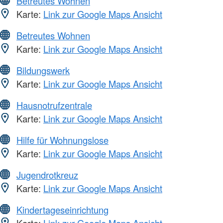
Betreutes Wohnen
Karte:
Link zur Google Maps Ansicht
Betreutes Wohnen
Karte:
Link zur Google Maps Ansicht
Bildungswerk
Karte:
Link zur Google Maps Ansicht
Hausnotrufzentrale
Karte:
Link zur Google Maps Ansicht
Hilfe für Wohnungslose
Karte:
Link zur Google Maps Ansicht
Jugendrotkreuz
Karte:
Link zur Google Maps Ansicht
Kindertageseinrichtung
Karte:
Link zur Google Maps Ansicht