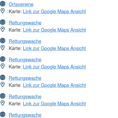
Ortsvereine
Karte:
Link zur Google Maps Ansicht
Rettungswache
Karte:
Link zur Google Maps Ansicht
Rettungswache
Karte:
Link zur Google Maps Ansicht
Rettungswache
Karte:
Link zur Google Maps Ansicht
Rettungswache
Karte:
Link zur Google Maps Ansicht
Rettungswache
Karte:
Link zur Google Maps Ansicht
Rettungswache