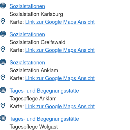
Sozialstationen
Sozialstation Karlsburg
Karte:
Link zur Google Maps Ansicht
Sozialstationen
Sozialstation Greifswald
Karte:
Link zur Google Maps Ansicht
Sozialstationen
Sozialstation Anklam
Karte:
Link zur Google Maps Ansicht
Tages- und Begegnungsstätte
Tagespflege Anklam
Karte:
Link zur Google Maps Ansicht
Tages- und Begegnungsstätte
Tagespflege Wolgast