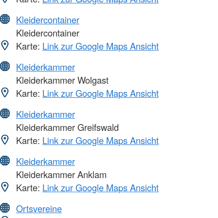
Kleidercontainer
Kleidercontainer
Karte:
Link zur Google Maps Ansicht
Kleiderkammer
Kleiderkammer Wolgast
Karte:
Link zur Google Maps Ansicht
Kleiderkammer
Kleiderkammer Greifswald
Karte:
Link zur Google Maps Ansicht
Kleiderkammer
Kleiderkammer Anklam
Karte:
Link zur Google Maps Ansicht
Ortsvereine