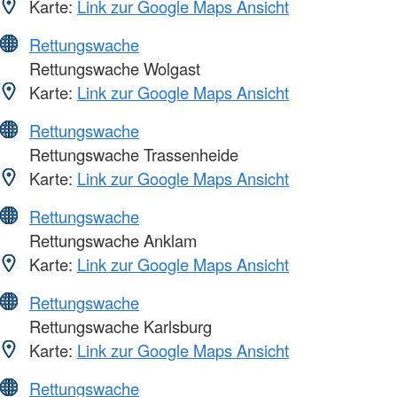
Karte:
Link zur Google Maps Ansicht
Rettungswache
Rettungswache Wolgast
Karte:
Link zur Google Maps Ansicht
Rettungswache
Rettungswache Trassenheide
Karte:
Link zur Google Maps Ansicht
Rettungswache
Rettungswache Anklam
Karte:
Link zur Google Maps Ansicht
Rettungswache
Rettungswache Karlsburg
Karte:
Link zur Google Maps Ansicht
Rettungswache