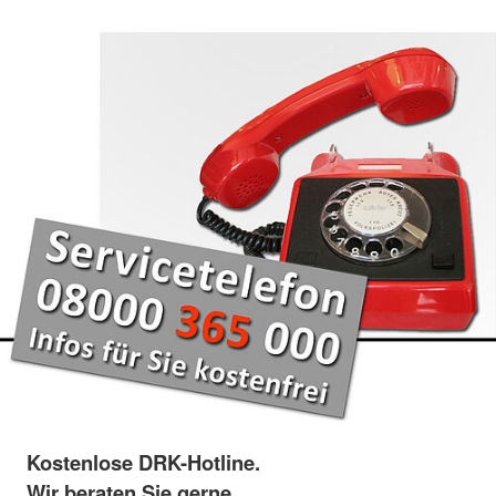
Kostenlose DRK-Hotline.
Wir beraten Sie gerne.