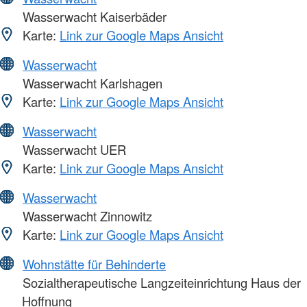
Wasserwacht Kaiserbäder
Karte:
Link zur Google Maps Ansicht
Wasserwacht
Wasserwacht Karlshagen
Karte:
Link zur Google Maps Ansicht
Wasserwacht
Wasserwacht UER
Karte:
Link zur Google Maps Ansicht
Wasserwacht
Wasserwacht Zinnowitz
Karte:
Link zur Google Maps Ansicht
Wohnstätte für Behinderte
Sozialtherapeutische Langzeiteinrichtung Haus der
Hoffnung