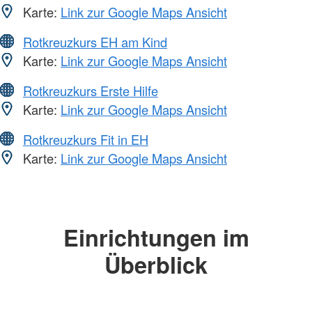
Karte:
Link zur Google Maps Ansicht
Rotkreuzkurs EH am Kind
Karte:
Link zur Google Maps Ansicht
Rotkreuzkurs Erste Hilfe
Karte:
Link zur Google Maps Ansicht
Rotkreuzkurs Fit in EH
Karte:
Link zur Google Maps Ansicht
Einrichtungen im
Überblick