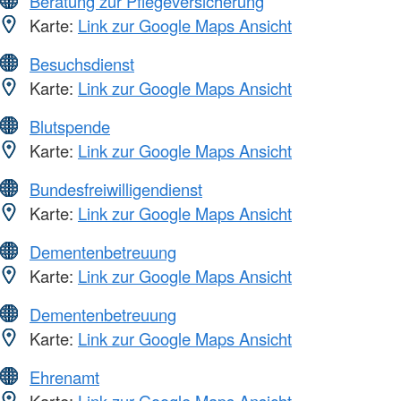
Beratung zur Pflegeversicherung
Karte:
Link zur Google Maps Ansicht
Besuchsdienst
Karte:
Link zur Google Maps Ansicht
Blutspende
Karte:
Link zur Google Maps Ansicht
Bundesfreiwilligendienst
Karte:
Link zur Google Maps Ansicht
Dementenbetreuung
Karte:
Link zur Google Maps Ansicht
Dementenbetreuung
Karte:
Link zur Google Maps Ansicht
Ehrenamt
Karte:
Link zur Google Maps Ansicht