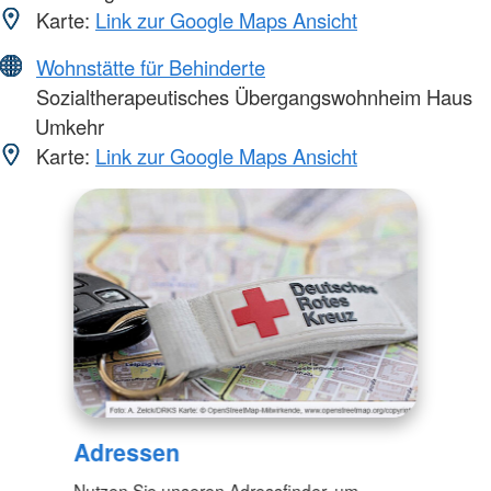
Karte:
Link zur Google Maps Ansicht
Wohnstätte für Behinderte
Sozialtherapeutisches Übergangswohnheim Haus
Umkehr
Karte:
Link zur Google Maps Ansicht
Adressen
Nutzen Sie unseren Adressfinder, um