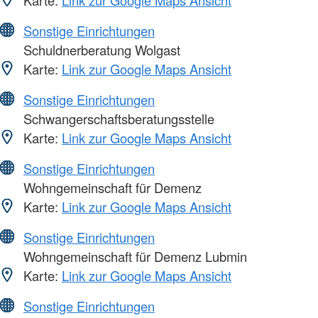
Karte:
Link zur Google Maps Ansicht
Sonstige Einrichtungen
Schuldnerberatung Wolgast
Karte:
Link zur Google Maps Ansicht
Sonstige Einrichtungen
Schwangerschaftsberatungsstelle
Karte:
Link zur Google Maps Ansicht
Sonstige Einrichtungen
Wohngemeinschaft für Demenz
Karte:
Link zur Google Maps Ansicht
Sonstige Einrichtungen
Wohngemeinschaft für Demenz Lubmin
Karte:
Link zur Google Maps Ansicht
Sonstige Einrichtungen