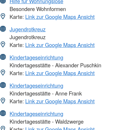
Hilfe für Wohnungslose
Besondere Wohnformen
Karte:
Link zur Google Maps Ansicht
Jugendrotkreuz
Jugendrotkreuz
Karte:
Link zur Google Maps Ansicht
Kindertageseinrichtung
Kindertagesstätte - Alexander Puschkin
Karte:
Link zur Google Maps Ansicht
Kindertageseinrichtung
Kindertagesstätte - Anne Frank
Karte:
Link zur Google Maps Ansicht
Kindertageseinrichtung
Kindertagesstätte - Waldzwerge
Karte:
Link zur Google Maps Ansicht