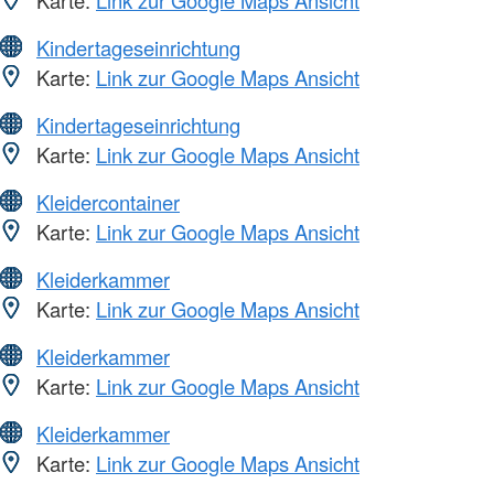
Kindertageseinrichtung
Karte:
Link zur Google Maps Ansicht
Kindertageseinrichtung
Karte:
Link zur Google Maps Ansicht
Kleidercontainer
Karte:
Link zur Google Maps Ansicht
Kleiderkammer
Karte:
Link zur Google Maps Ansicht
Kleiderkammer
Karte:
Link zur Google Maps Ansicht
Kleiderkammer
Karte:
Link zur Google Maps Ansicht