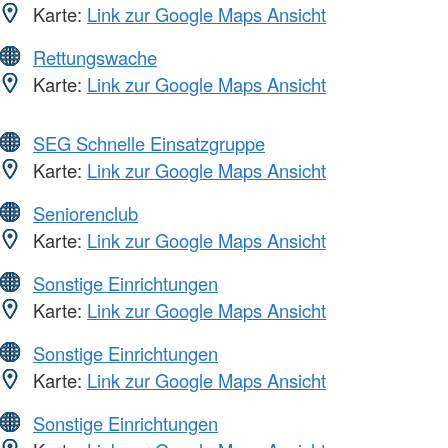
Karte:
Link zur Google Maps Ansicht
Rettungswache
Karte:
Link zur Google Maps Ansicht
SEG Schnelle Einsatzgruppe
Karte:
Link zur Google Maps Ansicht
Seniorenclub
Karte:
Link zur Google Maps Ansicht
Sonstige Einrichtungen
Karte:
Link zur Google Maps Ansicht
Sonstige Einrichtungen
Karte:
Link zur Google Maps Ansicht
Sonstige Einrichtungen