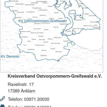
Kreisverband Ostvorpommern-Greifswald e.V.
Ravelinstr. 17
17389
Anklam
Telefon:
03971 20030