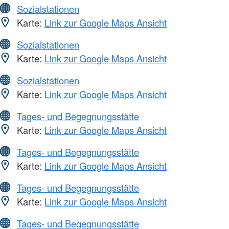
Sozialstationen
Karte:
Link zur Google Maps Ansicht
Sozialstationen
Karte:
Link zur Google Maps Ansicht
Sozialstationen
Karte:
Link zur Google Maps Ansicht
Tages- und Begegnungsstätte
Karte:
Link zur Google Maps Ansicht
Tages- und Begegnungsstätte
Karte:
Link zur Google Maps Ansicht
Tages- und Begegnungsstätte
Karte:
Link zur Google Maps Ansicht
Tages- und Begegnungsstätte