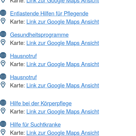
Entlastende Hilfen für Pflegende
Karte:
Link zur Google Maps Ansicht
Gesundheitsprogramme
Karte:
Link zur Google Maps Ansicht
Hausnotruf
Karte:
Link zur Google Maps Ansicht
Hausnotruf
Karte:
Link zur Google Maps Ansicht
Hilfe bei der Körperpflege
Karte:
Link zur Google Maps Ansicht
Hilfe für Suchtkranke
Karte:
Link zur Google Maps Ansicht