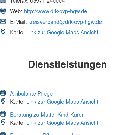
Telefax:
03971 240004
Web:
http://www.drk-ovp-hgw.de
E-Mail:
kreisverband@drk-ovp-hgw.de
Karte:
Link zur Google Maps Ansicht
Dienstleistungen
Ambulante Pflege
Karte:
Link zur Google Maps Ansicht
Beratung zu Mutter-Kind-Kuren
Karte:
Link zur Google Maps Ansicht