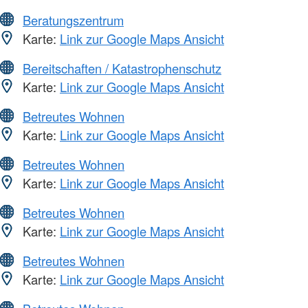
Beratungszentrum
Karte:
Link zur Google Maps Ansicht
Bereitschaften / Katastrophenschutz
Karte:
Link zur Google Maps Ansicht
Betreutes Wohnen
Karte:
Link zur Google Maps Ansicht
Betreutes Wohnen
Karte:
Link zur Google Maps Ansicht
Betreutes Wohnen
Karte:
Link zur Google Maps Ansicht
Betreutes Wohnen
Karte:
Link zur Google Maps Ansicht