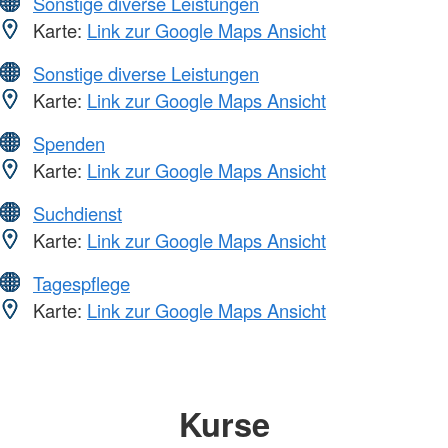
Sonstige diverse Leistungen
Karte:
Link zur Google Maps Ansicht
Sonstige diverse Leistungen
Karte:
Link zur Google Maps Ansicht
Spenden
Karte:
Link zur Google Maps Ansicht
Suchdienst
Karte:
Link zur Google Maps Ansicht
Tagespflege
Karte:
Link zur Google Maps Ansicht
Kurse