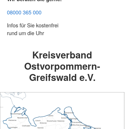
08000 365 000
Infos für Sie kostenfrei
rund um die Uhr
Kreisverband
Ostvorpommern-
Greifswald e.V.