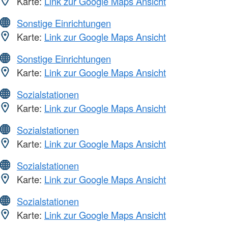
Karte:
Link zur Google Maps Ansicht
Sonstige Einrichtungen
Karte:
Link zur Google Maps Ansicht
Sonstige Einrichtungen
Karte:
Link zur Google Maps Ansicht
Sozialstationen
Karte:
Link zur Google Maps Ansicht
Sozialstationen
Karte:
Link zur Google Maps Ansicht
Sozialstationen
Karte:
Link zur Google Maps Ansicht
Sozialstationen
Karte:
Link zur Google Maps Ansicht