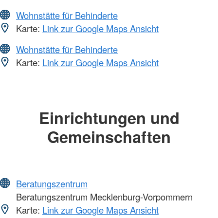
Wohnstätte für Behinderte
Karte:
Link zur Google Maps Ansicht
Wohnstätte für Behinderte
Karte:
Link zur Google Maps Ansicht
Einrichtungen und
Gemeinschaften
Beratungszentrum
Beratungszentrum Mecklenburg-Vorpommern
Karte:
Link zur Google Maps Ansicht