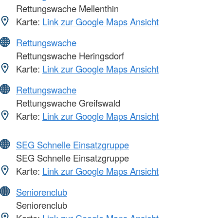
Rettungswache Mellenthin
Karte:
Link zur Google Maps Ansicht
Rettungswache
Rettungswache Heringsdorf
Karte:
Link zur Google Maps Ansicht
Rettungswache
Rettungswache Greifswald
Karte:
Link zur Google Maps Ansicht
SEG Schnelle Einsatzgruppe
SEG Schnelle Einsatzgruppe
Karte:
Link zur Google Maps Ansicht
Seniorenclub
Seniorenclub