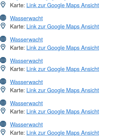
Karte:
Link zur Google Maps Ansicht
Wasserwacht
Karte:
Link zur Google Maps Ansicht
Wasserwacht
Karte:
Link zur Google Maps Ansicht
Wasserwacht
Karte:
Link zur Google Maps Ansicht
Wasserwacht
Karte:
Link zur Google Maps Ansicht
Wasserwacht
Karte:
Link zur Google Maps Ansicht
Wasserwacht
Karte:
Link zur Google Maps Ansicht