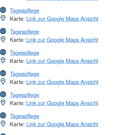
Tagespflege
Karte:
Link zur Google Maps Ansicht
Tagespflege
Karte:
Link zur Google Maps Ansicht
Tagespflege
Karte:
Link zur Google Maps Ansicht
Tagespflege
Karte:
Link zur Google Maps Ansicht
Tagespflege
Karte:
Link zur Google Maps Ansicht
Tagespflege
Karte:
Link zur Google Maps Ansicht