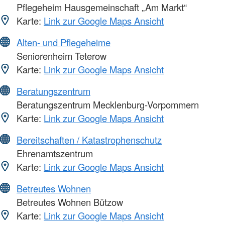
Pflegeheim Hausgemeinschaft „Am Markt“
Karte:
Link zur Google Maps Ansicht
Alten- und Pflegeheime
Seniorenheim Teterow
Karte:
Link zur Google Maps Ansicht
Beratungszentrum
Beratungszentrum Mecklenburg-Vorpommern
Karte:
Link zur Google Maps Ansicht
Bereitschaften / Katastrophenschutz
Ehrenamtszentrum
Karte:
Link zur Google Maps Ansicht
Betreutes Wohnen
Betreutes Wohnen Bützow
Karte:
Link zur Google Maps Ansicht