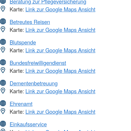
Beratung zur Pflegeversicherung
Karte:
Link zur Google Maps Ansicht
Betreutes Reisen
Karte:
Link zur Google Maps Ansicht
Blutspende
Karte:
Link zur Google Maps Ansicht
Bundesfreiwilligendienst
Karte:
Link zur Google Maps Ansicht
Dementenbetreuung
Karte:
Link zur Google Maps Ansicht
Ehrenamt
Karte:
Link zur Google Maps Ansicht
Einkaufsservice