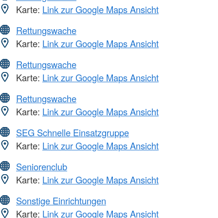
Karte:
Link zur Google Maps Ansicht
Rettungswache
Karte:
Link zur Google Maps Ansicht
Rettungswache
Karte:
Link zur Google Maps Ansicht
Rettungswache
Karte:
Link zur Google Maps Ansicht
SEG Schnelle Einsatzgruppe
Karte:
Link zur Google Maps Ansicht
Seniorenclub
Karte:
Link zur Google Maps Ansicht
Sonstige Einrichtungen
Karte:
Link zur Google Maps Ansicht