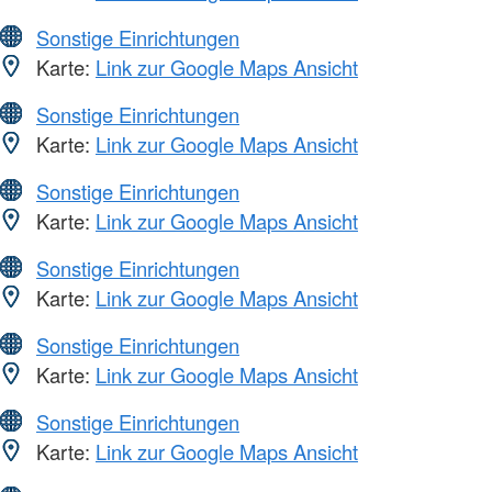
Sonstige Einrichtungen
Karte:
Link zur Google Maps Ansicht
Sonstige Einrichtungen
Karte:
Link zur Google Maps Ansicht
Sonstige Einrichtungen
Karte:
Link zur Google Maps Ansicht
Sonstige Einrichtungen
Karte:
Link zur Google Maps Ansicht
Sonstige Einrichtungen
Karte:
Link zur Google Maps Ansicht
Sonstige Einrichtungen
Karte:
Link zur Google Maps Ansicht