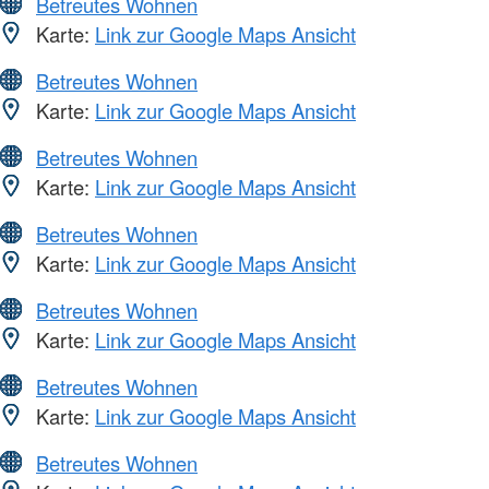
Betreutes Wohnen
Karte:
Link zur Google Maps Ansicht
Betreutes Wohnen
Karte:
Link zur Google Maps Ansicht
Betreutes Wohnen
Karte:
Link zur Google Maps Ansicht
Betreutes Wohnen
Karte:
Link zur Google Maps Ansicht
Betreutes Wohnen
Karte:
Link zur Google Maps Ansicht
Betreutes Wohnen
Karte:
Link zur Google Maps Ansicht
Betreutes Wohnen