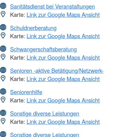
Sanitätsdienst bei Veranstaltungen
Karte:
Link zur Google Maps Ansicht
Schuldnerberatung
Karte:
Link zur Google Maps Ansicht
Schwangerschaftsberatung
Karte:
Link zur Google Maps Ansicht
Senioren -aktive Betätigung/Netzwerk-
Karte:
Link zur Google Maps Ansicht
Seniorenhilfe
Karte:
Link zur Google Maps Ansicht
Sonstige diverse Leistungen
Karte:
Link zur Google Maps Ansicht
Sonstige diverse Leistungen