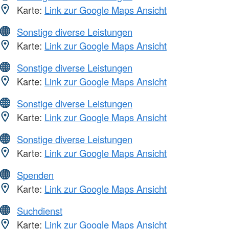
Karte:
Link zur Google Maps Ansicht
Sonstige diverse Leistungen
Karte:
Link zur Google Maps Ansicht
Sonstige diverse Leistungen
Karte:
Link zur Google Maps Ansicht
Sonstige diverse Leistungen
Karte:
Link zur Google Maps Ansicht
Sonstige diverse Leistungen
Karte:
Link zur Google Maps Ansicht
Spenden
Karte:
Link zur Google Maps Ansicht
Suchdienst
Karte:
Link zur Google Maps Ansicht