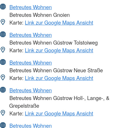
Betreutes Wohnen
Betreutes Wohnen Gnoien
Karte:
Link zur Google Maps Ansicht
Betreutes Wohnen
Betreutes Wohnen Güstrow Tolstoiweg
Karte:
Link zur Google Maps Ansicht
Betreutes Wohnen
Betreutes Wohnen Güstrow Neue Straße
Karte:
Link zur Google Maps Ansicht
Betreutes Wohnen
Betreutes Wohnen Güstrow Holl-, Lange-, &
Grepelstraße
Karte:
Link zur Google Maps Ansicht
Betreutes Wohnen