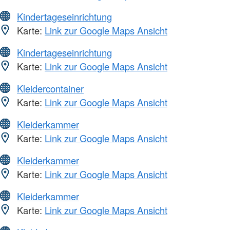
Kindertageseinrichtung
Karte:
Link zur Google Maps Ansicht
Kindertageseinrichtung
Karte:
Link zur Google Maps Ansicht
Kleidercontainer
Karte:
Link zur Google Maps Ansicht
Kleiderkammer
Karte:
Link zur Google Maps Ansicht
Kleiderkammer
Karte:
Link zur Google Maps Ansicht
Kleiderkammer
Karte:
Link zur Google Maps Ansicht