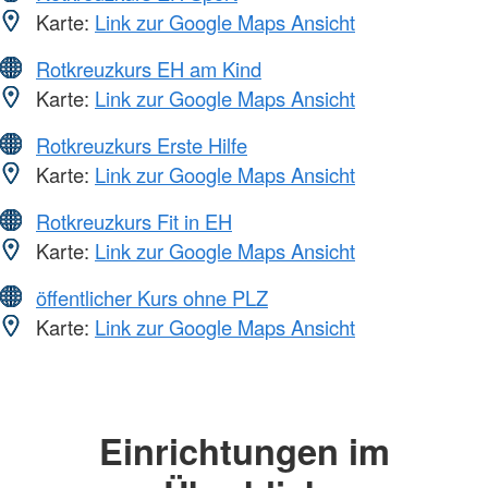
Karte:
Link zur Google Maps Ansicht
Rotkreuzkurs EH am Kind
Karte:
Link zur Google Maps Ansicht
Rotkreuzkurs Erste Hilfe
Karte:
Link zur Google Maps Ansicht
Rotkreuzkurs Fit in EH
Karte:
Link zur Google Maps Ansicht
öffentlicher Kurs ohne PLZ
Karte:
Link zur Google Maps Ansicht
Einrichtungen im