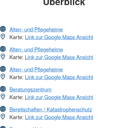
Überblick
Alten- und Pflegeheime
Karte:
Link zur Google Maps Ansicht
Alten- und Pflegeheime
Karte:
Link zur Google Maps Ansicht
Alten- und Pflegeheime
Karte:
Link zur Google Maps Ansicht
Beratungszentrum
Karte:
Link zur Google Maps Ansicht
Bereitschaften / Katastrophenschutz
Karte:
Link zur Google Maps Ansicht