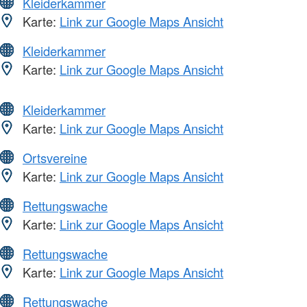
Kleiderkammer
Karte:
Link zur Google Maps Ansicht
Kleiderkammer
Karte:
Link zur Google Maps Ansicht
Kleiderkammer
Karte:
Link zur Google Maps Ansicht
Ortsvereine
Karte:
Link zur Google Maps Ansicht
Rettungswache
Karte:
Link zur Google Maps Ansicht
Rettungswache
Karte:
Link zur Google Maps Ansicht
Rettungswache