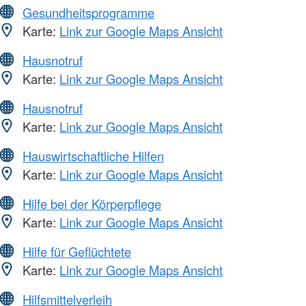
Gesundheitsprogramme
Karte:
Link zur Google Maps Ansicht
Hausnotruf
Karte:
Link zur Google Maps Ansicht
Hausnotruf
Karte:
Link zur Google Maps Ansicht
Hauswirtschaftliche Hilfen
Karte:
Link zur Google Maps Ansicht
Hilfe bei der Körperpflege
Karte:
Link zur Google Maps Ansicht
Hilfe für Geflüchtete
Karte:
Link zur Google Maps Ansicht
Hilfsmittelverleih