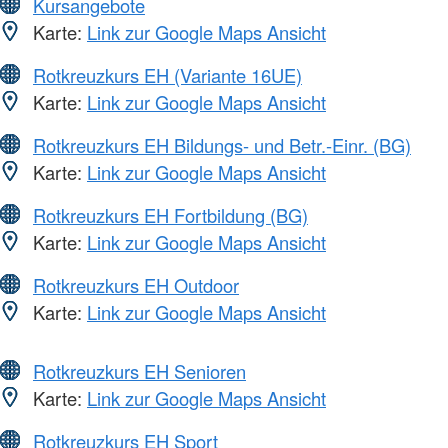
Kursangebote
Karte:
Link zur Google Maps Ansicht
Rotkreuzkurs EH (Variante 16UE)
Karte:
Link zur Google Maps Ansicht
Rotkreuzkurs EH Bildungs- und Betr.-Einr. (BG)
Karte:
Link zur Google Maps Ansicht
Rotkreuzkurs EH Fortbildung (BG)
Karte:
Link zur Google Maps Ansicht
Rotkreuzkurs EH Outdoor
Karte:
Link zur Google Maps Ansicht
Rotkreuzkurs EH Senioren
Karte:
Link zur Google Maps Ansicht
Rotkreuzkurs EH Sport