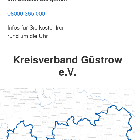
08000 365 000
Infos für Sie kostenfrei
rund um die Uhr
Kreisverband Güstrow
e.V.