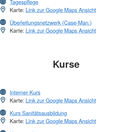
Tagespflege
Karte:
Link zur Google Maps Ansicht
Überleitungsnetzwerk (Case-Man.)
Karte:
Link zur Google Maps Ansicht
Kurse
Interner Kurs
Karte:
Link zur Google Maps Ansicht
Kurs Sanitätsausbildung
Karte:
Link zur Google Maps Ansicht