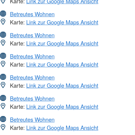
Karte:
Link zur Google Maps Ansicht
Betreutes Wohnen
Karte:
Link zur Google Maps Ansicht
Betreutes Wohnen
Karte:
Link zur Google Maps Ansicht
Betreutes Wohnen
Karte:
Link zur Google Maps Ansicht
Betreutes Wohnen
Karte:
Link zur Google Maps Ansicht
Betreutes Wohnen
Karte:
Link zur Google Maps Ansicht
Betreutes Wohnen
Karte:
Link zur Google Maps Ansicht