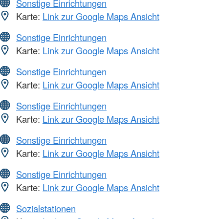
Sonstige Einrichtungen
Karte:
Link zur Google Maps Ansicht
Sonstige Einrichtungen
Karte:
Link zur Google Maps Ansicht
Sonstige Einrichtungen
Karte:
Link zur Google Maps Ansicht
Sonstige Einrichtungen
Karte:
Link zur Google Maps Ansicht
Sonstige Einrichtungen
Karte:
Link zur Google Maps Ansicht
Sonstige Einrichtungen
Karte:
Link zur Google Maps Ansicht
Sozialstationen