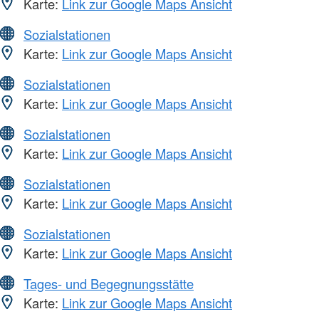
Karte:
Link zur Google Maps Ansicht
Sozialstationen
Karte:
Link zur Google Maps Ansicht
Sozialstationen
Karte:
Link zur Google Maps Ansicht
Sozialstationen
Karte:
Link zur Google Maps Ansicht
Sozialstationen
Karte:
Link zur Google Maps Ansicht
Sozialstationen
Karte:
Link zur Google Maps Ansicht
Tages- und Begegnungsstätte
Karte:
Link zur Google Maps Ansicht