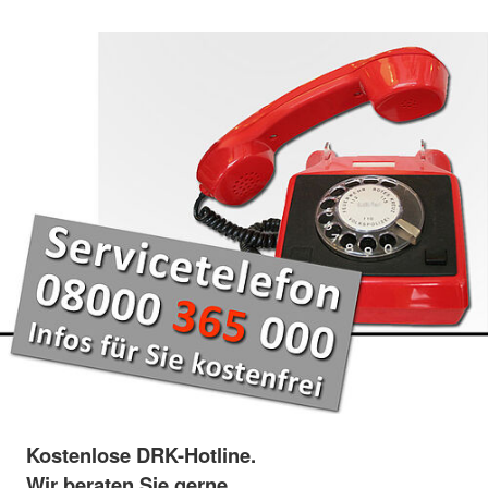
Kostenlose DRK-Hotline.
Wir beraten Sie gerne.