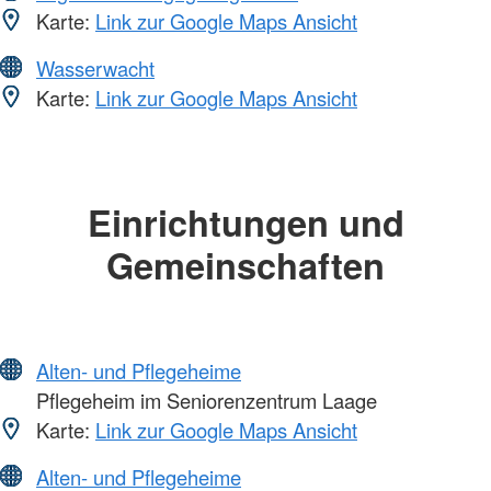
Karte:
Link zur Google Maps Ansicht
Wasserwacht
Karte:
Link zur Google Maps Ansicht
Einrichtungen und
Gemeinschaften
Alten- und Pflegeheime
Pflegeheim im Seniorenzentrum Laage
Karte:
Link zur Google Maps Ansicht
Alten- und Pflegeheime