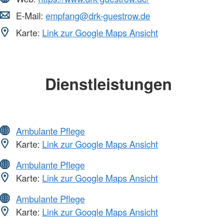
E-Mail:
empfang@drk-guestrow.de
Karte:
Link zur Google Maps Ansicht
Dienstleistungen
Ambulante Pflege
Karte:
Link zur Google Maps Ansicht
Ambulante Pflege
Karte:
Link zur Google Maps Ansicht
Ambulante Pflege
Karte:
Link zur Google Maps Ansicht