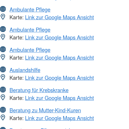
Ambulante Pflege
Karte:
Link zur Google Maps Ansicht
Ambulante Pflege
Karte:
Link zur Google Maps Ansicht
Ambulante Pflege
Karte:
Link zur Google Maps Ansicht
Auslandshilfe
Karte:
Link zur Google Maps Ansicht
Beratung für Krebskranke
Karte:
Link zur Google Maps Ansicht
Beratung zu Mutter-Kind-Kuren
Karte:
Link zur Google Maps Ansicht