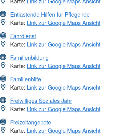
Karte:
Link zur Google Maps Ansicht
Entlastende Hilfen für Pflegende
Karte:
Link zur Google Maps Ansicht
Fahrdienst
Karte:
Link zur Google Maps Ansicht
Familienbildung
Karte:
Link zur Google Maps Ansicht
Familienhilfe
Karte:
Link zur Google Maps Ansicht
Freiwilliges Soziales Jahr
Karte:
Link zur Google Maps Ansicht
Freizeitangebote
Karte:
Link zur Google Maps Ansicht