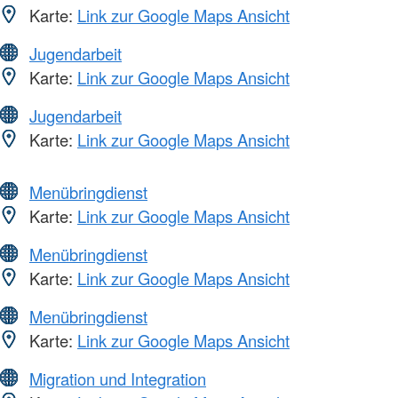
Karte:
Link zur Google Maps Ansicht
Jugendarbeit
Karte:
Link zur Google Maps Ansicht
Jugendarbeit
Karte:
Link zur Google Maps Ansicht
Menübringdienst
Karte:
Link zur Google Maps Ansicht
Menübringdienst
Karte:
Link zur Google Maps Ansicht
Menübringdienst
Karte:
Link zur Google Maps Ansicht
Migration und Integration