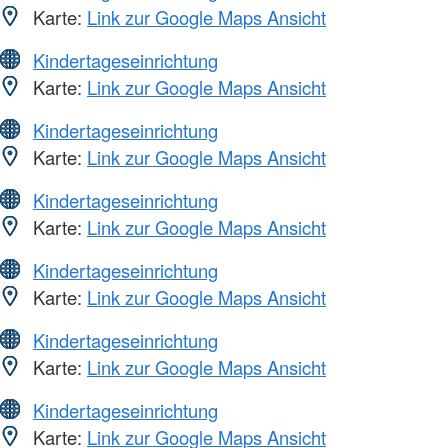
Karte:
Link zur Google Maps Ansicht
Kindertageseinrichtung
Karte:
Link zur Google Maps Ansicht
Kindertageseinrichtung
Karte:
Link zur Google Maps Ansicht
Kindertageseinrichtung
Karte:
Link zur Google Maps Ansicht
Kindertageseinrichtung
Karte:
Link zur Google Maps Ansicht
Kindertageseinrichtung
Karte:
Link zur Google Maps Ansicht
Kindertageseinrichtung
Karte:
Link zur Google Maps Ansicht