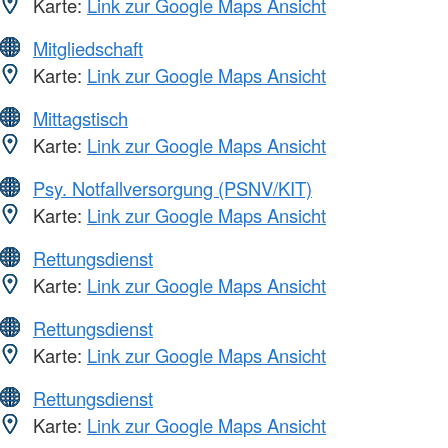
Karte:
Link zur Google Maps Ansicht
Mitgliedschaft
Karte:
Link zur Google Maps Ansicht
Mittagstisch
Karte:
Link zur Google Maps Ansicht
Psy. Notfallversorgung (PSNV/KIT)
Karte:
Link zur Google Maps Ansicht
Rettungsdienst
Karte:
Link zur Google Maps Ansicht
Rettungsdienst
Karte:
Link zur Google Maps Ansicht
Rettungsdienst
Karte:
Link zur Google Maps Ansicht