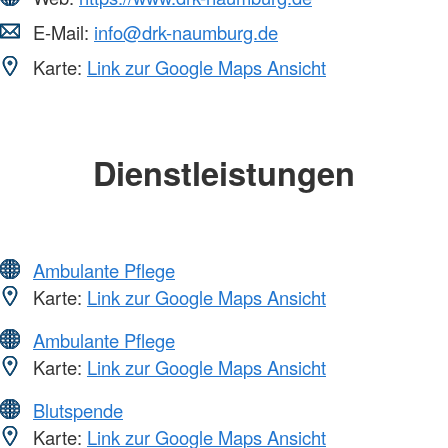
E-Mail:
info@drk-naumburg.de
Karte:
Link zur Google Maps Ansicht
Dienstleistungen
Ambulante Pflege
Karte:
Link zur Google Maps Ansicht
Ambulante Pflege
Karte:
Link zur Google Maps Ansicht
Blutspende
Karte:
Link zur Google Maps Ansicht