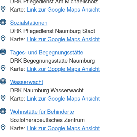
DRK Pflegedienst Am Michaelisholz
Karte:
Link zur Google Maps Ansicht
Sozialstationen
DRK Pflegedienst Naumburg Stadt
Karte:
Link zur Google Maps Ansicht
Tages- und Begegnungsstätte
DRK Begegnungsstätte Naumburg
Karte:
Link zur Google Maps Ansicht
Wasserwacht
DRK Naumburg Wasserwacht
Karte:
Link zur Google Maps Ansicht
Wohnstätte für Behinderte
Soziotherapeutisches Zentrum
Karte:
Link zur Google Maps Ansicht