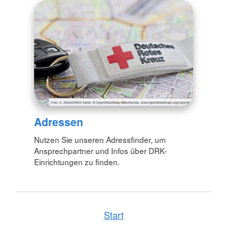
Adressen
Nutzen Sie unseren Adressfinder, um
Ansprechpartner und Infos über DRK-
Einrichtungen zu finden.
Start