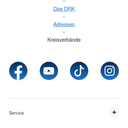
Das DRK
Adressen
Kreisverbände
Service