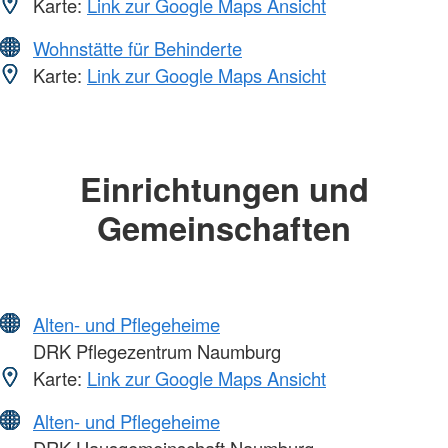
Karte:
Link zur Google Maps Ansicht
Wohnstätte für Behinderte
Karte:
Link zur Google Maps Ansicht
Einrichtungen und
Gemeinschaften
Alten- und Pflegeheime
DRK Pflegezentrum Naumburg
Karte:
Link zur Google Maps Ansicht
Alten- und Pflegeheime