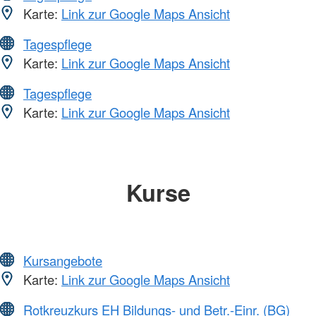
Karte:
Link zur Google Maps Ansicht
Tagespflege
Karte:
Link zur Google Maps Ansicht
Tagespflege
Karte:
Link zur Google Maps Ansicht
Kurse
Kursangebote
Karte:
Link zur Google Maps Ansicht
Rotkreuzkurs EH Bildungs- und Betr.-Einr. (BG)