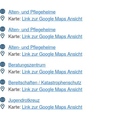
Alten- und Pflegeheime
Karte:
Link zur Google Maps Ansicht
Alten- und Pflegeheime
Karte:
Link zur Google Maps Ansicht
Alten- und Pflegeheime
Karte:
Link zur Google Maps Ansicht
Beratungszentrum
Karte:
Link zur Google Maps Ansicht
Bereitschaften / Katastrophenschutz
Karte:
Link zur Google Maps Ansicht
Jugendrotkreuz
Karte:
Link zur Google Maps Ansicht