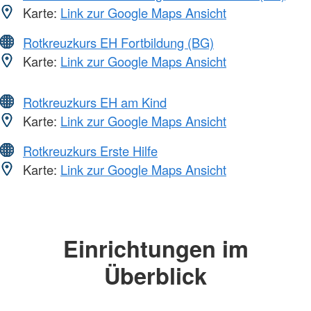
Karte:
Link zur Google Maps Ansicht
Rotkreuzkurs EH Fortbildung (BG)
Karte:
Link zur Google Maps Ansicht
Rotkreuzkurs EH am Kind
Karte:
Link zur Google Maps Ansicht
Rotkreuzkurs Erste Hilfe
Karte:
Link zur Google Maps Ansicht
Einrichtungen im
Überblick