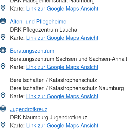
DRK Hausgemeinschaft Naumburg
Karte:
Link zur Google Maps Ansicht
Alten- und Pflegeheime
DRK Pflegezentrum Laucha
Karte:
Link zur Google Maps Ansicht
Beratungszentrum
Beratungszentrum Sachsen und Sachsen-Anhalt
Karte:
Link zur Google Maps Ansicht
Bereitschaften / Katastrophenschutz
Bereitschaften / Katastrophenschutz Naumburg
Karte:
Link zur Google Maps Ansicht
Jugendrotkreuz
DRK Naumburg Jugendrotkreuz
Karte:
Link zur Google Maps Ansicht