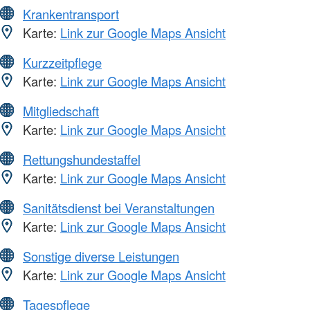
Krankentransport
Karte:
Link zur Google Maps Ansicht
Kurzzeitpflege
Karte:
Link zur Google Maps Ansicht
Mitgliedschaft
Karte:
Link zur Google Maps Ansicht
Rettungshundestaffel
Karte:
Link zur Google Maps Ansicht
Sanitätsdienst bei Veranstaltungen
Karte:
Link zur Google Maps Ansicht
Sonstige diverse Leistungen
Karte:
Link zur Google Maps Ansicht
Tagespflege