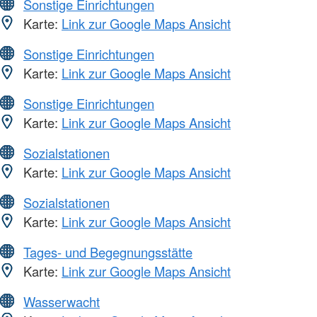
Sonstige Einrichtungen
Karte:
Link zur Google Maps Ansicht
Sonstige Einrichtungen
Karte:
Link zur Google Maps Ansicht
Sonstige Einrichtungen
Karte:
Link zur Google Maps Ansicht
Sozialstationen
Karte:
Link zur Google Maps Ansicht
Sozialstationen
Karte:
Link zur Google Maps Ansicht
Tages- und Begegnungsstätte
Karte:
Link zur Google Maps Ansicht
Wasserwacht