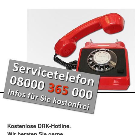
Kostenlose DRK-Hotline.
Wir beraten Sie gerne.