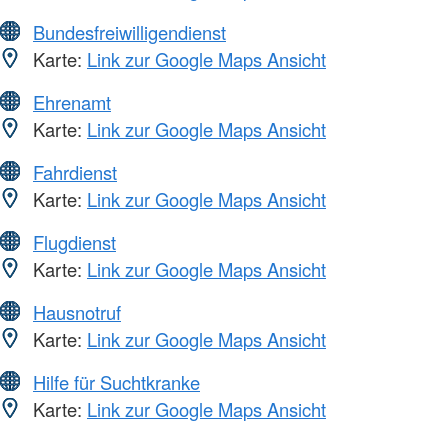
Bundesfreiwilligendienst
Karte:
Link zur Google Maps Ansicht
Ehrenamt
Karte:
Link zur Google Maps Ansicht
Fahrdienst
Karte:
Link zur Google Maps Ansicht
Flugdienst
Karte:
Link zur Google Maps Ansicht
Hausnotruf
Karte:
Link zur Google Maps Ansicht
Hilfe für Suchtkranke
Karte:
Link zur Google Maps Ansicht