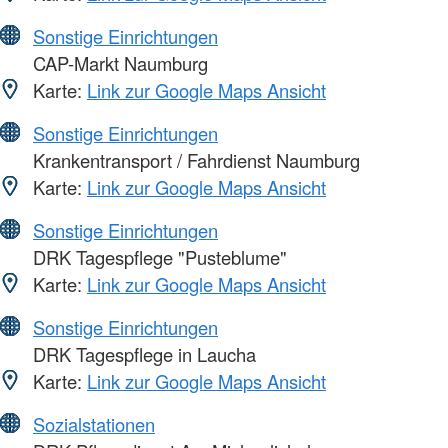
Sonstige Einrichtungen
CAP-Markt Naumburg
Karte:
Link zur Google Maps Ansicht
Sonstige Einrichtungen
Krankentransport / Fahrdienst Naumburg
Karte:
Link zur Google Maps Ansicht
Sonstige Einrichtungen
DRK Tagespflege "Pusteblume"
Karte:
Link zur Google Maps Ansicht
Sonstige Einrichtungen
DRK Tagespflege in Laucha
Karte:
Link zur Google Maps Ansicht
Sozialstationen