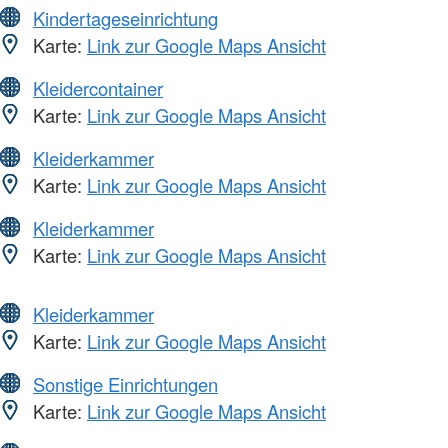
Kindertageseinrichtung
Karte:
Link zur Google Maps Ansicht
Kleidercontainer
Karte:
Link zur Google Maps Ansicht
Kleiderkammer
Karte:
Link zur Google Maps Ansicht
Kleiderkammer
Karte:
Link zur Google Maps Ansicht
Kleiderkammer
Karte:
Link zur Google Maps Ansicht
Sonstige Einrichtungen
Karte:
Link zur Google Maps Ansicht