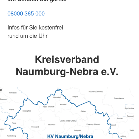
08000 365 000
Infos für Sie kostenfrei
rund um die Uhr
Kreisverband
Naumburg-Nebra e.V.