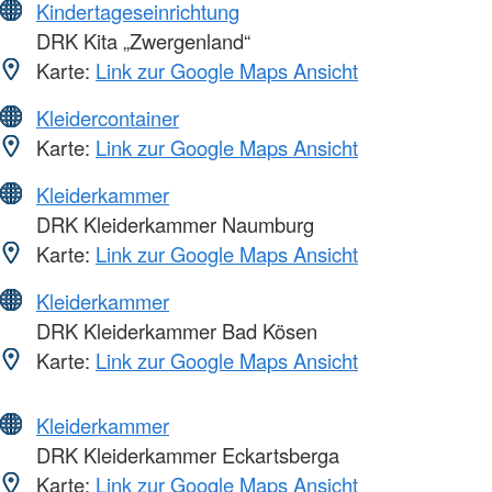
Kindertageseinrichtung
DRK Kita „Zwergenland“
Karte:
Link zur Google Maps Ansicht
Kleidercontainer
Karte:
Link zur Google Maps Ansicht
Kleiderkammer
DRK Kleiderkammer Naumburg
Karte:
Link zur Google Maps Ansicht
Kleiderkammer
DRK Kleiderkammer Bad Kösen
Karte:
Link zur Google Maps Ansicht
Kleiderkammer
DRK Kleiderkammer Eckartsberga
Karte:
Link zur Google Maps Ansicht