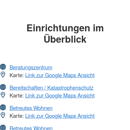
Einrichtungen im
Überblick
Beratungszentrum
Karte:
Link zur Google Maps Ansicht
Bereitschaften / Katastrophenschutz
Karte:
Link zur Google Maps Ansicht
Betreutes Wohnen
Karte:
Link zur Google Maps Ansicht
Betreutes Wohnen