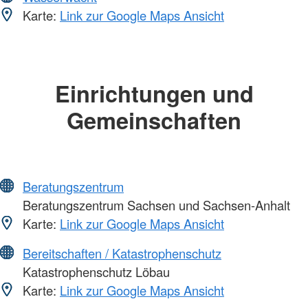
Karte:
Link zur Google Maps Ansicht
Einrichtungen und
Gemeinschaften
Beratungszentrum
Beratungszentrum Sachsen und Sachsen-Anhalt
Karte:
Link zur Google Maps Ansicht
Bereitschaften / Katastrophenschutz
Katastrophenschutz Löbau
Karte:
Link zur Google Maps Ansicht