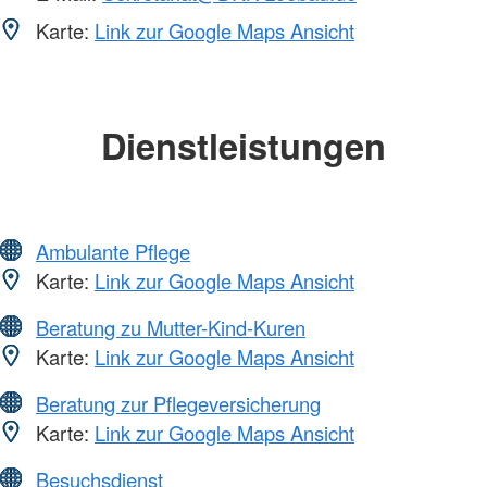
Karte:
Link zur Google Maps Ansicht
Dienstleistungen
Ambulante Pflege
Karte:
Link zur Google Maps Ansicht
Beratung zu Mutter-Kind-Kuren
Karte:
Link zur Google Maps Ansicht
Beratung zur Pflegeversicherung
Karte:
Link zur Google Maps Ansicht
Besuchsdienst