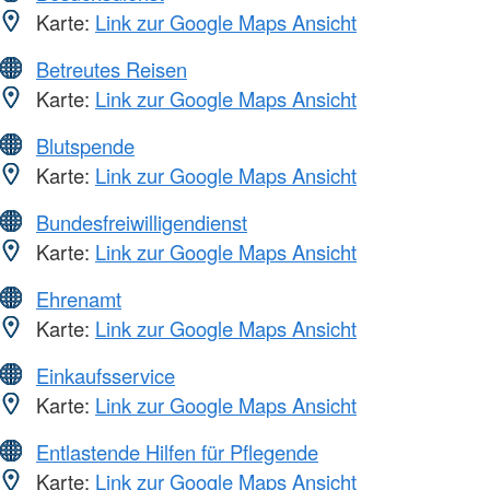
Karte:
Link zur Google Maps Ansicht
Betreutes Reisen
Karte:
Link zur Google Maps Ansicht
Blutspende
Karte:
Link zur Google Maps Ansicht
Bundesfreiwilligendienst
Karte:
Link zur Google Maps Ansicht
Ehrenamt
Karte:
Link zur Google Maps Ansicht
Einkaufsservice
Karte:
Link zur Google Maps Ansicht
Entlastende Hilfen für Pflegende
Karte:
Link zur Google Maps Ansicht