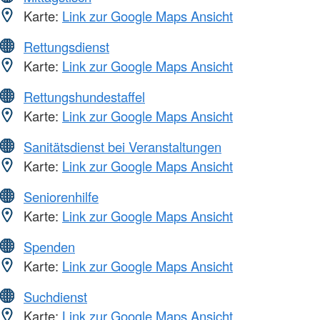
Karte:
Link zur Google Maps Ansicht
Rettungsdienst
Karte:
Link zur Google Maps Ansicht
Rettungshundestaffel
Karte:
Link zur Google Maps Ansicht
Sanitätsdienst bei Veranstaltungen
Karte:
Link zur Google Maps Ansicht
Seniorenhilfe
Karte:
Link zur Google Maps Ansicht
Spenden
Karte:
Link zur Google Maps Ansicht
Suchdienst
Karte:
Link zur Google Maps Ansicht