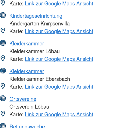
Karte:
Link zur Google Maps Ansicht
Kindertageseinrichtung
Kindergarten Knirpsenvilla
Karte:
Link zur Google Maps Ansicht
Kleiderkammer
Kleiderkammer Löbau
Karte:
Link zur Google Maps Ansicht
Kleiderkammer
Kleiderkammer Ebersbach
Karte:
Link zur Google Maps Ansicht
Ortsvereine
Ortsverein Löbau
Karte:
Link zur Google Maps Ansicht
Rettungswache