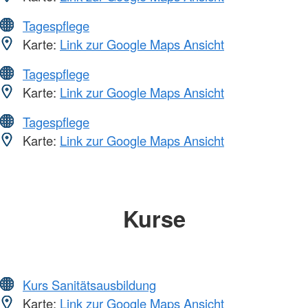
Tagespflege
Karte:
Link zur Google Maps Ansicht
Tagespflege
Karte:
Link zur Google Maps Ansicht
Tagespflege
Karte:
Link zur Google Maps Ansicht
Kurse
Kurs Sanitätsausbildung
Karte:
Link zur Google Maps Ansicht