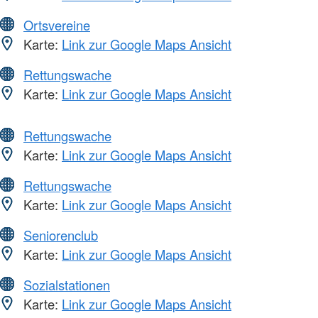
Ortsvereine
Karte:
Link zur Google Maps Ansicht
Rettungswache
Karte:
Link zur Google Maps Ansicht
Rettungswache
Karte:
Link zur Google Maps Ansicht
Rettungswache
Karte:
Link zur Google Maps Ansicht
Seniorenclub
Karte:
Link zur Google Maps Ansicht
Sozialstationen
Karte:
Link zur Google Maps Ansicht