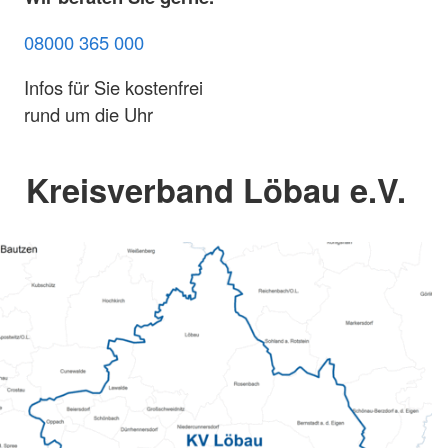
08000 365 000
Infos für Sie kostenfrei
rund um die Uhr
Kreisverband Löbau e.V.