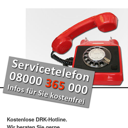
Kostenlose DRK-Hotline.
Wir beraten Sie gerne.