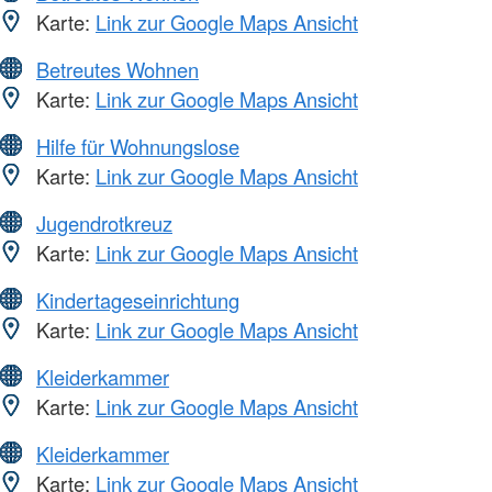
Karte:
Link zur Google Maps Ansicht
Betreutes Wohnen
Karte:
Link zur Google Maps Ansicht
Hilfe für Wohnungslose
Karte:
Link zur Google Maps Ansicht
Jugendrotkreuz
Karte:
Link zur Google Maps Ansicht
Kindertageseinrichtung
Karte:
Link zur Google Maps Ansicht
Kleiderkammer
Karte:
Link zur Google Maps Ansicht
Kleiderkammer
Karte:
Link zur Google Maps Ansicht