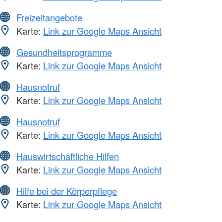
Freizeitangebote
Karte:
Link zur Google Maps Ansicht
Gesundheitsprogramme
Karte:
Link zur Google Maps Ansicht
Hausnotruf
Karte:
Link zur Google Maps Ansicht
Hausnotruf
Karte:
Link zur Google Maps Ansicht
Hauswirtschaftliche Hilfen
Karte:
Link zur Google Maps Ansicht
Hilfe bei der Körperpflege
Karte:
Link zur Google Maps Ansicht