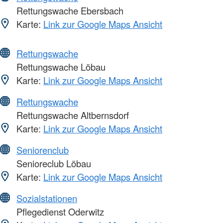
Rettungswache Ebersbach
Karte:
Link zur Google Maps Ansicht
Rettungswache
Rettungswache Löbau
Karte:
Link zur Google Maps Ansicht
Rettungswache
Rettungswache Altbernsdorf
Karte:
Link zur Google Maps Ansicht
Seniorenclub
Senioreclub Löbau
Karte:
Link zur Google Maps Ansicht
Sozialstationen
Pflegedienst Oderwitz