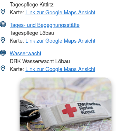
Tagespflege Kittlitz
Karte:
Link zur Google Maps Ansicht
Tages- und Begegnungsstätte
Tagespflege Löbau
Karte:
Link zur Google Maps Ansicht
Wasserwacht
DRK Wasserwacht Löbau
Karte:
Link zur Google Maps Ansicht