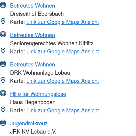
Betreutes Wohnen
Dreiseithof Ebersbach
Karte:
Link zur Google Maps Ansicht
Betreutes Wohnen
Seniorengerechtes Wohnen Kittlitz
Karte:
Link zur Google Maps Ansicht
Betreutes Wohnen
DRK Wohnanlage Löbau
Karte:
Link zur Google Maps Ansicht
Hilfe für Wohnungslose
Haus Regenbogen
Karte:
Link zur Google Maps Ansicht
Jugendrotkreuz
JRK KV Löbau e.V.