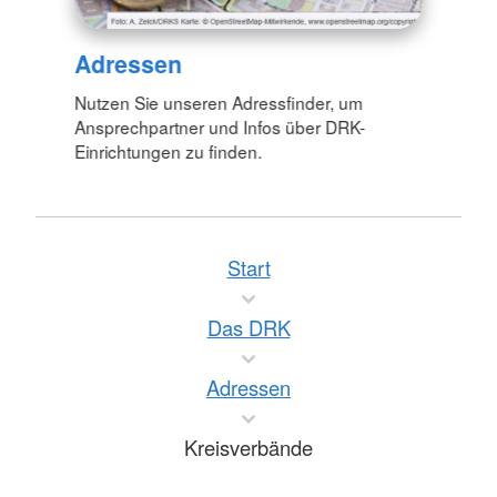
Adressen
Nutzen Sie unseren Adressfinder, um
Ansprechpartner und Infos über DRK-
Einrichtungen zu finden.
Start
Das DRK
Adressen
Kreisverbände