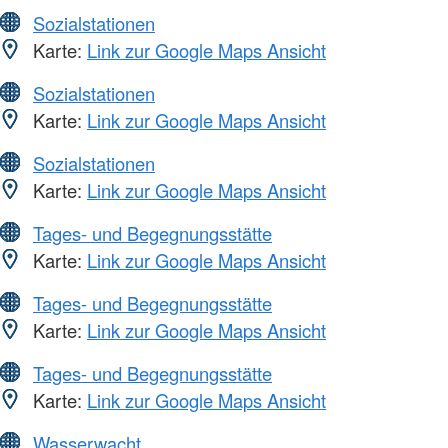
Sozialstationen
Karte:
Link zur Google Maps Ansicht
Sozialstationen
Karte:
Link zur Google Maps Ansicht
Sozialstationen
Karte:
Link zur Google Maps Ansicht
Tages- und Begegnungsstätte
Karte:
Link zur Google Maps Ansicht
Tages- und Begegnungsstätte
Karte:
Link zur Google Maps Ansicht
Tages- und Begegnungsstätte
Karte:
Link zur Google Maps Ansicht
Wasserwacht