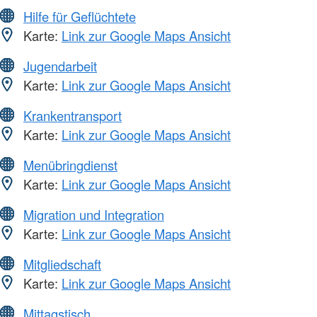
Hilfe für Geflüchtete
Karte:
Link zur Google Maps Ansicht
Jugendarbeit
Karte:
Link zur Google Maps Ansicht
Krankentransport
Karte:
Link zur Google Maps Ansicht
Menübringdienst
Karte:
Link zur Google Maps Ansicht
Migration und Integration
Karte:
Link zur Google Maps Ansicht
Mitgliedschaft
Karte:
Link zur Google Maps Ansicht
Mittagstisch