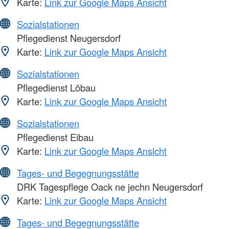
Karte:
Link zur Google Maps Ansicht
Sozialstationen
Pflegedienst Neugersdorf
Karte:
Link zur Google Maps Ansicht
Sozialstationen
Pflegedienst Löbau
Karte:
Link zur Google Maps Ansicht
Sozialstationen
Pflegedienst Eibau
Karte:
Link zur Google Maps Ansicht
Tages- und Begegnungsstätte
DRK Tagespflege Oack ne jechn Neugersdorf
Karte:
Link zur Google Maps Ansicht
Tages- und Begegnungsstätte