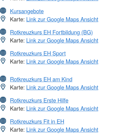
Kursangebote
Karte:
Link zur Google Maps Ansicht
Rotkreuzkurs EH Fortbildung (BG)
Karte:
Link zur Google Maps Ansicht
Rotkreuzkurs EH Sport
Karte:
Link zur Google Maps Ansicht
Rotkreuzkurs EH am Kind
Karte:
Link zur Google Maps Ansicht
Rotkreuzkurs Erste Hilfe
Karte:
Link zur Google Maps Ansicht
Rotkreuzkurs Fit in EH
Karte:
Link zur Google Maps Ansicht