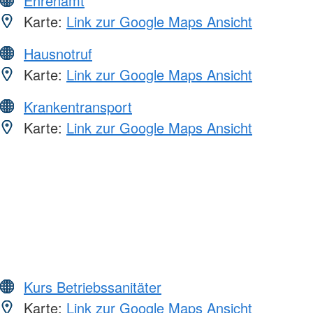
Ehrenamt
Karte:
Link zur Google Maps Ansicht
Hausnotruf
Karte:
Link zur Google Maps Ansicht
Krankentransport
Karte:
Link zur Google Maps Ansicht
Kurs Betriebssanitäter
Karte:
Link zur Google Maps Ansicht