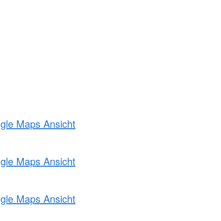
ogle Maps Ansicht
ogle Maps Ansicht
ogle Maps Ansicht