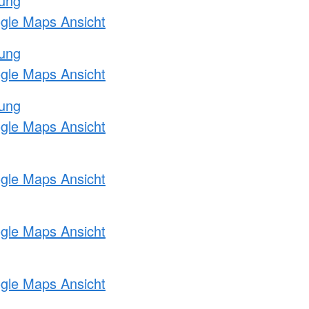
tung
ogle Maps Ansicht
tung
ogle Maps Ansicht
tung
ogle Maps Ansicht
ogle Maps Ansicht
ogle Maps Ansicht
ogle Maps Ansicht