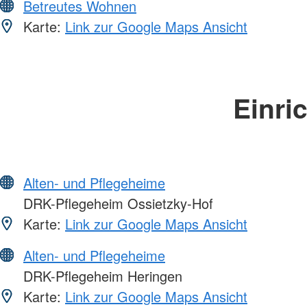
Betreutes Wohnen
Karte:
Link zur Google Maps Ansicht
Einri
Alten- und Pflegeheime
DRK-Pflegeheim Ossietzky-Hof
Karte:
Link zur Google Maps Ansicht
Alten- und Pflegeheime
DRK-Pflegeheim Heringen
Karte:
Link zur Google Maps Ansicht