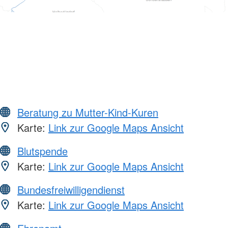
Beratung zu Mutter-Kind-Kuren
Karte:
Link zur Google Maps Ansicht
Blutspende
Karte:
Link zur Google Maps Ansicht
Bundesfreiwilligendienst
Karte:
Link zur Google Maps Ansicht