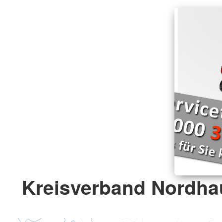
Kreisverband Nordha