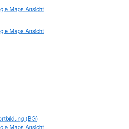
ogle Maps Ansicht
ogle Maps Ansicht
rtbildung (BG)
ogle Maps Ansicht