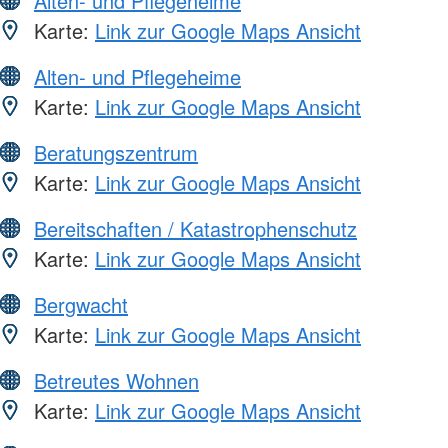
Alten- und Pflegeheime
Karte:
Link zur Google Maps Ansicht
Alten- und Pflegeheime
Karte:
Link zur Google Maps Ansicht
Beratungszentrum
Karte:
Link zur Google Maps Ansicht
Bereitschaften / Katastrophenschutz
Karte:
Link zur Google Maps Ansicht
Bergwacht
Karte:
Link zur Google Maps Ansicht
Betreutes Wohnen
Karte:
Link zur Google Maps Ansicht