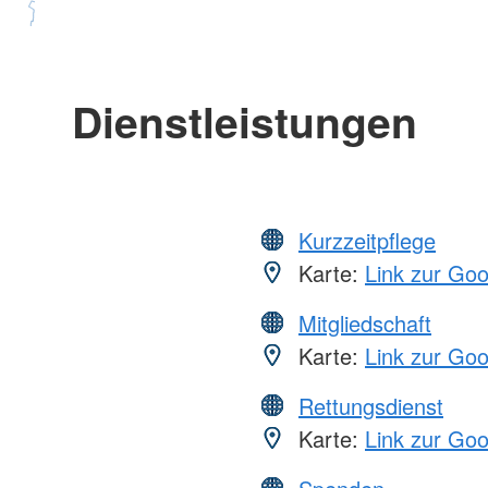
Dienstleistungen
Kurzzeitpflege
Karte:
Link zur Go
Mitgliedschaft
Karte:
Link zur Go
Rettungsdienst
Karte:
Link zur Go