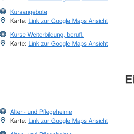
Kursangebote
Karte:
Link zur Google Maps Ansicht
Kurse Weiterbildung, berufl.
Karte:
Link zur Google Maps Ansicht
E
Alten- und Pflegeheime
Karte:
Link zur Google Maps Ansicht