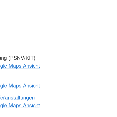
gung (PSNV/KIT)
ogle Maps Ansicht
ogle Maps Ansicht
Veranstaltungen
ogle Maps Ansicht