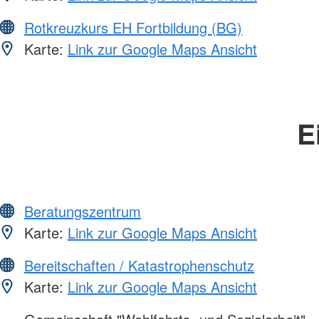
Rotkreuzkurs EH Fortbildung (BG)
Karte:
Link zur Google Maps Ansicht
E
Beratungszentrum
Karte:
Link zur Google Maps Ansicht
Bereitschaften / Katastrophenschutz
Karte:
Link zur Google Maps Ansicht