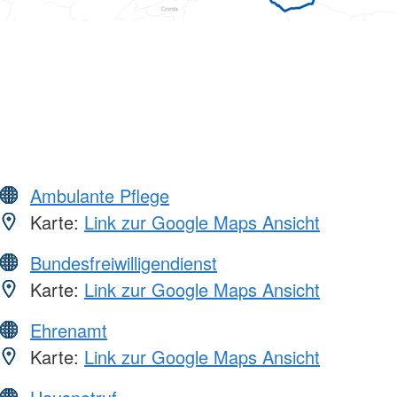
Ambulante Pflege
Karte:
Link zur Google Maps Ansicht
Bundesfreiwilligendienst
Karte:
Link zur Google Maps Ansicht
Ehrenamt
Karte:
Link zur Google Maps Ansicht