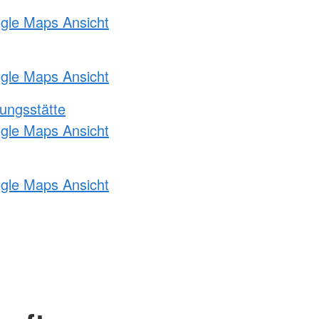
ogle Maps Ansicht
ogle Maps Ansicht
ungsstätte
ogle Maps Ansicht
ogle Maps Ansicht