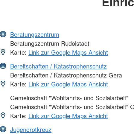
Einri
Beratungszentrum
Beratungszentrum Rudolstadt
Karte:
Link zur Google Maps Ansicht
Bereitschaften / Katastrophenschutz
Bereitschaften / Katastrophenschutz Gera
Karte:
Link zur Google Maps Ansicht
Gemeinschaft "Wohlfahrts- und Sozialarbeit"
Gemeinschaft "Wohlfahrts- und Sozialarbeit" 
Karte:
Link zur Google Maps Ansicht
Jugendrotkreuz