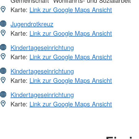
Gemeinschaft "Wohlfahrts- und Sozialarbeit"
Karte:
Link zur Google Maps Ansicht
Jugendrotkreuz
Karte:
Link zur Google Maps Ansicht
Kindertageseinrichtung
Karte:
Link zur Google Maps Ansicht
Kindertageseinrichtung
Karte:
Link zur Google Maps Ansicht
Kindertageseinrichtung
Karte:
Link zur Google Maps Ansicht