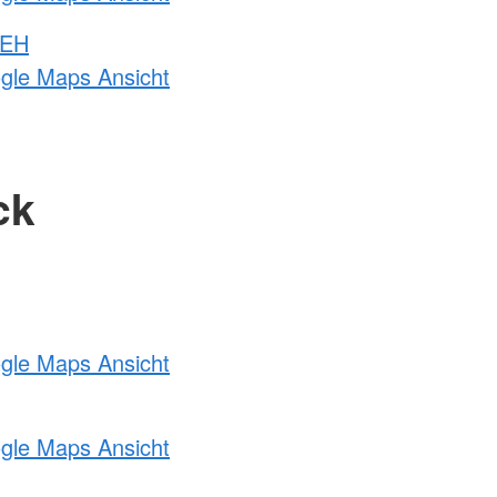
 EH
ogle Maps Ansicht
ck
ogle Maps Ansicht
ogle Maps Ansicht