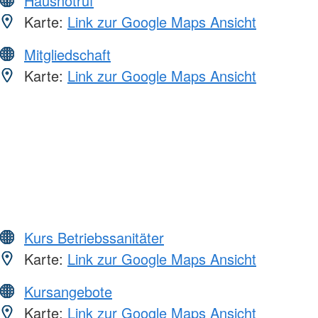
Hausnotruf
Karte:
Link zur Google Maps Ansicht
Mitgliedschaft
Karte:
Link zur Google Maps Ansicht
Kurs Betriebssanitäter
Karte:
Link zur Google Maps Ansicht
Kursangebote
Karte:
Link zur Google Maps Ansicht