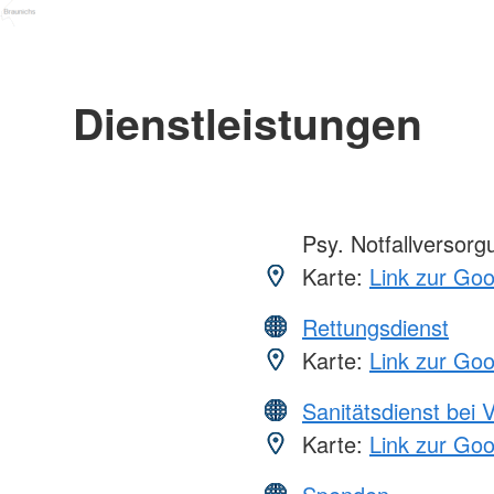
Dienstleistungen
Psy. Notfallversor
Karte:
Link zur Go
Rettungsdienst
Karte:
Link zur Go
Sanitätsdienst bei 
Karte:
Link zur Go