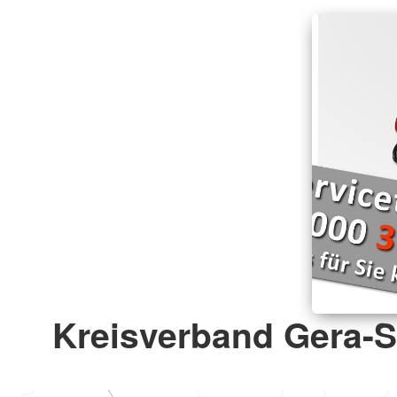
Kreisverband Gera-St