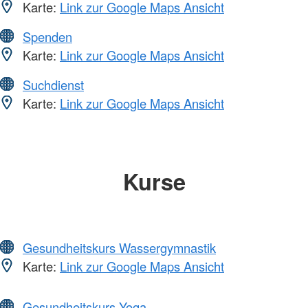
Karte:
Link zur Google Maps Ansicht
Spenden
Karte:
Link zur Google Maps Ansicht
Suchdienst
Karte:
Link zur Google Maps Ansicht
Kurse
Gesundheitskurs Wassergymnastik
Karte:
Link zur Google Maps Ansicht
Gesundheitskurs Yoga