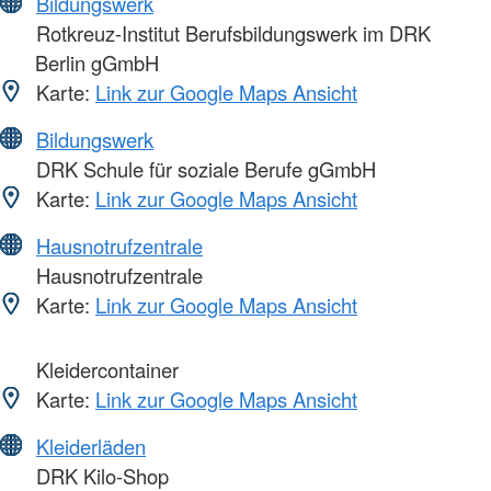
Bildungswerk
Rotkreuz-Institut Berufsbildungswerk im DRK
Berlin gGmbH
Karte:
Link zur Google Maps Ansicht
Bildungswerk
DRK Schule für soziale Berufe gGmbH
Karte:
Link zur Google Maps Ansicht
Hausnotrufzentrale
Hausnotrufzentrale
Karte:
Link zur Google Maps Ansicht
Kleidercontainer
Karte:
Link zur Google Maps Ansicht
Kleiderläden
DRK Kilo-Shop