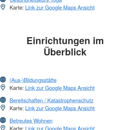
Karte:
Link zur Google Maps Ansicht
Einrichtungen im
Überblick
(Aus-)Bildungsstätte
Karte:
Link zur Google Maps Ansicht
Bereitschaften / Katastrophenschutz
Karte:
Link zur Google Maps Ansicht
Betreutes Wohnen
Karte:
Link zur Google Maps Ansicht