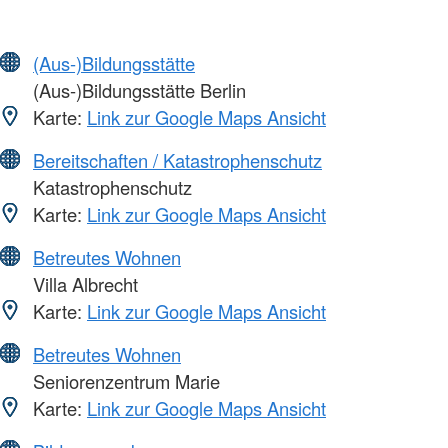
(Aus-)Bildungsstätte
(Aus-)Bildungsstätte Berlin
Karte:
Link zur Google Maps Ansicht
Bereitschaften / Katastrophenschutz
Katastrophenschutz
Karte:
Link zur Google Maps Ansicht
Betreutes Wohnen
Villa Albrecht
Karte:
Link zur Google Maps Ansicht
Betreutes Wohnen
Seniorenzentrum Marie
Karte:
Link zur Google Maps Ansicht