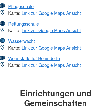
Pflegeschule
Karte:
Link zur Google Maps Ansicht
Rettungsschule
Karte:
Link zur Google Maps Ansicht
Wasserwacht
Karte:
Link zur Google Maps Ansicht
Wohnstätte für Behinderte
Karte:
Link zur Google Maps Ansicht
Einrichtungen und
Gemeinschaften