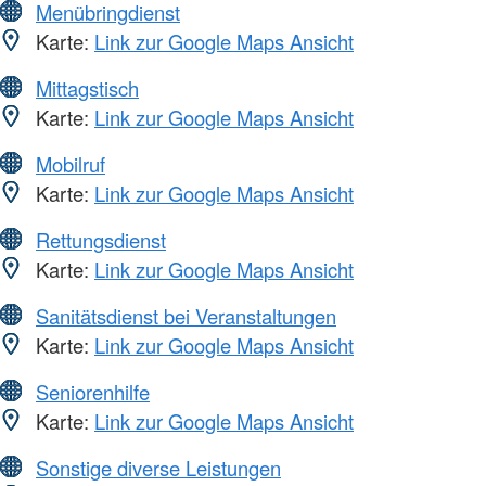
Menübringdienst
Karte:
Link zur Google Maps Ansicht
Mittagstisch
Karte:
Link zur Google Maps Ansicht
Mobilruf
Karte:
Link zur Google Maps Ansicht
Rettungsdienst
Karte:
Link zur Google Maps Ansicht
Sanitätsdienst bei Veranstaltungen
Karte:
Link zur Google Maps Ansicht
Seniorenhilfe
Karte:
Link zur Google Maps Ansicht
Sonstige diverse Leistungen