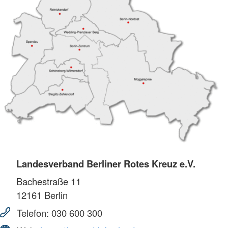
Landesverband Berliner Rotes Kreuz e.V.
Bachestraße 11
12161
Berlin
Telefon:
030 600 300