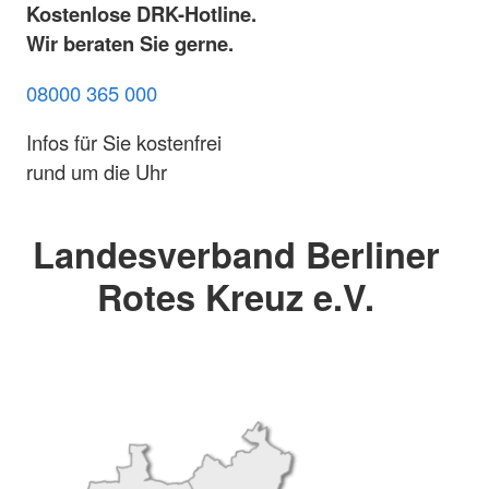
Kostenlose DRK-Hotline.
Wir beraten Sie gerne.
08000 365 000
Infos für Sie kostenfrei
rund um die Uhr
Landesverband Berliner
Rotes Kreuz e.V.