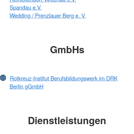
Spandau e.V.
Wedding / Prenzlauer Berg e. V.
GmbHs
Rotkreuz-Institut Berufsbildungswerk im DRK
Berlin gGmbH
Dienstleistungen