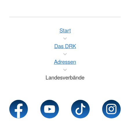
Start
Das DRK
Adressen
Landesverbände