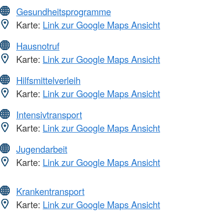
Gesundheitsprogramme
Karte:
Link zur Google Maps Ansicht
Hausnotruf
Karte:
Link zur Google Maps Ansicht
Hilfsmittelverleih
Karte:
Link zur Google Maps Ansicht
Intensivtransport
Karte:
Link zur Google Maps Ansicht
Jugendarbeit
Karte:
Link zur Google Maps Ansicht
Krankentransport
Karte:
Link zur Google Maps Ansicht