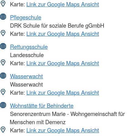
Karte:
Link zur Google Maps Ansicht
Pflegeschule
DRK Schule für soziale Berufe gGmbH
Karte:
Link zur Google Maps Ansicht
Rettungsschule
Landesschule
Karte:
Link zur Google Maps Ansicht
Wasserwacht
Wasserwacht
Karte:
Link zur Google Maps Ansicht
Wohnstätte für Behinderte
Senorenzentrum Marie - Wohngemeinschaft für
Menschen mit Demenz
Karte:
Link zur Google Maps Ansicht