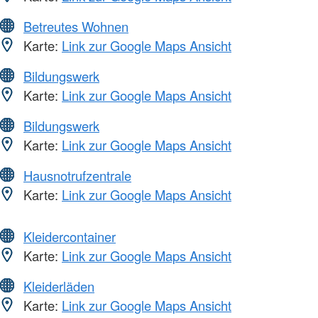
Betreutes Wohnen
Karte:
Link zur Google Maps Ansicht
Bildungswerk
Karte:
Link zur Google Maps Ansicht
Bildungswerk
Karte:
Link zur Google Maps Ansicht
Hausnotrufzentrale
Karte:
Link zur Google Maps Ansicht
Kleidercontainer
Karte:
Link zur Google Maps Ansicht
Kleiderläden
Karte:
Link zur Google Maps Ansicht