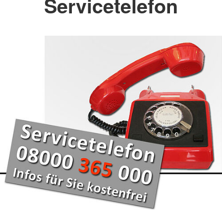
Servicetelefon