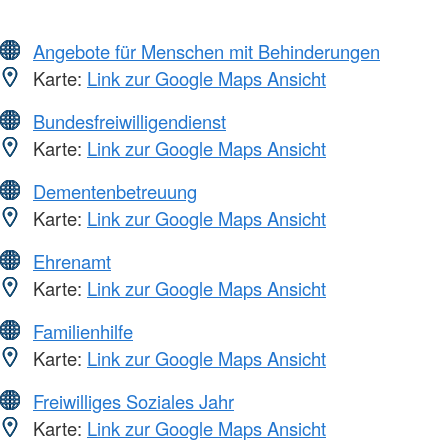
Angebote für Menschen mit Behinderungen
Karte:
Link zur Google Maps Ansicht
Bundesfreiwilligendienst
Karte:
Link zur Google Maps Ansicht
Dementenbetreuung
Karte:
Link zur Google Maps Ansicht
Ehrenamt
Karte:
Link zur Google Maps Ansicht
Familienhilfe
Karte:
Link zur Google Maps Ansicht
Freiwilliges Soziales Jahr
Karte:
Link zur Google Maps Ansicht